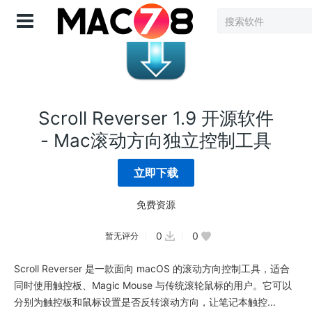
登录
Scroll Reverser 1.9 开源软件
- Mac滚动方向独立控制工具
立即下载
免费资源
0
0
暂无评分
Scroll Reverser 是一款面向 macOS 的滚动方向控制工具，适合
同时使用触控板、Magic Mouse 与传统滚轮鼠标的用户。它可以
分别为触控板和鼠标设置是否反转滚动方向，让笔记本触控...