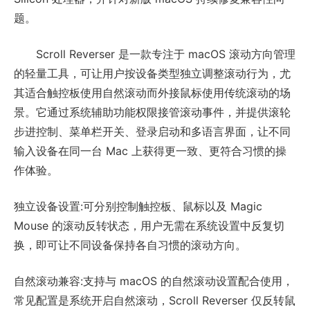
题。
Scroll Reverser 是一款专注于 macOS 滚动方向管理
的轻量工具，可让用户按设备类型独立调整滚动行为，尤
其适合触控板使用自然滚动而外接鼠标使用传统滚动的场
景。它通过系统辅助功能权限接管滚动事件，并提供滚轮
步进控制、菜单栏开关、登录启动和多语言界面，让不同
输入设备在同一台 Mac 上获得更一致、更符合习惯的操
作体验。
独立设备设置:可分别控制触控板、鼠标以及 Magic
Mouse 的滚动反转状态，用户无需在系统设置中反复切
换，即可让不同设备保持各自习惯的滚动方向。
自然滚动兼容:支持与 macOS 的自然滚动设置配合使用，
常见配置是系统开启自然滚动，Scroll Reverser 仅反转鼠