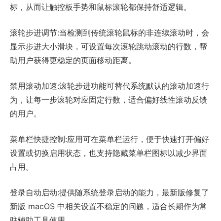
标，从而让触控板手势和鼠标滚轮都保持舒适逻辑。
滚轮步进调节:当检测到传统滚轮鼠标的非连续滚动时，会
显示步进大小滑块，可设置每次滚轮跳动滚动的行数，帮
助用户获得更稳定的页面移动距离。
禁用滚动加速:滚轮步进功能可替代系统默认的滚动加速行
为，让每一步滚轮对应固定行数，适合偏好线性滚动反馈
的用户。
菜单栏快捷控制:应用可在菜单栏运行，便于快速打开偏好
设置或切换启用状态，也支持隐藏菜单栏图标以减少界面
占用。
登录自动启动:提供随系统登录启动的能力，最新版修复了
新版 macOS 中相关设置不稳定的问题，适合长期作为常
驻辅助工具使用。