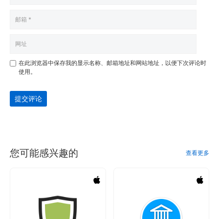
在此浏览器中保存我的显示名称、邮箱地址和网站地址，以便下次评论时
使用。
提交评论
您可能感兴趣的
查看更多