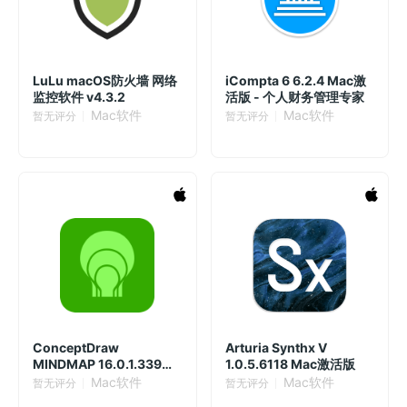
LuLu macOS防火墙 网络
iCompta 6 6.2.4 Mac激
监控软件 v4.3.2
活版 - 个人财务管理专家
Mac软件
Mac软件
暂无评分
暂无评分
ConceptDraw
Arturia Synthx V
MINDMAP 16.0.1.339
1.0.5.6118 Mac激活版
Mac激活版
Mac软件
Mac软件
暂无评分
暂无评分