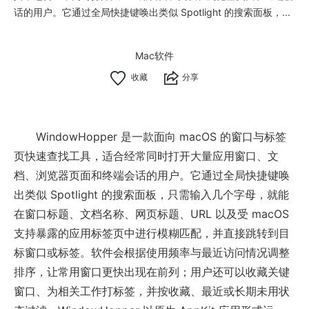
话的用户。它通过全局快捷键唤出类似 Spotlight 的搜索面板，...
Mac软件
分享
WindowHopper 是一款面向 macOS 的窗口与标签
页快速查找工具，适合经常同时打开大量应用窗口、文
档、浏览器页面和终端会话的用户。它通过全局快捷键唤
出类似 Spotlight 的搜索面板，只需输入几个字母，就能
在窗口标题、文档名称、网页标题、URL 以及受 macOS
支持暴露的应用标签页中进行模糊匹配，并直接跳转到目
标窗口或标签。软件会根据使用频率与最近访问情况调整
排序，让常用窗口更快出现在前列；用户还可以收藏关键
窗口、为相关工作打标签，并按收藏、最近或长期未用状