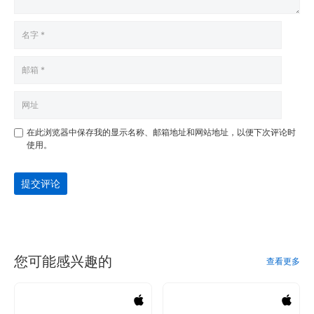
在此浏览器中保存我的显示名称、邮箱地址和网站地址，以便下次评论时
使用。
提交评论
您可能感兴趣的
查看更多