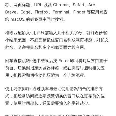
称、网页标题、URL 以及 Chrome、Safari、Arc、
Brave、Edge、Firefox、Terminal、Finder 等应用暴露
给 macOS 的标签页中同时搜索。
模糊匹配输入: 用户只需输入几个相关字母，就能逐步缩
小结果范围，不必完整记住窗口名称或网页标题，对长文
档名、复杂项目名和多个相似页面尤其有用。
回车直接跳转: 选中结果后按 Enter 即可将对应窗口置于
前台、切换到指定浏览器标签，或在需要时启动相关应
用，把搜索和切换动作压缩为一个连续流程。
使用习惯排序: 通过频率与最近使用情况结合的排序方
式，把经常访问或近期频繁切换的窗口放在更靠前的位
置，使用时间越长，通常需要输入的字符越少。