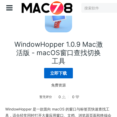
登录
WindowHopper 1.0.9 Mac激
活版 - macOS窗口查找切换
工具
立即下载
免费资源
0
0
暂无评分
WindowHopper 是一款面向 macOS 的窗口与标签页快速查找工
具，适合经常同时打开大量应用窗口、文档、浏览器页面和终端会