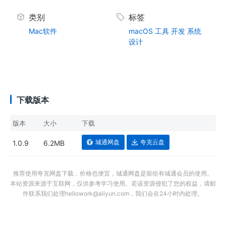
类别
标签
Mac软件
macOS
工具
开发
系统
设计
下载版本
版本
大小
下载
城通网盘
夸克云盘
1.0.9
6.2MB
推荐使用夸克网盘下载，价格也便宜，城通网盘是留给有城通会员的使用。
本站资源来源于互联网，仅供参考学习使用。若该资源侵犯了您的权益，请邮
件联系我们处理hellowork@aliyun.com，我们会在24小时内处理。