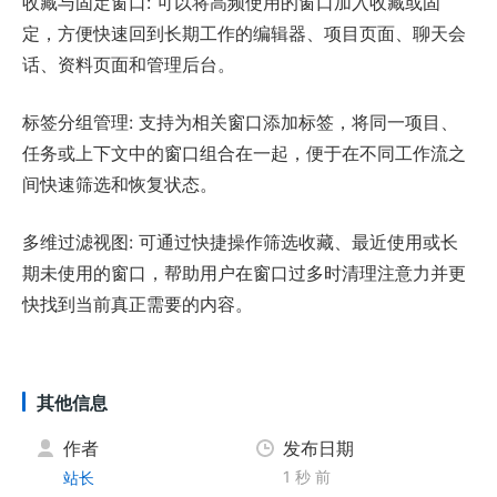
收藏与固定窗口: 可以将高频使用的窗口加入收藏或固
定，方便快速回到长期工作的编辑器、项目页面、聊天会
话、资料页面和管理后台。
标签分组管理: 支持为相关窗口添加标签，将同一项目、
任务或上下文中的窗口组合在一起，便于在不同工作流之
间快速筛选和恢复状态。
多维过滤视图: 可通过快捷操作筛选收藏、最近使用或长
期未使用的窗口，帮助用户在窗口过多时清理注意力并更
快找到当前真正需要的内容。
其他信息
作者
发布日期
1 秒 前
站长