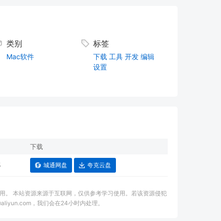
类别
标签
Mac软件
下载
工具
开发
编辑
设置
下载
5
城通网盘
夸克云盘
用。 本站资源来源于互联网，仅供参考学习使用。若该资源侵犯
aliyun.com，我们会在24小时内处理。