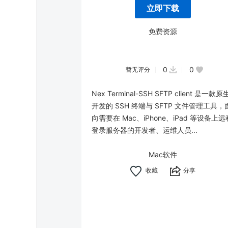
立即下载
免费资源
0
0
暂无评分
Nex Terminal-SSH SFTP client 是一款原
开发的 SSH 终端与 SFTP 文件管理工具，
向需要在 Mac、iPhone、iPad 等设备上远
登录服务器的开发者、运维人员...
Mac软件
分享