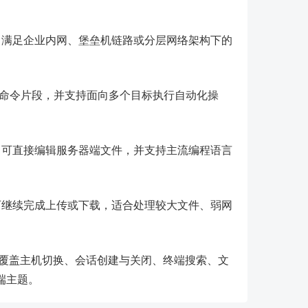
。
，满足企业内网、堡垒机链路或分层网络架构下的
存常用命令片段，并支持面向多个目标执行自动化操
。
，可直接编辑服务器端文件，并支持主流编程语言
。
可继续完成上传或下载，适合处理较大文件、弱网
操作，覆盖主机切换、会话创建与关闭、终端搜索、文
端主题。