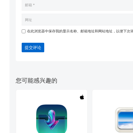
在此浏览器中保存我的显示名称、邮箱地址和网站地址，以便下次
提交评论
您可能感兴趣的