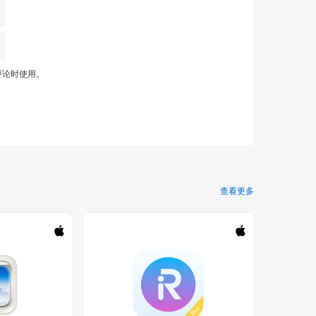
评论时使用。
查看更多