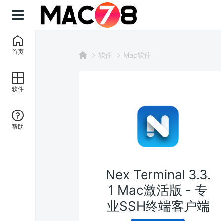
首页
软件
Mac软件
软件
帮助
Nex Terminal 3.3.
1 Mac激活版 - 专
业SSH终端客户端