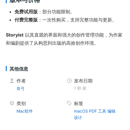
免费试用版
：部分功能限制。
付费完整版
：一次性购买，支持完整功能与更新。
Storyist
以其直观的界面和强大的创作管理功能，为作家
和编剧提供了从构思到出版的高效创作环境。
其他信息
作者
发布日期
1 秒 前
良弓
类别
标签
Mac软件
macOS
PDF
工具
编辑
设计