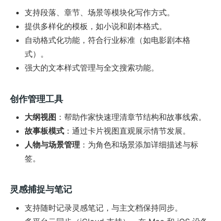
支持段落、章节、场景等模块化写作方式。
提供多样化的模板，如小说和剧本格式。
自动格式化功能，符合行业标准（如电影剧本格
式）。
强大的文本样式管理与全文搜索功能。
创作管理工具
大纲视图
：帮助作家快速理清章节结构和故事线索。
故事板模式
：通过卡片视图直观展示情节发展。
人物与场景管理
：为角色和场景添加详细描述与标
签。
灵感捕捉与笔记
支持随时记录灵感笔记，与主文档保持同步。