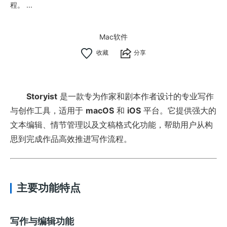
程。 ...
Mac软件
分享
Storyist
是一款专为作家和剧本作者设计的专业写作
与创作工具，适用于
macOS
和
iOS
平台。它提供强大的
文本编辑、情节管理以及文稿格式化功能，帮助用户从构
思到完成作品高效推进写作流程。
主要功能特点
写作与编辑功能