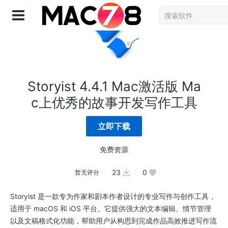
登录
Storyist 4.4.1 Mac激活版 Ma
c上优秀的故事开发写作工具
立即下载
免费资源
23
0
暂无评分
Storyist 是一款专为作家和剧本作者设计的专业写作与创作工具，
适用于 macOS 和 iOS 平台。它提供强大的文本编辑、情节管理
以及文稿格式化功能，帮助用户从构思到完成作品高效推进写作流