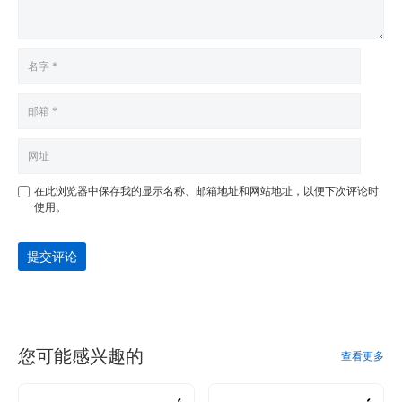
在此浏览器中保存我的显示名称、邮箱地址和网站地址，以便下次评论时
使用。
提交评论
您可能感兴趣的
查看更多