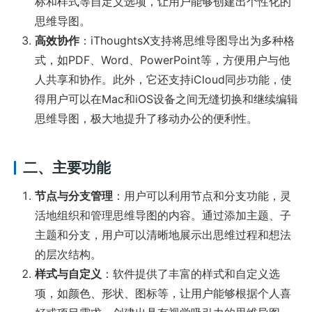
标和样式等自定义选项，让用户能够创建出个性化的
思维导图。
高效协作
：iThoughtsX支持将思维导图导出为多种格
式，如PDF、Word、PowerPoint等，方便用户与他
人共享和协作。此外，它还支持iCloud同步功能，使
得用户可以在Mac和iOS设备之间无缝切换和继续编辑
思维导图，极大地提升了移动办公的便利性。
二、主要功能
节点与分支管理
：用户可以利用节点和分支功能，灵
活地组织和管理思维导图的内容。通过添加主题、子
主题和分支，用户可以清晰地展示出思维过程和想法
的层次结构。
样式与自定义
：软件提供了丰富的样式和自定义选
项，如颜色、形状、图标等，让用户能够根据个人喜