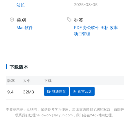
2025-08-05
站长
类别
标签
Mac软件
PDF
办公软件
图标
效率
项目管理
下载版本
版本
大小
下载
城通网盘
迅雷云盘
9.4
32MB
本资源来源于互联网，仅供参考学习使用。若该资源侵犯了您的权益，请邮件
联系我们处理hellowork@aliyun.com，我们会在24小时内处理。