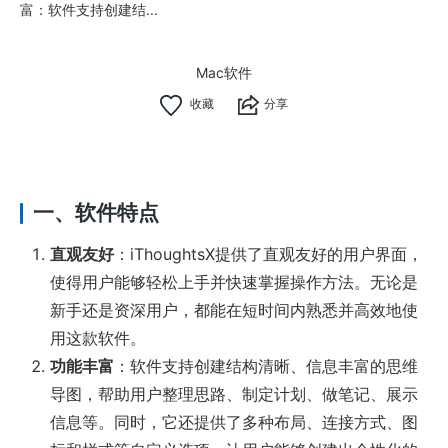
富：软件支持创建结...
Mac软件
分享
一、软件特点
直观友好
：iThoughtsX提供了直观友好的用户界面，
使得用户能够轻松上手并快速掌握操作方法。无论是
新手还是资深用户，都能在短时间内熟悉并高效地使
用这款软件。
功能丰富
：软件支持创建结构清晰、信息丰富的思维
导图，帮助用户整理思路、制定计划、做笔记、展示
信息等。同时，它还提供了多种布局、连接方式、图