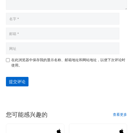
在此浏览器中保存我的显示名称、邮箱地址和网站地址，以便下次评论时
使用。
提交评论
您可能感兴趣的
查看更多