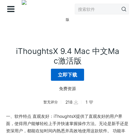
登录
iThoughtsX 9.4 Mac 中文Ma
c激活版
立即下载
免费资源
218
1
暂无评分
一、软件特点 直观友好：iThoughtsX提供了直观友好的用户界
面，使得用户能够轻松上手并快速掌握操作方法。无论是新手还是
资深用户，都能在短时间内熟悉并高效地使用这款软件。 功能丰