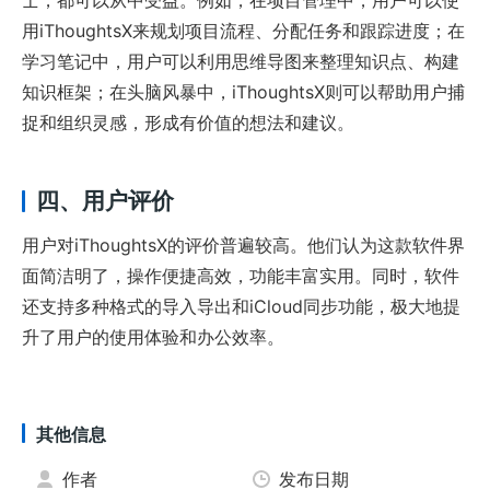
士，都可以从中受益。例如，在项目管理中，用户可以使
用iThoughtsX来规划项目流程、分配任务和跟踪进度；在
学习笔记中，用户可以利用思维导图来整理知识点、构建
知识框架；在头脑风暴中，iThoughtsX则可以帮助用户捕
捉和组织灵感，形成有价值的想法和建议。
四、用户评价
用户对iThoughtsX的评价普遍较高。他们认为这款软件界
面简洁明了，操作便捷高效，功能丰富实用。同时，软件
还支持多种格式的导入导出和iCloud同步功能，极大地提
升了用户的使用体验和办公效率。
其他信息
作者
发布日期