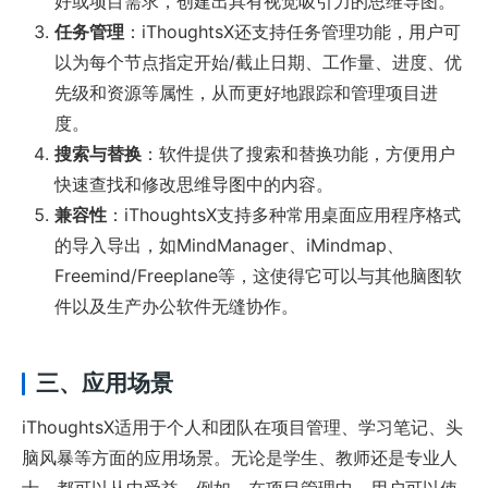
好或项目需求，创建出具有视觉吸引力的思维导图。
任务管理
：iThoughtsX还支持任务管理功能，用户可
以为每个节点指定开始/截止日期、工作量、进度、优
先级和资源等属性，从而更好地跟踪和管理项目进
度。
搜索与替换
：软件提供了搜索和替换功能，方便用户
快速查找和修改思维导图中的内容。
兼容性
：iThoughtsX支持多种常用桌面应用程序格式
的导入导出，如MindManager、iMindmap、
Freemind/Freeplane等，这使得它可以与其他脑图软
件以及生产办公软件无缝协作。
三、应用场景
iThoughtsX适用于个人和团队在项目管理、学习笔记、头
脑风暴等方面的应用场景。无论是学生、教师还是专业人