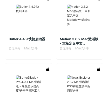
Butler 4.4.9 快捷启动器
Metion 3.8.2 Mac激活版
- 重新定义中文
Markdown编辑体验
Mac软件
Mac软件
暂无评分
暂无评分