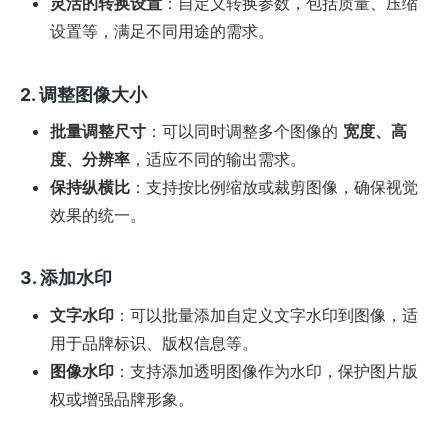
灵活的转换设置
：自定义转换参数，包括质量、压缩
设置等，满足不同用途的需求。
2. 调整图像大小
批量调整尺寸
：可以同时调整多个图像的
宽度、高
度、分辨率
，适应不同的输出需求。
保持纵横比
：支持按比例缩放或裁剪图像，确保视觉
效果的统一。
3. 添加水印
文字水印
：可以批量添加自定义文字水印到图像，适
用于品牌标识、版权信息等。
图像水印
：支持添加透明图像作为水印，保护图片版
权或增强品牌形象。