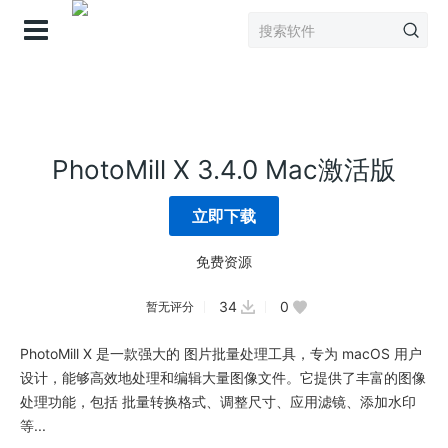
登录
PhotoMill X 3.4.0 Mac激活版
立即下载
免费资源
34
0
暂无评分
PhotoMill X 是一款强大的 图片批量处理工具，专为 macOS 用户
设计，能够高效地处理和编辑大量图像文件。它提供了丰富的图像
处理功能，包括 批量转换格式、调整尺寸、应用滤镜、添加水印
等...