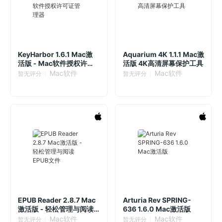
KeyHarbor 1.6.1 Mac激
Aquarium 4K 1.1.1 Mac激
活版 - Mac软件授权许可
活版 4K高清屏幕保护工具
证管理器
Mac软件
Mac软件
暂无评分
暂无评分
EPUB Reader 2.8.7 Mac
Arturia Rev SPRING-
激活版 - 轻松管理与阅读
636 1.6.0 Mac激活版
EPUB文件
Mac软件
Mac软件
暂无评分
暂无评分