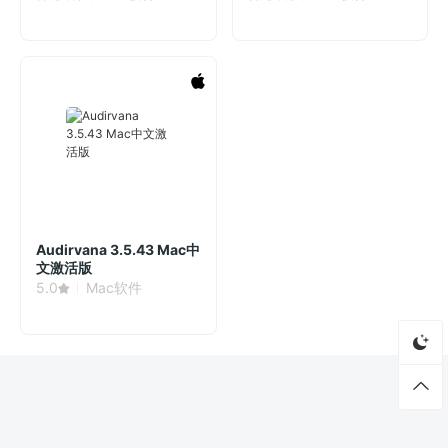
Audirvana 3.5.43 Mac中
文激活版
5.0
Mac软件