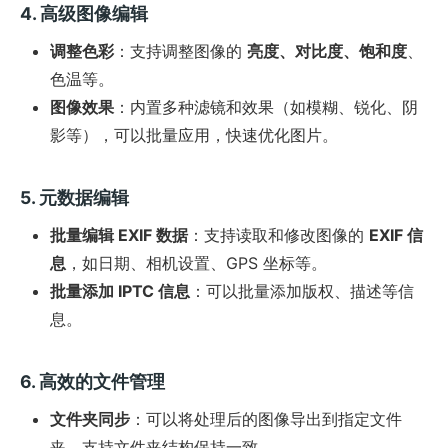
4. 高级图像编辑
调整色彩
：支持调整图像的
亮度、对比度、饱和度
、
色温等。
图像效果
：内置多种滤镜和效果（如模糊、锐化、阴
影等），可以批量应用，快速优化图片。
5. 元数据编辑
批量编辑 EXIF 数据
：支持读取和修改图像的
EXIF 信
息
，如日期、相机设置、GPS 坐标等。
批量添加 IPTC 信息
：可以批量添加版权、描述等信
息。
6. 高效的文件管理
文件夹同步
：可以将处理后的图像导出到指定文件
夹，支持文件夹结构保持一致。