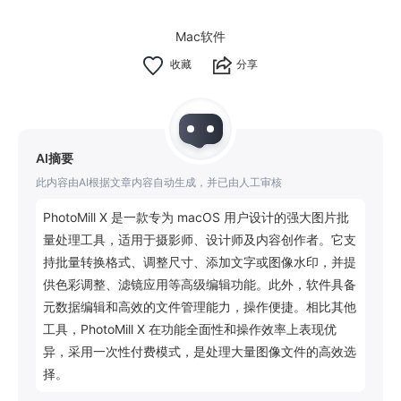
Mac软件
分享
AI摘要
此内容由AI根据文章内容自动生成，并已由人工审核
PhotoMill X 是一款专为 macOS 用户设计的强大图片批
量处理工具，适用于摄影师、设计师及内容创作者。它支
持批量转换格式、调整尺寸、添加文字或图像水印，并提
供色彩调整、滤镜应用等高级编辑功能。此外，软件具备
元数据编辑和高效的文件管理能力，操作便捷。相比其他
工具，PhotoMill X 在功能全面性和操作效率上表现优
异，采用一次性付费模式，是处理大量图像文件的高效选
择。