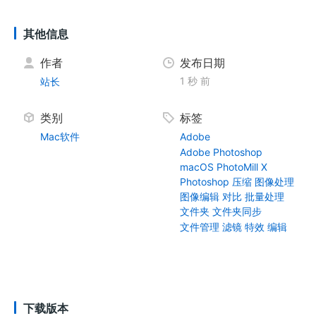
其他信息
作者
发布日期
1 秒 前
站长
类别
标签
Mac软件
Adobe
Adobe Photoshop
macOS
PhotoMill X
Photoshop
压缩
图像处理
图像编辑
对比
批量处理
文件夹
文件夹同步
文件管理
滤镜
特效
编辑
下载版本