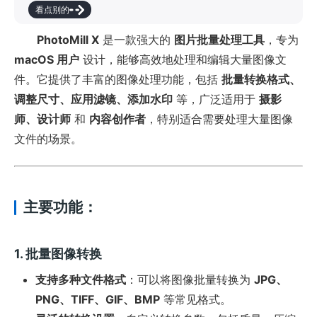
看点别的
PhotoMill X
是一款强大的
图片批量处理工具
，专为
macOS 用户
设计，能够高效地处理和编辑大量图像文
件。它提供了丰富的图像处理功能，包括
批量转换格式、
调整尺寸、应用滤镜、添加水印
等，广泛适用于
摄影
师、设计师
和
内容创作者
，特别适合需要处理大量图像
文件的场景。
主要功能：
1. 批量图像转换
支持多种文件格式
：可以将图像批量转换为
JPG、
PNG、TIFF、GIF、BMP
等常见格式。