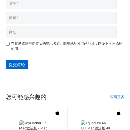
在此浏览器中保存我的显示名称、邮箱地址和网站地址，以便下次评论时
使用。
提交评论
您可能感兴趣的
查看更多