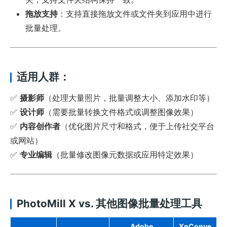
拖放支持
：支持直接拖放文件或文件夹到应用中进行
批量处理。
适用人群：
✅
摄影师
（处理大量照片，批量调整大小、添加水印等）
✅
设计师
（需要批量转换文件格式或调整图像效果）
✅
内容创作者
（优化图片尺寸和格式，便于上传社交平台
或网站）
✅
专业编辑
（批量修改图像元数据或应用特定效果）
PhotoMill X vs. 其他图像批量处理工具
Adobe
XnConve