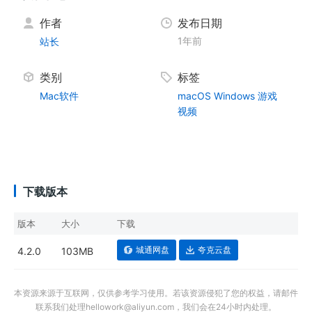
作者
发布日期
1年前
站长
类别
标签
Mac软件
macOS
Windows
游戏
视频
下载版本
版本
大小
下载
城通网盘
夸克云盘
4.2.0
103MB
本资源来源于互联网，仅供参考学习使用。若该资源侵犯了您的权益，请邮件
联系我们处理hellowork@aliyun.com，我们会在24小时内处理。