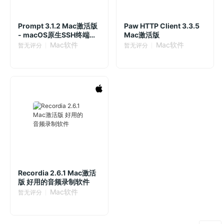
Prompt 3.1.2 Mac激活版
Paw HTTP Client 3.3.5
- macOS原生SSH终端应
Mac激活版
用
Mac软件
Mac软件
暂无评分
暂无评分
Recordia 2.6.1 Mac激活
版 好用的音频录制软件
Mac软件
暂无评分