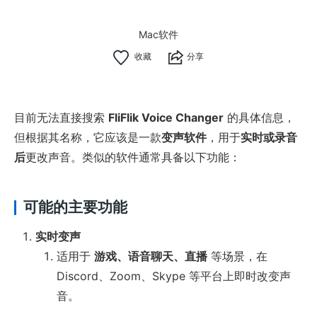
Mac软件
分享
目前无法直接搜索
FliFlik Voice Changer
的具体信息，
但根据其名称，它应该是一款
变声软件
，用于
实时或录音
后
更改声音。类似的软件通常具备以下功能：
可能的主要功能
实时变声
适用于
游戏、语音聊天、直播
等场景，在
Discord、Zoom、Skype 等平台上即时改变声
音。