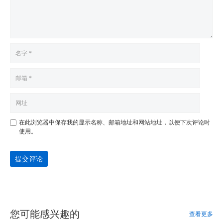
在此浏览器中保存我的显示名称、邮箱地址和网站地址，以便下次评论时
使用。
提交评论
您可能感兴趣的
查看更多