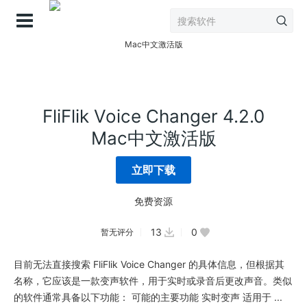
登录
FliFlik Voice Changer 4.2.0
Mac中文激活版
立即下载
免费资源
13
0
暂无评分
目前无法直接搜索 FliFlik Voice Changer 的具体信息，但根据其
名称，它应该是一款变声软件，用于实时或录音后更改声音。类似
的软件通常具备以下功能： 可能的主要功能 实时变声 适用于 ...