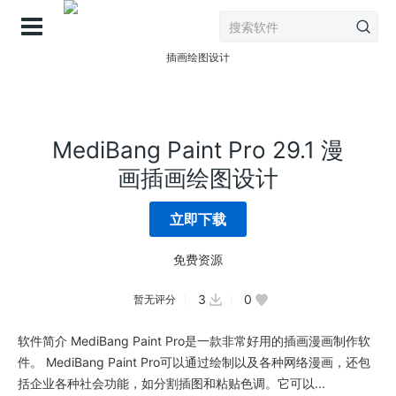
登录
MediBang Paint Pro 29.1 漫
画插画绘图设计
立即下载
免费资源
3
0
暂无评分
软件简介 MediBang Paint Pro是一款非常好用的插画漫画制作软
件。 MediBang Paint Pro可以通过绘制以及各种网络漫画，还包
括企业各种社会功能，如分割插图和粘贴色调。它可以...