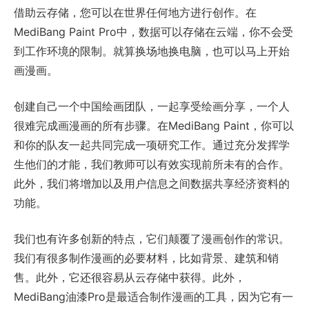
借助云存储，您可以在世界任何地方进行创作。在
MediBang Paint Pro中，数据可以存储在云端，你不会受
到工作环境的限制。就算换场地换电脑，也可以马上开始
画漫画。
创建自己一个中国绘画团队，一起享受绘画分享，一个人
很难完成画漫画的所有步骤。在MediBang Paint，你可以
和你的队友一起共同完成一项研究工作。通过充分发挥学
生他们的才能，我们教师可以有效实现前所未有的合作。
此外，我们将增加以及用户信息之间数据共享经济资料的
功能。
我们也有许多创新的特点，它们颠覆了漫画创作的常识。
我们有很多制作漫画的必要材料，比如背景、建筑和销
售。此外，它还很容易从云存储中获得。此外，
MediBang油漆Pro是最适合制作漫画的工具，因为它有一