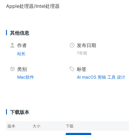
Apple处理器/Intel处理器
其他信息
作者
发布日期
1年前
站长
类别
标签
Mac软件
AI
macOS
剪辑
工具
设计
下载版本
版本
大小
下载