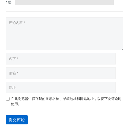
1星
在此浏览器中保存我的显示名称、邮箱地址和网站地址，以便下次评论时
使用。
提交评论