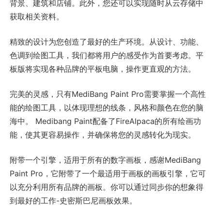
背景、建筑和店铺。此外，您还可以实现随时从云存储中
获取相关资料。
精致的设计为您创造了最好的生产环境。从设计、功能、
色调到绘图工具，我们都将用户的感受作为首要考虑。平
板版将实现各种品牌的平板电脑，操作更直观的方法。
完美的灵感，只有MediBang Paint Pro需要掌握一个高性
能的绘图工具，以体现理想的线条，风格和颜色在您的脑
海中。 Medibang Paint配备了FireAlpaca的所有绘画功
能，使其更容易操作，并确保将您的灵感转化为现实。
附带一个引擎，适用于所有的数字画板，感谢MediBang
Paint Pro，它附带了一个最适用于画板的画板引擎，它可
以充分利用所有品牌的画板。你可以通过同步你的想象得
到最好的工作-史密斯巴尼画板效果。