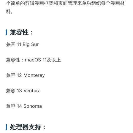
个简单的剪辑漫画框架和页面管理来单独组织每个漫画材
料。
兼容性：
兼容 11 Big Sur
兼容性：macOS 11及以上
兼容 12 Monterey
兼容 13 Ventura
兼容 14 Sonoma
处理器支持：