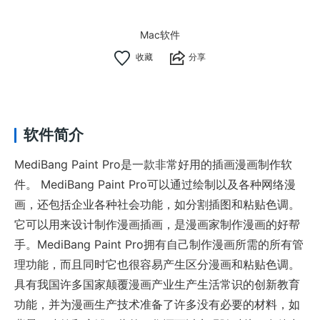
Mac软件
分享
软件简介
MediBang Paint Pro是一款非常好用的插画漫画制作软
件。 MediBang Paint Pro可以通过绘制以及各种网络漫
画，还包括企业各种社会功能，如分割插图和粘贴色调。
它可以用来设计制作漫画插画，是漫画家制作漫画的好帮
手。MediBang Paint Pro拥有自己制作漫画所需的所有管
理功能，而且同时它也很容易产生区分漫画和粘贴色调。
具有我国许多国家颠覆漫画产业生产生活常识的创新教育
功能，并为漫画生产技术准备了许多没有必要的材料，如