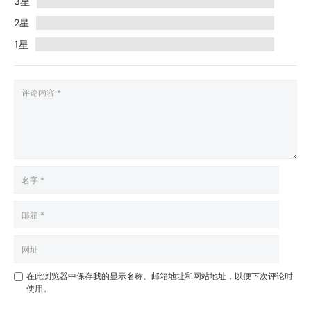
3星
2星
1星
在此浏览器中保存我的显示名称、邮箱地址和网站地址，以便下次评论时
使用。