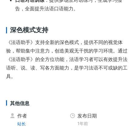
告，全面提升法语口语能力。
深色模式支持
《法语助手》支持全新的深色模式，提供不同的视觉体
验，帮助集中注意力，创造美观无干扰的学习环境。通过
《法语助手》的全方位功能，法语学习者可以有效提升法
语听、说、读、写各方面能力，是学习法语不可或缺的工
具。
其他信息
作者
发布日期
1年前
站长