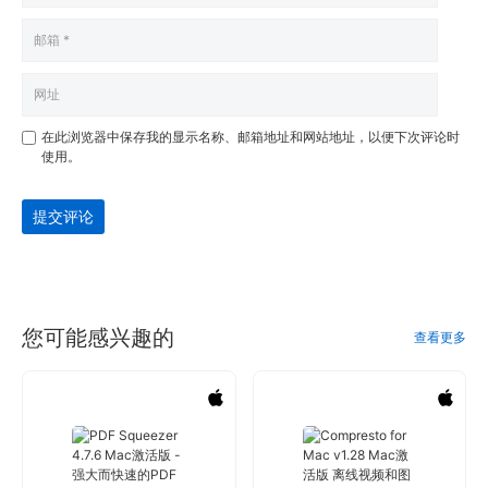
在此浏览器中保存我的显示名称、邮箱地址和网站地址，以便下次评论时
使用。
提交评论
您可能感兴趣的
查看更多