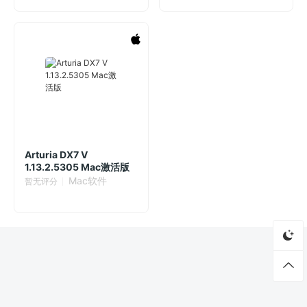
Arturia DX7 V
1.13.2.5305 Mac激活版
Mac软件
暂无评分