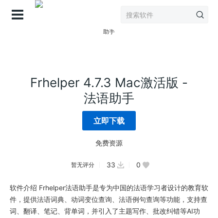
登录
Frhelper 4.7.3 Mac激活版 -
法语助手
立即下载
免费资源
33
0
暂无评分
软件介绍 Frhelper法语助手是专为中国的法语学习者设计的教育软
件，提供法语词典、动词变位查询、法语例句查询等功能，支持查
词、翻译、笔记、背单词，并引入了主题写作、批改纠错等AI功