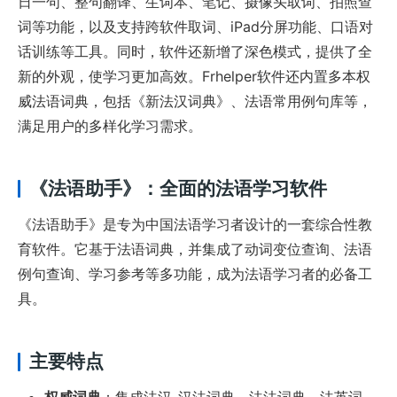
日一句、整句翻译、生词本、笔记、摄像头取词、拍照查
词等功能，以及支持跨软件取词、iPad分屏功能、口语对
话训练等工具。同时，软件还新增了深色模式，提供了全
新的外观，使学习更加高效。Frhelper软件还内置多本权
威法语词典，包括《新法汉词典》、法语常用例句库等，
满足用户的多样化学习需求。
《法语助手》：全面的法语学习软件
《法语助手》是专为中国法语学习者设计的一套综合性教
育软件。它基于法语词典，并集成了动词变位查询、法语
例句查询、学习参考等多功能，成为法语学习者的必备工
具。
主要特点