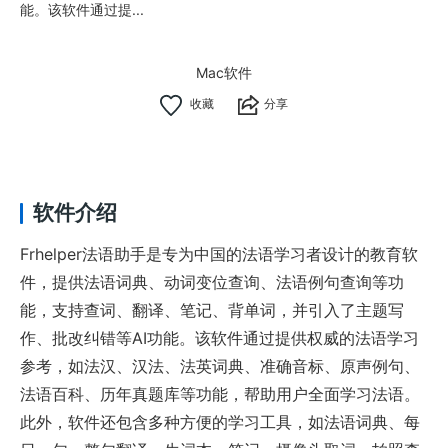
能。该软件通过提...
Mac软件
分享
软件介绍
Frhelper法语助手是专为中国的法语学习者设计的教育软
件，提供法语词典、动词变位查询、法语例句查询等功
能，支持查词、翻译、笔记、背单词，并引入了主题写
作、批改纠错等AI功能。该软件通过提供权威的法语学习
参考，如法汉、汉法、法英词典、准确音标、原声例句、
法语百科、历年真题库等功能，帮助用户全面学习法语。
此外，软件还包含多种方便的学习工具，如法语词典、每