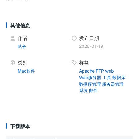
其他信息
作者
发布日期
2026-01-19
站长
类别
标签
Mac软件
Apache
FTP
web
Web服务器
工具
数据库
数据库管理
服务器管理
系统
邮件
下载版本