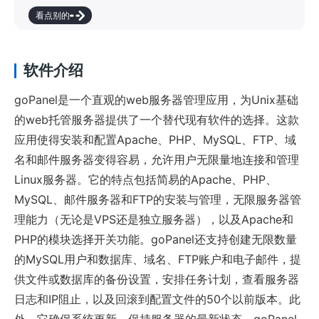
看点别的
软件介绍
goPanel是一个直观的web服务器管理应用，为Unix基础
的web托管服务器提供了一个替代现有软件的选择。这款
应用使得安装和配置Apache、PHP、MySQL、FTP、域
名和邮件服务器变得容易，允许用户无限量地连接和管理
Linux服务器。它的特点包括简易的Apache、PHP、
MySQL、邮件服务器和FTP的安装与管理，无限服务器管
理能力（无论是VPS还是独立服务器），以及Apache和
PHP的模块选择开关功能。goPanel还支持创建无限数量
的MySQL用户和数据库、域名、FTP账户和电子邮件，提
供文件或数据库的备份设置，安排任务计划，查看服务器
日志和IP阻止，以及回滚到配置文件的50个以前版本。此
外，它确保系统更新，保持服务器的最新状态。goPanel