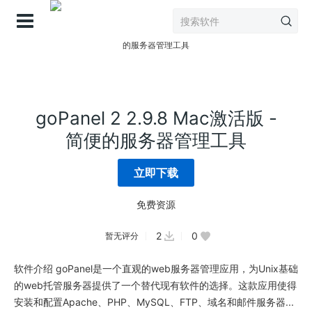
登录
goPanel 2 2.9.8 Mac激活版 -
简便的服务器管理工具
立即下载
免费资源
2
0
暂无评分
软件介绍 goPanel是一个直观的web服务器管理应用，为Unix基础
的web托管服务器提供了一个替代现有软件的选择。这款应用使得
安装和配置Apache、PHP、MySQL、FTP、域名和邮件服务器...