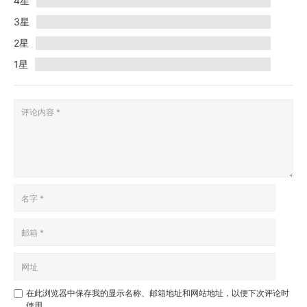
4星
3星
2星
1星
在此浏览器中保存我的显示名称、邮箱地址和网站地址，以便下次评论时
使用。