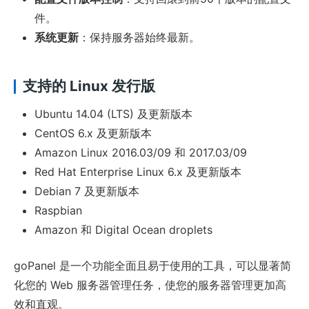
件。
系统更新
：保持服务器始终最新。
支持的 Linux 发行版
Ubuntu 14.04 (LTS) 及更新版本
CentOS 6.x 及更新版本
Amazon Linux 2016.03/09 和 2017.03/09
Red Hat Enterprise Linux 6.x 及更新版本
Debian 7 及更新版本
Raspbian
Amazon 和 Digital Ocean droplets
goPanel 是一个功能全面且易于使用的工具，可以显著简
化您的 Web 服务器管理任务，使您的服务器管理更加高
效和直观。