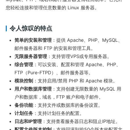
您轻松连接和管理任意数量的 Linux 服务器。
令人惊叹的特点
简单的安装和管理
：提供 Apache、PHP、MySQL、
邮件服务器和 FTP 的安装和管理工具。
无限服务器管理
：支持管理VPS或专用服务器。
综合管理
：可以安装、配置和管理 Apache、PHP、
FTP（Pure-FTPD）、邮件服务器等。
模块控制
：支持启用/禁用 PHP 和 Apache 模块。
用户和数据库管理
：支持创建无限数量的 MySQL 用
户和数据库，域名，FTP 账户和电子邮件。
备份功能
：支持文件或数据库的备份设置。
计划任务
：支持计划任务的配置。
日志和IP管理
：支持查看服务器日志和阻止IP地址。
配置文件版本控制
：支持回滚到前50个版本的配置文