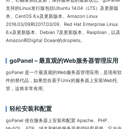
支持的Linux发行版包括Ubuntu 14.04（LTS）及更新版
本、CentOS 6.x及更新版本、Amazon Linux
2016.03/09和2017.03/09、Red Hat Enterprise Linux
6.x及更新版本、Debian 7及更新版本、Raspbian，以及
Amazon和Digital Ocean的droplets。
goPanel – 最直观的Web服务器管理应用
goPanel 是一个最直观的Web服务器管理应用，是现有软
件的替代品，如果您在基于Unix的服务器上安装Web托
管，这将非常有用。
轻松安装和配置
goPanel 使在服务器上安装和配置 Apache、PHP、
MySQL、FTP、域名和邮件服务器变得轻而易举。它允许