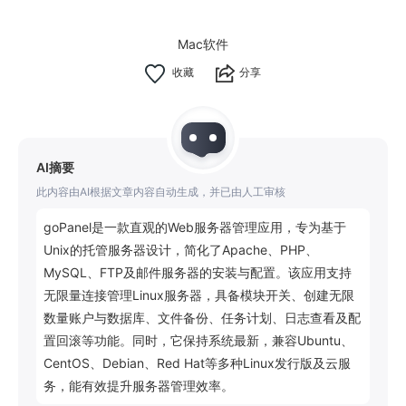
Mac软件
分享
AI摘要
此内容由AI根据文章内容自动生成，并已由人工审核
goPanel是一款直观的Web服务器管理应用，专为基于
Unix的托管服务器设计，简化了Apache、PHP、
MySQL、FTP及邮件服务器的安装与配置。该应用支持
无限量连接管理Linux服务器，具备模块开关、创建无限
数量账户与数据库、文件备份、任务计划、日志查看及配
置回滚等功能。同时，它保持系统最新，兼容Ubuntu、
CentOS、Debian、Red Hat等多种Linux发行版及云服
务，能有效提升服务器管理效率。