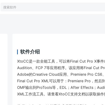
软件介绍
XtoCC是一款全能工具，可以将Final Cut Pro X事件或项
Audition、FCP 7等应用程序。该应用将Final Cut
Adobe的Creative Cloud应用、Premiere Pro 
Final Cut Pro XML可以用于：Premiere Pro，然后到
OMF输出到ProTools等，EDL；After Effects；Auditio
XML工作流工具。请查看XtoCC支持文档以获取操