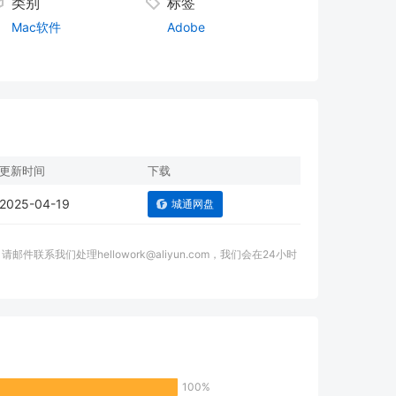
类别
标签
Mac软件
Adobe
更新时间
下载
2025-04-19
城通网盘
我们处理hellowork@aliyun.com，我们会在24小时
。
100%