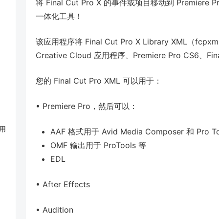
将 Final Cut Pro X 的事件或项目移动到 Premiere Pr
一体化工具！
该应用程序将 Final Cut Pro X Library XML
Creative Cloud 应用程序、Premiere Pro CS6、
您的 Final Cut Pro XML 可以用于：
• Premiere Pro，然后可以：
应用
AAF 格式用于 Avid Media Composer 和 Pro To
OMF 输出用于 ProTools 等
EDL
• After Effects
• Audition