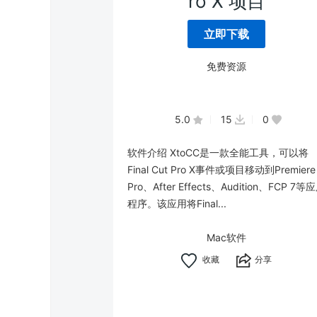
ro X 项目
立即下载
免费资源
5.0
15
0
软件介绍 XtoCC是一款全能工具，可以将
Final Cut Pro X事件或项目移动到Premiere
Pro、After Effects、Audition、FCP 7等
程序。该应用将Final...
Mac软件
分享