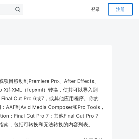
登录
注册
目移动到Premiere Pro、After Effects、
 Pro X库XML（fcpxml）转换，使其可以导入到
CS6、Final Cut Pro 6或7，或其他应用程序。你的
：AAF到Avid Media Composer和Pro Tools，
n；Final Cut Pro 7；其他Final Cut Pro 7
作指南，包括可转换和无法转换的内容列表。