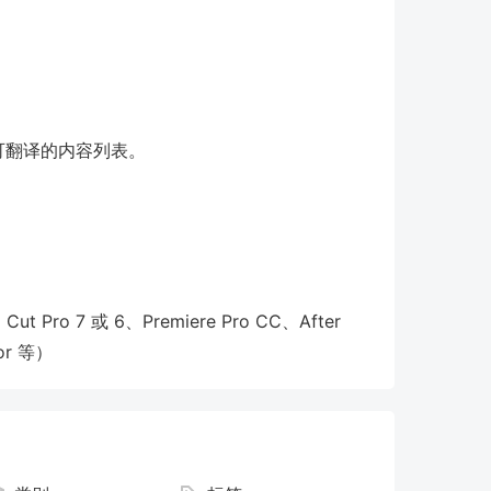
不可翻译的内容列表。
ut Pro 7 或 6、Premiere Pro CC、After
lor 等）