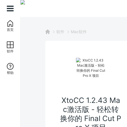
首页
软件
Mac软件
软件
帮助
XtoCC 1.2.43 Ma
c激活版 - 轻松转
换你的 Final Cut P