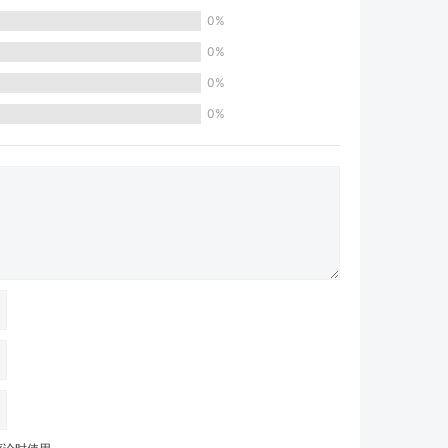
0%
0%
0%
0%