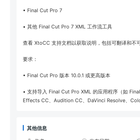
• Final Cut Pro 7
• 其他 Final Cut Pro 7 XML 工作流工具
查看 XtoCC 支持文档以获取说明，包括可翻译和
要求：
• Final Cut Pro 版本 10.0.1 或更高版本
• 支持导入 Final Cut Pro XML 的应用程序（如 Final C
Effects CC、Audition CC、DaVinci Resolve、Co
其他信息