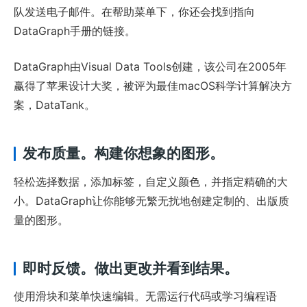
队发送电子邮件。在帮助菜单下，你还会找到指向
DataGraph手册的链接。
DataGraph由Visual Data Tools创建，该公司在2005年
赢得了苹果设计大奖，被评为最佳macOS科学计算解决方
案，DataTank。
发布质量。构建你想象的图形。
轻松选择数据，添加标签，自定义颜色，并指定精确的大
小。DataGraph让你能够无繁无扰地创建定制的、出版质
量的图形。
即时反馈。做出更改并看到结果。
使用滑块和菜单快速编辑。无需运行代码或学习编程语