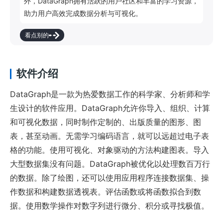
外，DataGraph拥有活跃的用户社区和丰富的学习资源，
助力用户高效完成数据分析与可视化。
看点别的
软件介绍
DataGraph是一款为热爱数据工作的科学家、分析师和学
生设计的软件应用。DataGraph允许你导入、组织、计算
和可视化数据，同时制作定制的、出版质量的图形、图
表，甚至动画。无需学习编码语言，就可以远超过电子表
格的功能。使用可视化、对象驱动的方法构建图表。导入
大型数据集没有问题。DataGraph被优化以处理数百万行
的数据。除了绘图，还可以使用应用程序连接数据集、操
作数据和构建数据透视表。评估函数或将函数拟合到数
据。使用数学操作对数字列进行微分、积分或寻找极值。