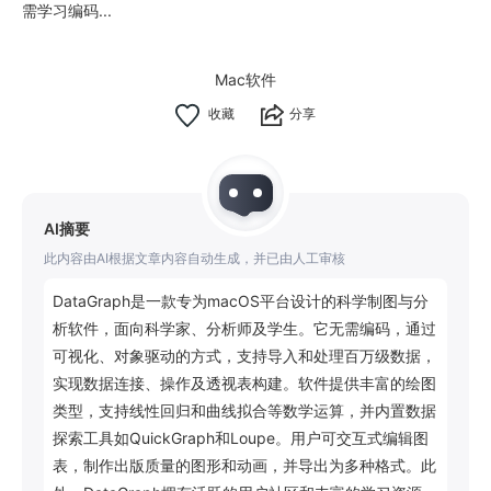
需学习编码...
Mac软件
分享
AI摘要
此内容由AI根据文章内容自动生成，并已由人工审核
DataGraph是一款专为macOS平台设计的科学制图与分
析软件，面向科学家、分析师及学生。它无需编码，通过
可视化、对象驱动的方式，支持导入和处理百万级数据，
实现数据连接、操作及透视表构建。软件提供丰富的绘图
类型，支持线性回归和曲线拟合等数学运算，并内置数据
探索工具如QuickGraph和Loupe。用户可交互式编辑图
表，制作出版质量的图形和动画，并导出为多种格式。此