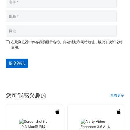
在此浏览器中保存我的显示名称、邮箱地址和网站地址，以便下次评论时
使用。
提交评论
您可能感兴趣的
查看更多