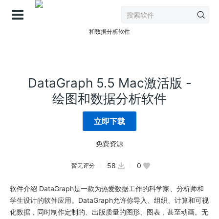
登录
DataGraph 5.5 Mac激活版 -
绘图和数据分析软件
立即下载
免费资源
58
0
暂无评分
软件介绍 DataGraph是一款为热爱数据工作的科学家、分析师和
学生设计的软件应用。DataGraph允许你导入、组织、计算和可视
化数据，同时制作定制的、出版质量的图形、图表，甚至动画。无