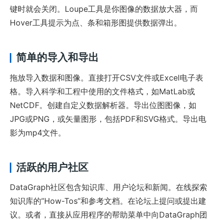
键时就会关闭。Loupe工具是你图像的数据放大器，而
Hover工具提示为点、条和箱形图提供数据弹出。
简单的导入和导出
拖放导入数据和图像。直接打开CSV文件或Excel电子表
格。导入科学和工程中使用的文件格式，如MatLab或
NetCDF。创建自定义数据解析器。导出位图图像，如
JPG或PNG，或矢量图形，包括PDF和SVG格式。导出电
影为mp4文件。
活跃的用户社区
DataGraph社区包含知识库、用户论坛和新闻。在线探索
知识库的”How-Tos”和参考文档。在论坛上提问或提出建
议。或者，直接从应用程序的帮助菜单中向DataGraph团