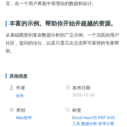
言。在一个用户界面中管理你的数据和设计。
丰富的示例。帮助你开始并超越的资源。
从基础图形到复杂数据分析的广泛示例。一个活跃的用户
社区，提问的论坛，以及只需几次点击即可获得的专家帮
助。
其他信息
作者
发布日期
2025-12-30
站长
类别
标签
Mac软件
Excel
macOS
PDF
SVG
工具
数据分析
科学计算