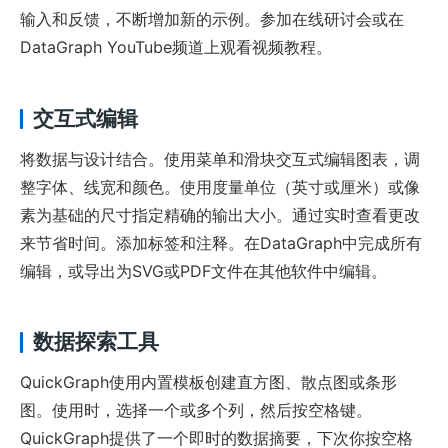
输入和反馈，不断增加新的示例。参加在线研讨会或在
DataGraph YouTube频道上观看视频教程。
交互式编辑
将数据与设计结合。使用菜单和滑块交互式编辑图表，调
整字体、线宽和颜色。使用度量单位（英寸或厘米）或像
素为基础的尺寸指定精确的输出大小。通过实时查看更改
来节省时间。添加标签和注释。在DataGraph中完成所有
编辑，或导出为SVG或PDF文件在其他软件中编辑。
数据探索工具
QuickGraph使用内置模板创建直方图、散点图或条形
图。使用时，选择一个或多个列，然后按空格键。
QuickGraph提供了一个即时的数据摘要，下次你按空格