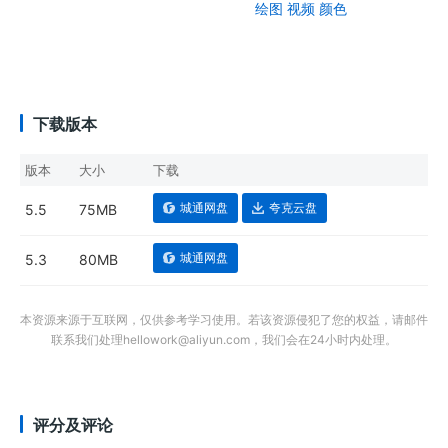
绘图
视频
颜色
下载版本
版本
大小
下载
城通网盘
夸克云盘
5.5
75MB
城通网盘
5.3
80MB
本资源来源于互联网，仅供参考学习使用。若该资源侵犯了您的权益，请邮件
联系我们处理hellowork@aliyun.com，我们会在24小时内处理。
评分及评论