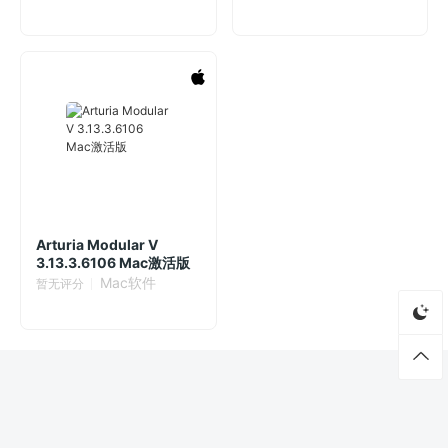
Arturia Modular V
3.13.3.6106 Mac激活版
Mac软件
暂无评分