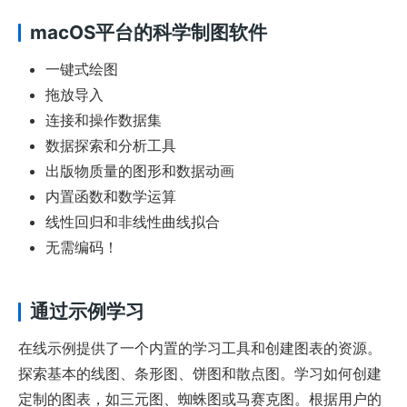
macOS平台的科学制图软件
一键式绘图
拖放导入
连接和操作数据集
数据探索和分析工具
出版物质量的图形和数据动画
内置函数和数学运算
线性回归和非线性曲线拟合
无需编码！
通过示例学习
在线示例提供了一个内置的学习工具和创建图表的资源。
探索基本的线图、条形图、饼图和散点图。学习如何创建
定制的图表，如三元图、蜘蛛图或马赛克图。根据用户的