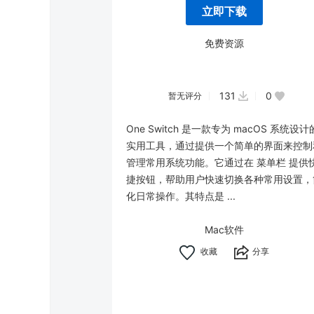
立即下载
免费资源
131
0
暂无评分
One Switch 是一款专为 macOS 系统设计
实用工具，通过提供一个简单的界面来控制
管理常用系统功能。它通过在 菜单栏 提供
捷按钮，帮助用户快速切换各种常用设置，
化日常操作。其特点是 ...
Mac软件
分享