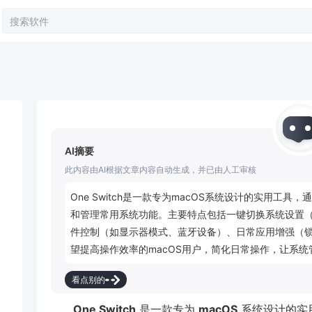
AI摘要
此内容由AI根据文章内容自动生成，并已由人工审核
One Switch是一款专为macOS系统设计的实用工
和管理常用系统功能。主要特点包括一键切换系统设置
件控制（如显示器模式、蓝牙设备）、日常应用增强（
望提高操作效率的macOS用户，简化日常操作，让系
看点别的
One Switch
是一款专为
macOS
系统设计的实