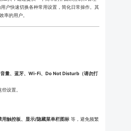
用户快速切换各种常用设置，简化日常操作。其
效率的用户。
量、蓝牙、Wi-Fi、Do Not Disturb（请勿打
这些设置。
禁用触控板、显示/隐藏菜单栏图标
等，避免频繁