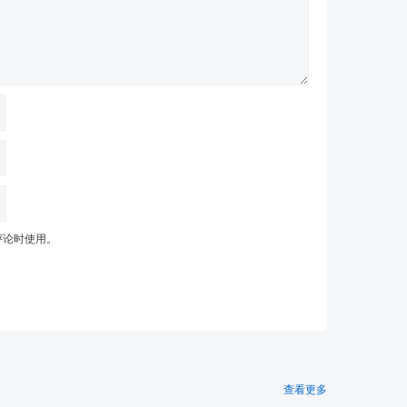
评论时使用。
查看更多