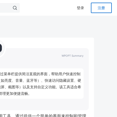
登录
注册
WPOPT Summary
具，通过菜单栏提供简洁直观的界面，帮助用户快速控制
（如亮度、音量、蓝牙等）、快速访问隐藏设置、硬
锁屏、截图等）以及支持自定义功能。该工具适合希
统管理更加便捷流畅。
用工具，通过提供一个简单的界面来控制和管理