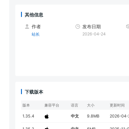
其他信息
作者
发布日期
2026-04-24
站长
下载版本
版本
兼容平台
语言
大小
更新时间
1.35.4
中文
9.8MB
2026-04-
1.35.2
中文
6MB
2025-11-