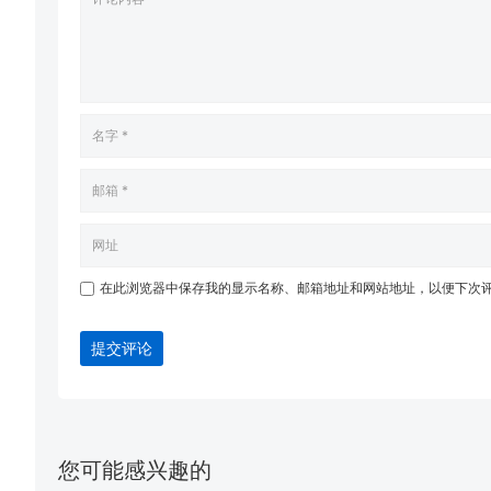
在此浏览器中保存我的显示名称、邮箱地址和网站地址，以便下次
提交评论
您可能感兴趣的