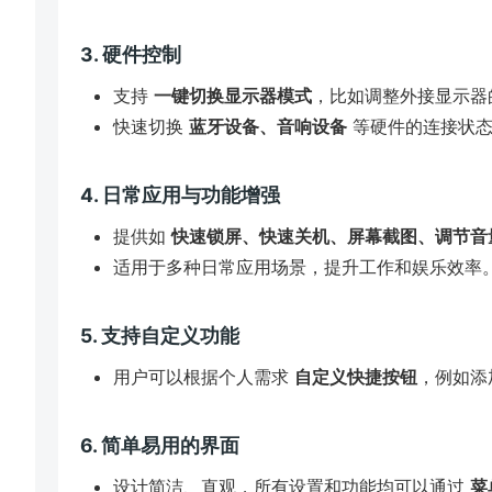
3. 硬件控制
支持
一键切换显示器模式
，比如调整外接显示器
快速切换
蓝牙设备、音响设备
等硬件的连接状
4. 日常应用与功能增强
提供如
快速锁屏、快速关机、屏幕截图、调节音
适用于多种日常应用场景，提升工作和娱乐效率
5. 支持自定义功能
用户可以根据个人需求
自定义快捷按钮
，例如添
6. 简单易用的界面
设计简洁、直观，所有设置和功能均可以通过
菜