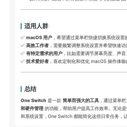
适用人群
✅
macOS 用户
，希望通过菜单栏快捷切换系统设置
✅
高效工作者
，需要频繁调整系统设置并希望快速访
✅
有特定需求的用户
，比如需要调节屏幕亮度、声音、W
✅
技术爱好者
，喜欢定制化和优化 macOS 操作体
总结
One Switch
是一款
简单而强大的工具
，通过菜单栏为
和硬件管理
的功能，帮助用户提高工作效率。无论是
和系统设置，One Switch 都能简化这些日常任务