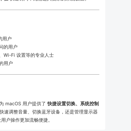
的用户
问的用户
i-Fi 设置等的专业人士
验的用户
 macOS 用户提供了
快捷设置切换、系统控制
快速调整音量、切换蓝牙设备，还是管理显示器
，让用户操作更加流畅便捷。