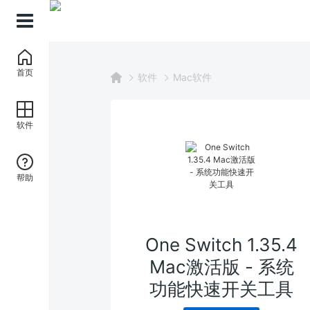
首页
软件
软件
Mac软件
帮助
One Switch 1.35.4
Mac激活版 - 系统
功能快速开关工具