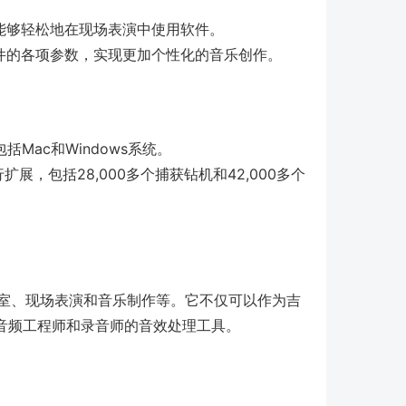
户能够轻松地在现场表演中使用软件。
软件的各项参数，实现更加个性化的音乐创作。
包括Mac和Windows系统。
，包括28,000多个捕获钻机和42,000多个
括录音室、现场表演和音乐制作等。它不仅可以作为吉
音频工程师和录音师的音效处理工具。