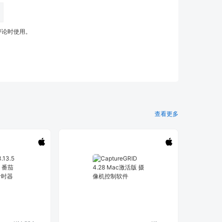
评论时使用。
查看更多