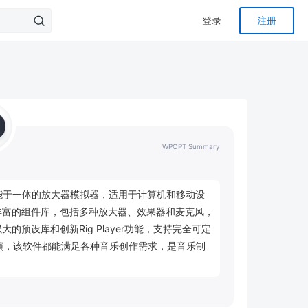
登录
注册
WPOPT Summary
处理功能于一体的放大器模拟器，适用于计算机和移动设
丰富的组件库，包括多种放大器、效果器和麦克风，
预设库和创新Rig Player功能，支持完全可定
表演，该软件都能满足各种音乐创作需求，是音乐制