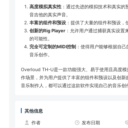
高度模拟真实性
：通过先进的模拟技术和真实的预设
音吉他的真实声音。
丰富的组件和预设
：提供了大量的组件和预设，
创新的Rig Player
：允许用户通过捕获真实设置
的可能性。
完全可定制的MIDI控制
：使得用户能够根据自己
音乐创作。
Overloud TH-U是一款功能强大、易于使用且
作场景，并为用户提供了丰富的组件和预设以及创新的Ri
音乐制作人，都可以通过这款软件实现自己的音乐创
其他信息
作者
发布日期