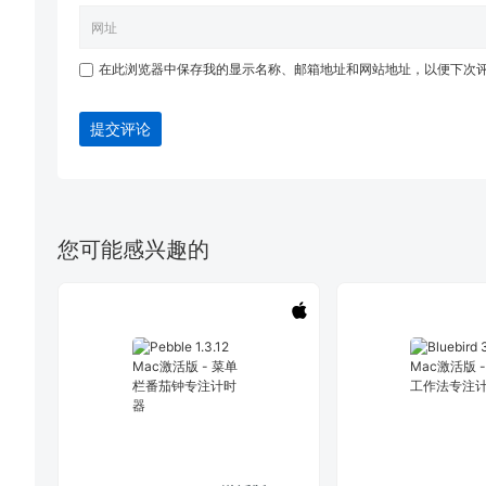
在此浏览器中保存我的显示名称、邮箱地址和网站地址，以便下次
提交评论
您可能感兴趣的