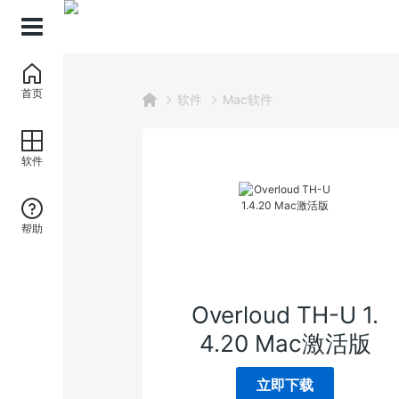
首页
软件
软件
Mac软件
帮助
Overloud TH-U 1.
4.20 Mac激活版
立即下载