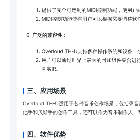
提供了完全可定制的MIDI控制功能，使用
MIDI控制功能使得用户可以根据需要调整
广泛的兼容性
：
Overloud TH-U支持多种操作系统和设备，
用户可以通过世界上最大的附加组件集合进行扩展
真实IR。
三、应用场景
Overloud TH-U适用于各种音乐创作场景，包
他手和贝斯手的创作工具，还可以作为音乐制作人、
四、软件优势