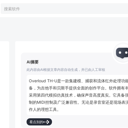
AI摘要
此内容由AI根据文章内容自动生成，并已由人工审核
Overloud TH-U是一款集建模、捕获和流体红外
备，为吉他手和贝斯手提供全面的创作平台。软件拥有
采用第四代模拟仿真技术，确保声音高度真实。它具备强大的
制的MIDI控制及广泛兼容性。无论是录音室还是现场
作人的理想工具。
看点别的