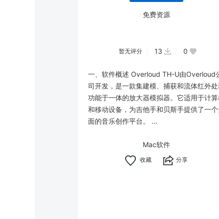
免费资源
13
0
暂无评分
一、软件概述 Overloud TH-U由Overloud
司开发，是一款集建模、捕获和流体红外处
功能于一体的放大器模拟器。它适用于计算
和移动设备，为吉他手和贝斯手提供了一个
面的音乐创作平台。 ...
Mac软件
分享