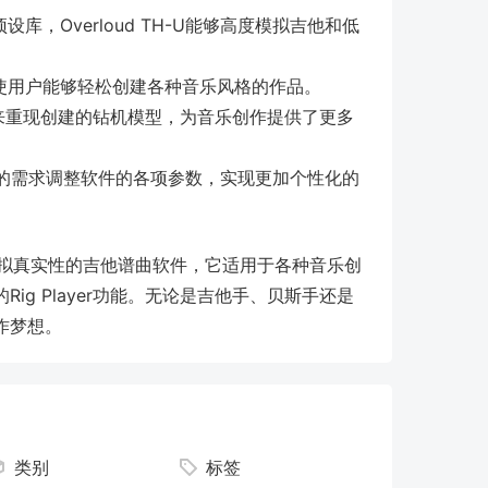
库，Overloud TH-U能够高度模拟吉他和低
使用户能够轻松创建各种音乐风格的作品。
来重现创建的钻机模型，为音乐创作提供了更多
的需求调整软件的各项参数，实现更加个性化的
高度模拟真实性的吉他谱曲软件，它适用于各种音乐创
g Player功能。无论是吉他手、贝斯手还是
作梦想。
类别
标签