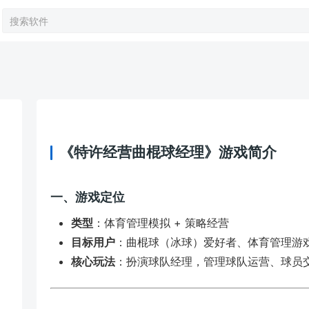
《特许经营曲棍球经理》游戏简介
一、游戏定位
类型
：体育管理模拟 + 策略经营
目标用户
：曲棍球（冰球）爱好者、体育管理游
核心玩法
：扮演球队经理，管理球队运营、球员