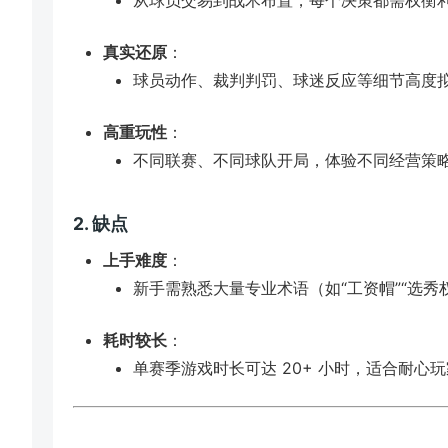
从球员交易到战术布置，每个决策都需权衡
真实还原
：
球员动作、裁判判罚、球迷反应等细节高度
高重玩性
：
不同联赛、不同球队开局，体验不同经营策
2. 缺点
上手难度
：
新手需熟悉大量专业术语（如“工资帽”“选秀
耗时较长
：
单赛季游戏时长可达 20+ 小时，适合耐心