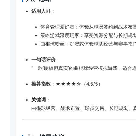
适用人群
：
体育管理爱好者：体验从球员签约到战术布
策略游戏深度玩家：享受资源分配与长期规
曲棍球粉丝：沉浸式体验球队经营与赛事指
一句话评价
：
“一款‘硬核但真实’的曲棍球经营模拟游戏，适合
推荐指数
：★★★★☆（4.5/5）
关键词
：
曲棍球经营、战术布置、球员交易、长期规划、