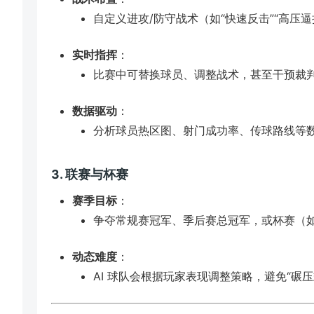
自定义进攻/防守战术（如“快速反击”“高压
实时指挥
：
比赛中可替换球员、调整战术，甚至干预裁
数据驱动
：
分析球员热区图、射门成功率、传球路线等
3. 联赛与杯赛
赛季目标
：
争夺常规赛冠军、季后赛总冠军，或杯赛（
动态难度
：
AI 球队会根据玩家表现调整策略，避免“碾压