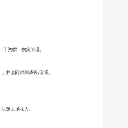
秀、工资帽、伤病管理。
，并会随时间成长/衰退。
，决定主场收入。