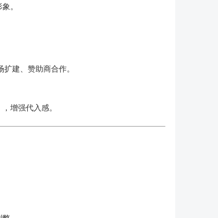
形象。
主场扩建、赞助商合作。
），增强代入感。