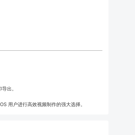
印导出。
cOS 用户进行高效视频制作的强大选择。