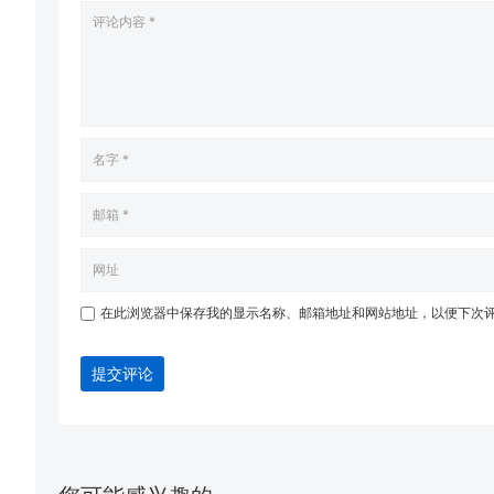
在此浏览器中保存我的显示名称、邮箱地址和网站地址，以便下次
提交评论