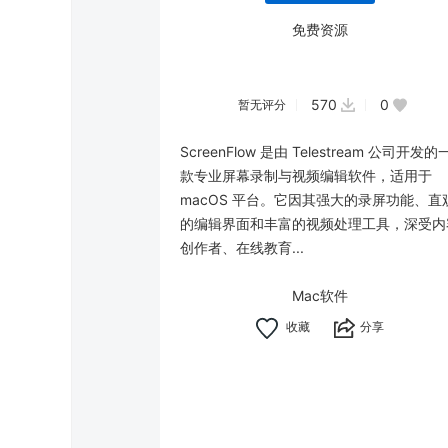
免费资源
570
0
暂无评分
ScreenFlow 是由 Telestream 公司开发的
款专业屏幕录制与视频编辑软件，适用于
macOS 平台。它因其强大的录屏功能、直
的编辑界面和丰富的视频处理工具，深受内
创作者、在线教育...
Mac软件
分享