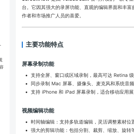
台。它因其强大的录屏功能、直观的编辑界面和丰富
作者和市场推广人员的喜爱。
主要功能特点
一
观
屏幕录制功能
容
支持全屏、窗口或区域录制，最高可达 Retina 
同步录制 Mac 屏幕、摄像头、麦克风和系统音
支持 iPhone 和 iPad 屏幕录制，适合移动应用
视频编辑功能
时间轴编辑：支持多轨道编辑，灵活调整素材位
强大的剪辑功能：包括分割、裁剪、缩放、旋转