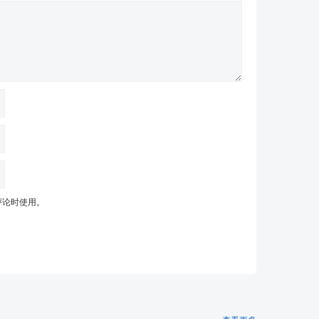
评论时使用。