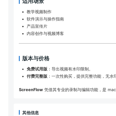
适用场景
教学视频制作
软件演示与操作指南
产品宣传片
内容创作与视频博客
版本与价格
免费试用版
：导出视频有水印限制。
付费完整版
：一次性购买，提供完整功能，无水
ScreenFlow
凭借其专业的录制与编辑功能，是 ma
其他信息