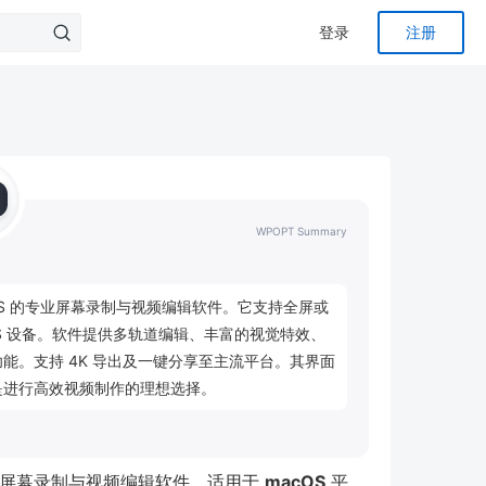
登录
注册
WPOPT Summary
于 macOS 的专业屏幕录制与视频编辑软件。它支持全屏或
S 设备。软件提供多轨道编辑、丰富的视觉特效、
能。支持 4K 导出及一键分享至主流平台。其界面
是进行高效视频制作的理想选择。
屏幕录制与视频编辑软件，适用于
macOS
平