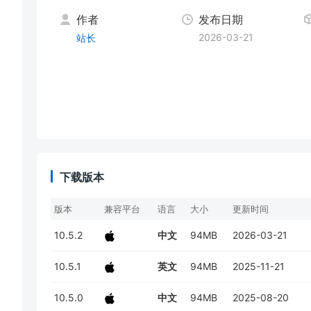
作者
发布日期
2026-03-21
站长
下载版本
版本
兼容平台
语言
大小
更新时间
10.5.2
中文
94MB
2026-03-21
10.5.1
英文
94MB
2025-11-21
10.5.0
中文
94MB
2025-08-20