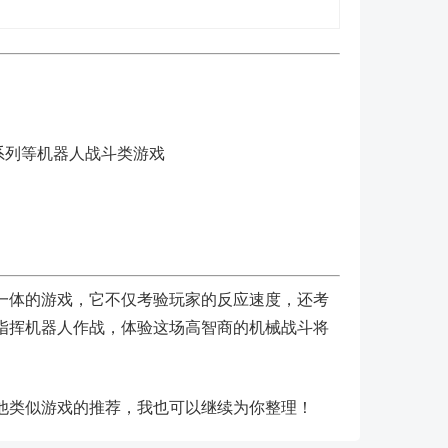
na》系列等机器人战斗类游戏
一体的游戏，它不仅考验玩家的反应速度，还考
指挥机器人作战，体验这场高智商的机械战斗将
他类似游戏的推荐，我也可以继续为你整理！