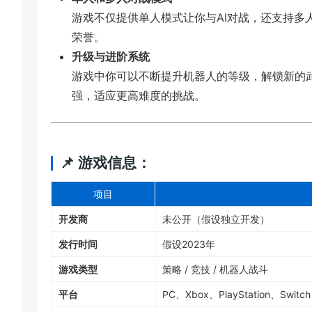
游戏不仅提供单人模式让你与AI对战，还支持多
荣誉。
升级与进阶系统
游戏中你可以不断提升机器人的等级，解锁新的
强，适应更高难度的挑战。
📌 游戏信息：
项目
开发商
未公开（假设独立开发）
发行时间
假设2023年
游戏类型
策略 / 竞技 / 机器人战斗
平台
PC、Xbox、PlayStation、Swi