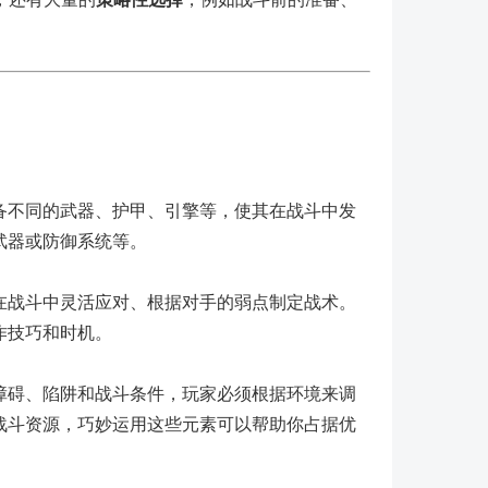
备不同的武器、护甲、引擎等，使其在战斗中发
武器或防御系统等。
在战斗中灵活应对、根据对手的弱点制定战术。
作技巧和时机。
障碍、陷阱和战斗条件，玩家必须根据环境来调
战斗资源，巧妙运用这些元素可以帮助你占据优