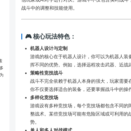
战斗中的调整和技能使用。
🎮 核心玩法特色：
机器人设计与定制
游戏的核心在于机器人设计，你可以为机器人装
素
挥不同的优势。例如，选择远程攻击武器、近战
多
策略性竞技战斗
为
战斗不完全依赖于机器人本身的强大，玩家需要
你不仅要选择适合的装备，还要掌握战斗中的操
多样化竞技场
游戏设有多种竞技场，每个竞技场都包含不同的
整战术。某些竞技场可能有危险区域或可利用的
势。
单人和多人对战模式