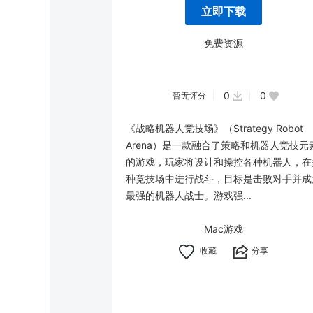
立即下载
免费资源
0
0
暂无评分
《战略机器人竞技场》（Strategy Robot
Arena）是一款融合了策略和机器人竞技元
的游戏，玩家将设计和操控各种机器人，在
种竞技场中进行战斗，目标是击败对手并成
最强的机器人战士。游戏强...
Mac游戏
分享