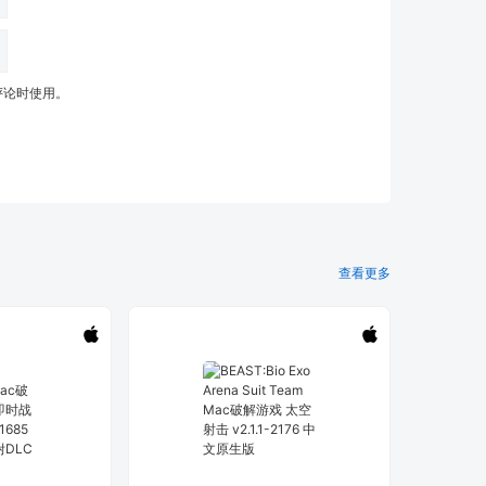
评论时使用。
查看更多