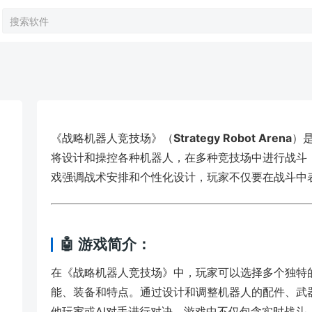
《战略机器人竞技场》（
Strategy Robot Arena
）
将设计和操控各种机器人，在多种竞技场中进行战斗
戏强调战术安排和个性化设计，玩家不仅要在战斗中
🤖 游戏简介：
在《战略机器人竞技场》中，玩家可以选择多个独特
能、装备和特点。通过设计和调整机器人的配件、武
他玩家或AI对手进行对决。游戏中不仅包含实时战斗