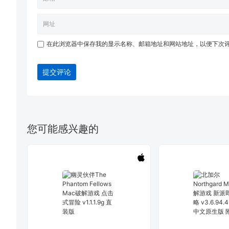
在此浏览器中保存我的显示名称、邮箱地址和网站地址，以便下次
提交评论
您可能感兴趣的