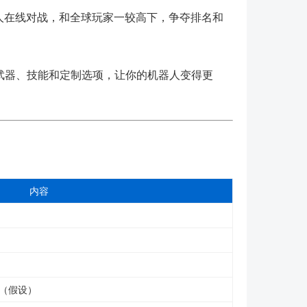
人在线对战，和全球玩家一较高下，争夺排名和
武器、技能和定制选项，让你的机器人变得更
内容
tch（假设）