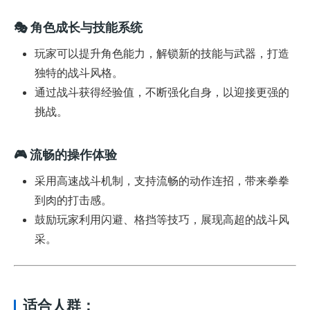
🎭
角色成长与技能系统
玩家可以提升角色能力，解锁新的技能与武器，打造
独特的战斗风格。
通过战斗获得经验值，不断强化自身，以迎接更强的
挑战。
🎮
流畅的操作体验
采用高速战斗机制，支持流畅的动作连招，带来拳拳
到肉的打击感。
鼓励玩家利用闪避、格挡等技巧，展现高超的战斗风
采。
适合人群：