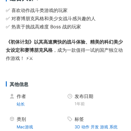
✅ 喜欢动作战斗类游戏的玩家
✅ 对赛博朋克风格和美少女战斗感兴趣的人
✅ 热衷于挑战高难度 Boss 战的玩家
《初体计划》以其高速爽快的战斗体验、精美的科幻美少
女设定和赛博朋克风格
，成为一款值得一试的国产独立动
作游戏！ ⚡⚔️
其他信息
作者
发布日期
1年前
站长
类别
标签
Mac游戏
3D
动作
开发
游戏
系统