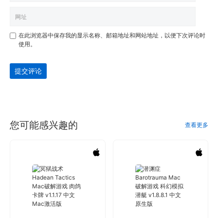
在此浏览器中保存我的显示名称、邮箱地址和网站地址，以便下次评论时
使用。
提交评论
您可能感兴趣的
查看更多