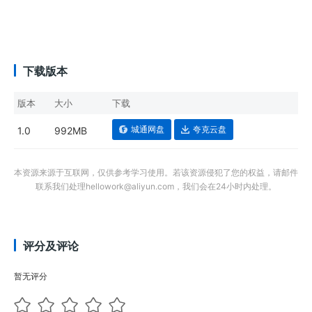
下载版本
版本
大小
下载
城通网盘
夸克云盘
1.0
992MB
本资源来源于互联网，仅供参考学习使用。若该资源侵犯了您的权益，请邮件
联系我们处理hellowork@aliyun.com，我们会在24小时内处理。
评分及评论
暂无评分