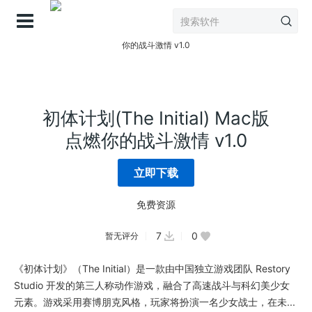
登录
初体计划(The Initial) Mac版
点燃你的战斗激情 v1.0
立即下载
免费资源
7
0
暂无评分
《初体计划》（The Initial）是一款由中国独立游戏团队 Restory
Studio 开发的第三人称动作游戏，融合了高速战斗与科幻美少女
元素。游戏采用赛博朋克风格，玩家将扮演一名少女战士，在未...