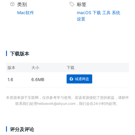
类别
标签
Mac软件
macOS
下载
工具
系统
设置
下载版本
版本
大小
下载
城通网盘
1.6
6.6MB
本资源来源于互联网，仅供参考学习使用。若该资源侵犯了您的权益，请邮件
联系我们处理hellowork@aliyun.com，我们会在24小时内处理。
评分及评论