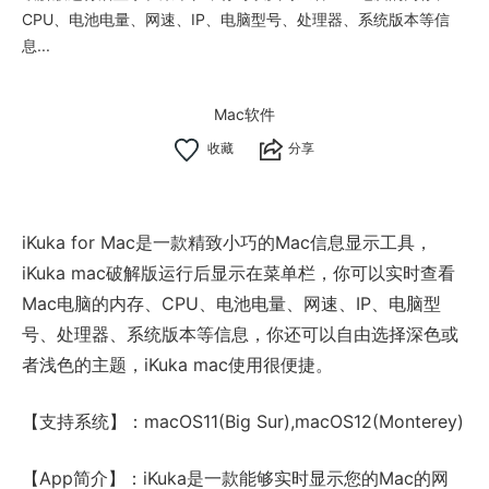
CPU、电池电量、网速、IP、电脑型号、处理器、系统版本等信
息...
Mac软件
分享
iKuka for Mac是一款精致小巧的Mac信息显示工具，
iKuka mac破解版运行后显示在菜单栏，你可以实时查看
Mac电脑的内存、CPU、电池电量、网速、IP、电脑型
号、处理器、系统版本等信息，你还可以自由选择深色或
者浅色的主题，iKuka mac使用很便捷。
【支持系统】：macOS11(Big Sur),macOS12(Monterey)
【App简介】：iKuka是一款能够实时显示您的Mac的网