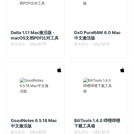
Delta 1.1.1 Mac激活版 -
DxO PureRAW 6.0 Mac
macOS文档PDF比对工具
中文激活版
Mac软件
Mac软件
暂无评分
暂无评分
GoodNotes 6.5.18 Mac
BiliTools 1.4.0 哔哩哔哩
中文激活版
下载工具箱
Mac软件
Mac软件
暂无评分
暂无评分