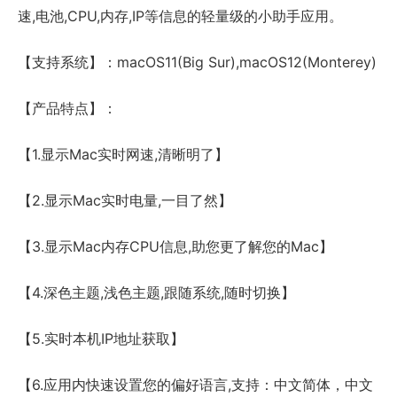
速,电池,CPU,内存,IP等信息的轻量级的小助手应用。
【支持系统】：macOS11(Big Sur),macOS12(Monterey)
【产品特点】：
【1.显示Mac实时网速,清晰明了】
【2.显示Mac实时电量,一目了然】
【3.显示Mac内存CPU信息,助您更了解您的Mac】
【4.深色主题,浅色主题,跟随系统,随时切换】
【5.实时本机IP地址获取】
【6.应用内快速设置您的偏好语言,支持：中文简体，中文