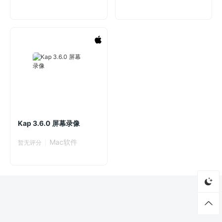
Kap 3.6.0 屏幕录像
Mac软件
暂无评分