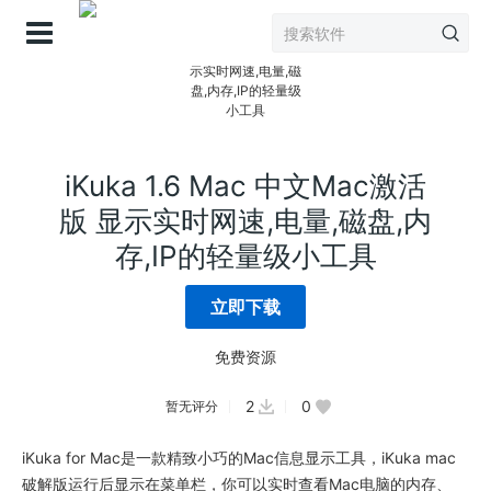
登录
iKuka 1.6 Mac 中文Mac激活
版 显示实时网速,电量,磁盘,内
存,IP的轻量级小工具
立即下载
免费资源
2
0
暂无评分
iKuka for Mac是一款精致小巧的Mac信息显示工具，iKuka mac
破解版运行后显示在菜单栏，你可以实时查看Mac电脑的内存、