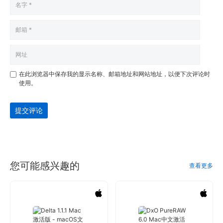
在此浏览器中保存我的显示名称、邮箱地址和网站地址，以便下次评论时
使用。
提交评论
您可能感兴趣的
查看更多