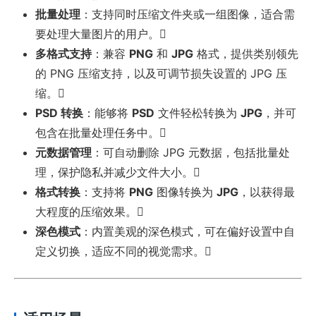
批量处理
：支持同时压缩文件夹或一组图像，适合需
要处理大量图片的用户。
多格式支持
：兼容
PNG
和
JPG
格式，提供类别领先
的 PNG 压缩支持，以及可调节损失设置的 JPG 压
缩。
PSD 转换
：能够将
PSD
文件轻松转换为
JPG
，并可
包含在批量处理任务中。
元数据管理
：可自动删除 JPG 元数据，包括批量处
理，保护隐私并减少文件大小。
格式转换
：支持将
PNG
图像转换为
JPG
，以获得最
大程度的压缩效果。
深色模式
：内置美观的深色模式，可在偏好设置中自
定义切换，适应不同的视觉需求。