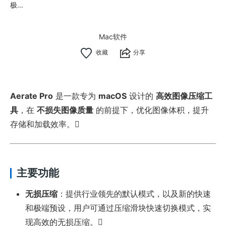
极...
Mac软件
分享
Aerate Pro
是一款专为
macOS
设计的
高效图像压缩工
具
，在
不损失图像质量
的前提下，优化图像体积，提升
存储和加载效率。
主要功能
无损压缩
：提供行业领先的默认模式，以及新的快速
和极端预设，用户可通过压缩滑块快速切换模式，实
现高效的无损压缩。