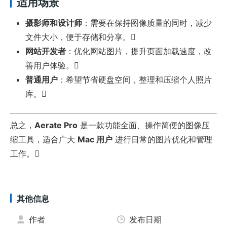
适用场景
摄影师和设计师
：需要在保持图像质量的同时，减少
文件大小，便于存储和分享。
网站开发者
：优化网站图片，提升页面加载速度，改
善用户体验。
普通用户
：希望节省硬盘空间，整理和压缩个人照片
库。
总之，
Aerate Pro
是一款功能全面、操作简便的图像压
缩工具，适合广大
Mac 用户
进行日常的图片优化和管理
工作。
其他信息
作者
发布日期