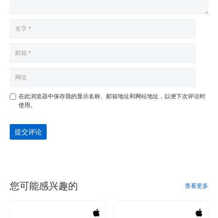
在此浏览器中保存我的显示名称、邮箱地址和网站地址，以便下次评论时
使用。
提交评论
您可能感兴趣的
查看更多