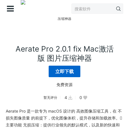
登录
Aerate Pro 2.0.1 fix Mac激活
版 图片压缩神器
立即下载
免费资源
4
0
暂无评分
Aerate Pro 是一款专为 macOS 设计的 高效图像压缩工具，在 不
损失图像质量 的前提下，优化图像体积，提升存储和加载效率。
主要功能 无损压缩：提供行业领先的默认模式，以及新的快速和