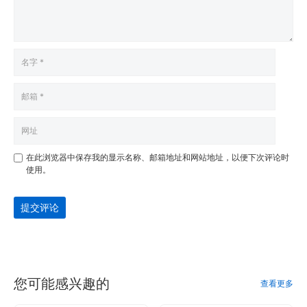
在此浏览器中保存我的显示名称、邮箱地址和网站地址，以便下次评论时
使用。
提交评论
您可能感兴趣的
查看更多