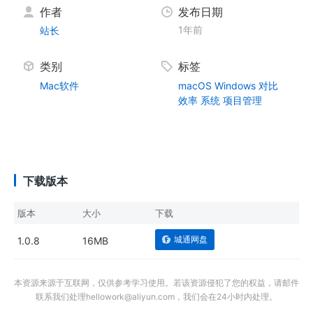
作者
发布日期
1年前
站长
类别
标签
Mac软件
macOS
Windows
对比
效率
系统
项目管理
下载版本
版本
大小
下载
城通网盘
1.0.8
16MB
本资源来源于互联网，仅供参考学习使用。若该资源侵犯了您的权益，请邮件
联系我们处理hellowork@aliyun.com，我们会在24小时内处理。