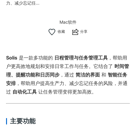
力、减少忘记任...
Mac软件
分享
Solis
是一款多功能的
日程管理与任务管理工具
，帮助用
户更高效地规划和安排日常工作与任务。它结合了
时间管
理、提醒功能和日历同步
，通过
简洁的界面
和
智能任务
安排
，帮助用户提高生产力、减少忘记任务的风险，并通
过
自动化工具
让任务管理变得更加高效。
主要功能