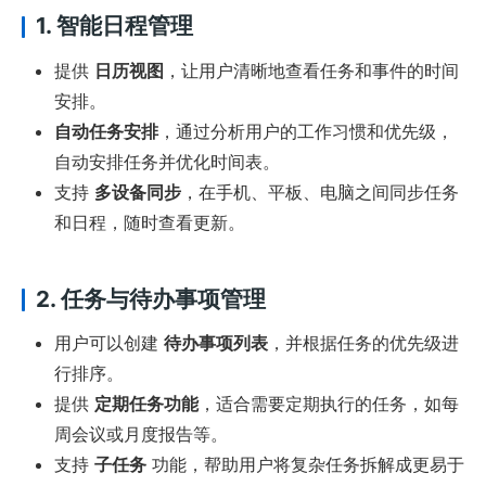
1. 智能日程管理
提供
日历视图
，让用户清晰地查看任务和事件的时间
安排。
自动任务安排
，通过分析用户的工作习惯和优先级，
自动安排任务并优化时间表。
支持
多设备同步
，在手机、平板、电脑之间同步任务
和日程，随时查看更新。
2. 任务与待办事项管理
用户可以创建
待办事项列表
，并根据任务的优先级进
行排序。
提供
定期任务功能
，适合需要定期执行的任务，如每
周会议或月度报告等。
支持
子任务
功能，帮助用户将复杂任务拆解成更易于