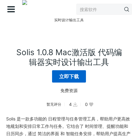
登录
Solis 1.0.8 Mac激活版 代码编
辑器实时设计输出工具
立即下载
免费资源
4
0
暂无评分
Solis 是一款多功能的 日程管理与任务管理工具，帮助用户更高效
地规划和安排日常工作与任务。它结合了 时间管理、提醒功能和
日历同步，通过 简洁的界面 和 智能任务安排，帮助用户提高生产