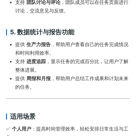
支持
团队讨论与评论
，团队成员可以在任务页面进行
讨论，交流意见与反馈。
5. 数据统计与报告功能
提供
生产力报告
，帮助用户查看自己的任务完成情况
和时间利用效率。
支持
进度追踪
，显示任务的完成百分比，让用户了解
整体进展。
提供
周报和月报
，帮助用户总结工作成果和计划未来
的任务。
适用场景
✅
个人用户
：提高时间管理效率，轻松安排日常生活与工