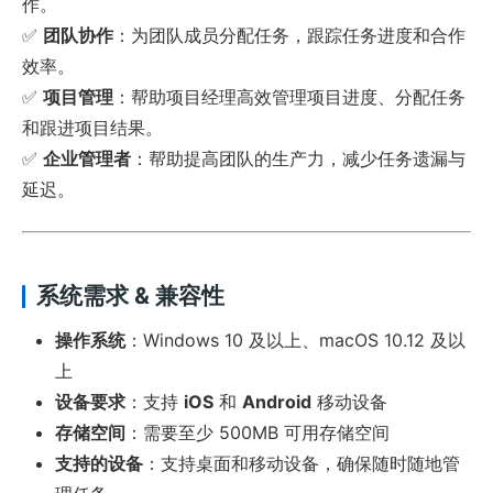
作。
✅
团队协作
：为团队成员分配任务，跟踪任务进度和合作
效率。
✅
项目管理
：帮助项目经理高效管理项目进度、分配任务
和跟进项目结果。
✅
企业管理者
：帮助提高团队的生产力，减少任务遗漏与
延迟。
系统需求 & 兼容性
操作系统
：Windows 10 及以上、macOS 10.12 及以
上
设备要求
：支持
iOS
和
Android
移动设备
存储空间
：需要至少 500MB 可用存储空间
支持的设备
：支持桌面和移动设备，确保随时随地管