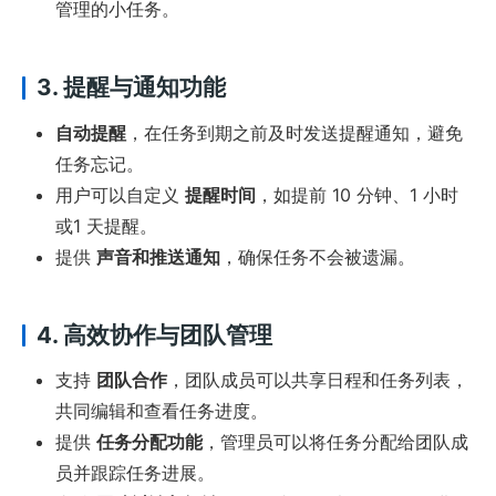
管理的小任务。
3. 提醒与通知功能
自动提醒
，在任务到期之前及时发送提醒通知，避免
任务忘记。
用户可以自定义
提醒时间
，如提前 10 分钟、1 小时
或1 天提醒。
提供
声音和推送通知
，确保任务不会被遗漏。
4. 高效协作与团队管理
支持
团队合作
，团队成员可以共享日程和任务列表，
共同编辑和查看任务进度。
提供
任务分配功能
，管理员可以将任务分配给团队成
员并跟踪任务进展。