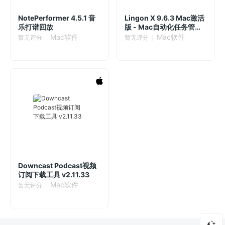
NotePerformer 4.5.1 音
Lingon X 9.6.3 Mac激活
乐打谱回放
版 - Mac自动化任务管理
工具
Mac软件
Mac软件
暂无评分
暂无评分
Downcast Podcast视频
订阅下载工具 v2.11.33
Mac软件
暂无评分