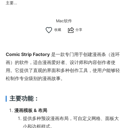
主要...
Mac软件
分享
Comic Strip Factory
是一款专门用于创建漫画条（连环
画）的软件，适合漫画爱好者、设计师和内容创作者使
用。它提供了直观的界面和多种创作工具，使用户能够轻
松制作专业级别的漫画故事。
主要功能：
漫画模板 & 布局
提供多种预设漫画布局，可自定义网格、面板大
小和边框样式。