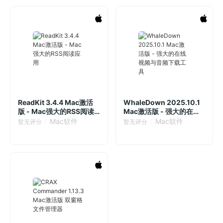
ReadKit 3.4.4 Mac激活
WhaleDown 2025.10.1
版 - Mac强大的RSS阅读
Mac激活版 - 强大的在线
应用
视频与音频下载工具
Mac软件
Mac软件
暂无评分
暂无评分