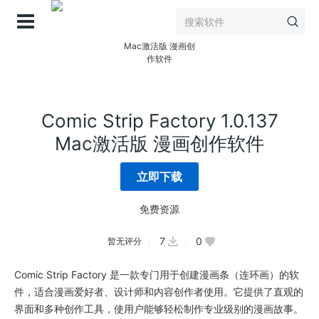
登录
Comic Strip Factory 1.0.137
Mac激活版 漫画创作软件
立即下载
免费资源
7
0
暂无评分
Comic Strip Factory 是一款专门用于创建漫画条（连环画）的软
件，适合漫画爱好者、设计师和内容创作者使用。它提供了直观的
界面和多种创作工具，使用户能够轻松制作专业级别的漫画故事。