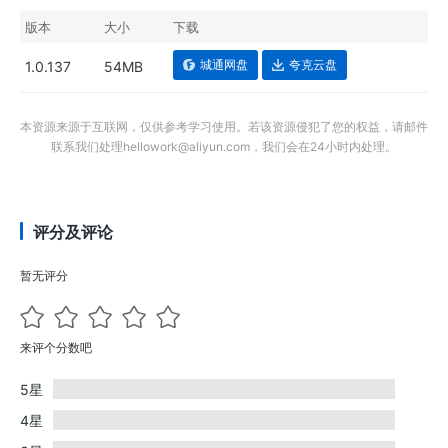
版本
大小
下载
城通网盘
夸克云盘
1.0.137
54MB
本资源来源于互联网，仅供参考学习使用。若该资源侵犯了您的权益，请邮件
联系我们处理hellowork@aliyun.com，我们会在24小时内处理。
评分及评论
暂无评分
来评个分数吧
5星
4星