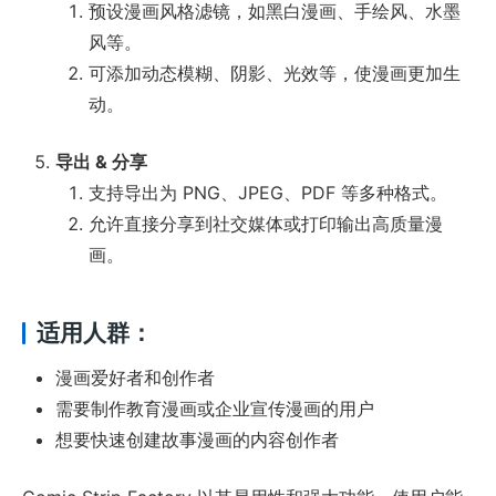
预设漫画风格滤镜，如黑白漫画、手绘风、水墨
风等。
可添加动态模糊、阴影、光效等，使漫画更加生
动。
导出 & 分享
支持导出为 PNG、JPEG、PDF 等多种格式。
允许直接分享到社交媒体或打印输出高质量漫
画。
适用人群：
漫画爱好者和创作者
需要制作教育漫画或企业宣传漫画的用户
想要快速创建故事漫画的内容创作者