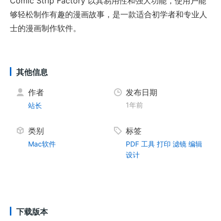
Comic Strip Factory 以其易用性和强大功能，使用户能
够轻松制作有趣的漫画故事，是一款适合初学者和专业人
士的漫画制作软件。
其他信息
作者
发布日期
1年前
站长
类别
标签
Mac软件
PDF
工具
打印
滤镜
编辑
设计
下载版本