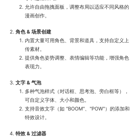
允许自由拖拽面板，调整布局以适应不同风格的
漫画创作。
角色 & 场景创建
内置大量可用角色、背景和道具，支持自定义上
传素材。
提供角色姿势调整、表情编辑等功能，增强角色
表现力。
文字 & 气泡
多种气泡样式（对话框、思考泡、旁白框等），
可自定义字体、大小和颜色。
支持音效文字（如 "BOOM"、"POW"）的添加和
特效设计。
特效 & 过滤器