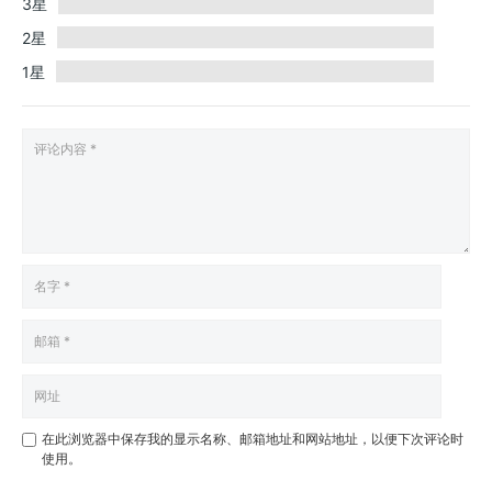
3星
2星
1星
在此浏览器中保存我的显示名称、邮箱地址和网站地址，以便下次评论时
使用。