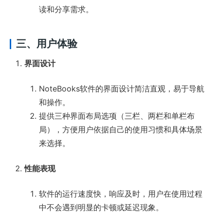
读和分享需求。
三、用户体验
界面设计
NoteBooks软件的界面设计简洁直观，易于导航
和操作。
提供三种界面布局选项（三栏、两栏和单栏布
局），方便用户依据自己的使用习惯和具体场景
来选择。
性能表现
软件的运行速度快，响应及时，用户在使用过程
中不会遇到明显的卡顿或延迟现象。