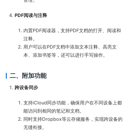
PDF阅读与注释
内置PDF阅读器，支持PDF文档的打开、阅读和
注释。
用户可以在PDF文档中添加文本注释、高亮文
本、添加书签等，还可以进行手写操作。
二、附加功能
跨设备同步
支持iCloud同步功能，确保用户在不同设备上都
能访问到相同的笔记和文档。
同时支持Dropbox等云存储服务，实现跨设备的
无缝衔接。