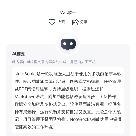
Mac软件
分享
AI摘要
此内容由AI根据文章内容自动生成，并已由人工审核
NoteBooks是一款功能强大且易于使用的多功能记事本软
件。核心功能涵盖笔记记录、多格式文档编辑、任务管理
及PDF阅读与注释，支持层级组织、搜索过滤和
Markdown语法。附加功能包括跨设备同步、团队协作、
数据安全加密及多格式导出。软件界面简洁直观，提供多
种布局选择，运行流畅并支持自定义设置。无论是个人笔
记、项目管理还是团队协作，NoteBooks都能为用户提供
便捷高效的工作环境。