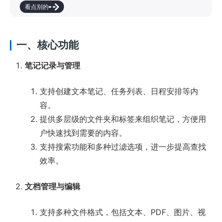
看点别的
一、核心功能
笔记记录与管理
支持创建文本笔记、任务列表、日程安排等内
容。
提供多层级的文件夹和标签来组织笔记，方便用
户快速找到需要的内容。
支持搜索功能和多种过滤选项，进一步提高查找
效率。
文档管理与编辑
支持多种文件格式，包括文本、PDF、图片、视