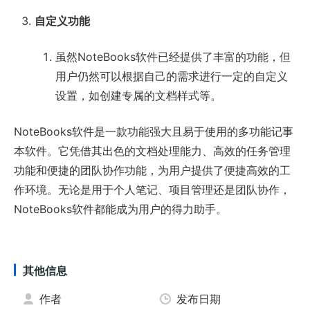
自定义功能
虽然NoteBooks软件已经提供了丰富的功能，但
用户仍然可以根据自己的需求进行一定的自定义
设置，如创建专属的文档样式等。
NoteBooks软件是一款功能强大且易于使用的多功能记事
本软件。它凭借其出色的文档处理能力、高效的任务管理
功能和便捷的团队协作功能，为用户提供了便捷高效的工
作环境。无论是用于个人笔记、项目管理还是团队协作，
NoteBooks软件都能成为用户的得力助手。
其他信息
作者
发布日期