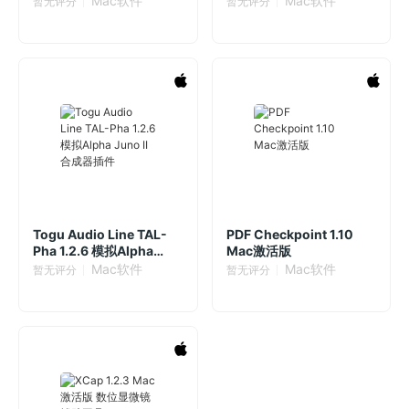
Mac软件
Mac软件
暂无评分
暂无评分
Togu Audio Line TAL-
PDF Checkpoint 1.10
Pha 1.2.6 模拟Alpha
Mac激活版
Juno II合成器插件
Mac软件
Mac软件
暂无评分
暂无评分