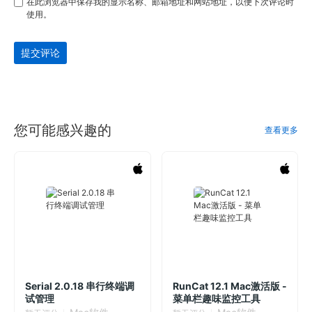
在此浏览器中保存我的显示名称、邮箱地址和网站地址，以便下次评论时
使用。
提交评论
您可能感兴趣的
查看更多
Serial 2.0.18 串行终端调
RunCat 12.1 Mac激活版 -
试管理
菜单栏趣味监控工具