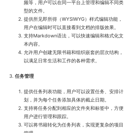
频等，用户可以在同一平台上管理和编辑不同类
型的文件。
提供所见即所得（WYSIWYG）样式编辑功能，
用户在编辑时可以直接看到文档的排版效果。
支持Markdown语法，可以快速编辑和格式化文
本内容。
允许用户创建无限书籍和组织嵌套的层次结构，
以满足日常生活和工作的各种需求。
任务管理
提供任务列表功能，用户可以设置任务、安排计
划，并为每个任务添加具体的截止日期。
支持将任务分配到相应的文件夹和标签中，方便
用户进行管理和跟踪。
可以将书籍转化为任务列表，实现更复杂的项目
管理。