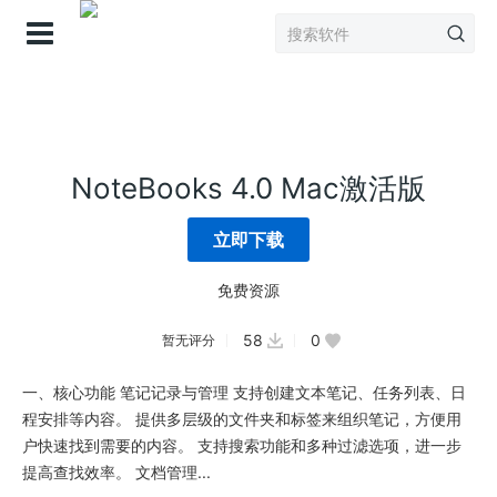
登录
NoteBooks 4.0 Mac激活版
立即下载
免费资源
58
0
暂无评分
一、核心功能 笔记记录与管理 支持创建文本笔记、任务列表、日
程安排等内容。 提供多层级的文件夹和标签来组织笔记，方便用
户快速找到需要的内容。 支持搜索功能和多种过滤选项，进一步
提高查找效率。 文档管理...