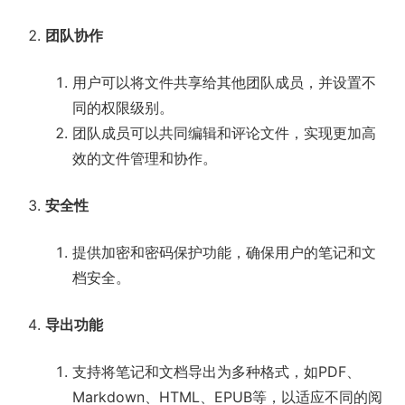
团队协作
用户可以将文件共享给其他团队成员，并设置不
同的权限级别。
团队成员可以共同编辑和评论文件，实现更加高
效的文件管理和协作。
安全性
提供加密和密码保护功能，确保用户的笔记和文
档安全。
导出功能
支持将笔记和文档导出为多种格式，如PDF、
Markdown、HTML、EPUB等，以适应不同的阅