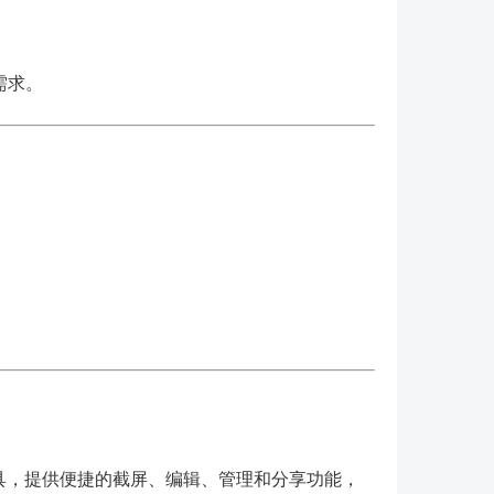
需求。
工具，提供便捷的截屏、编辑、管理和分享功能，