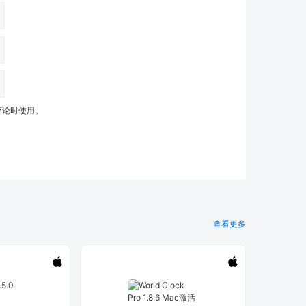
评论时使用。
查看更多