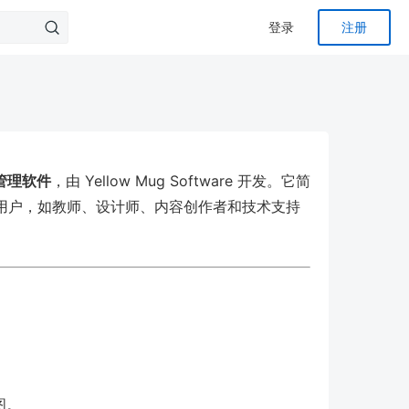
登录
注册
管理软件
，由 Yellow Mug Software 开发。它简
用户，如教师、设计师、内容创作者和技术支持
图。