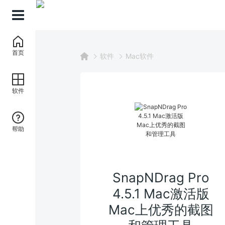
首页
软件
Mac软件
软件
帮助
SnapNDrag Pro
4.5.1 Mac激活版
Mac上优秀的截图