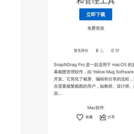
和管理工具
立即下载
免费资源
8
0
暂无评分
SnapNDrag Pro 是一款适用于 macOS 的
幕截图管理软件，由 Yellow Mug Software
开发。它简化了截屏、编辑和分享的流程，
合需要频繁截图的用户，如教师、设计师、
容...
Mac软件
分享