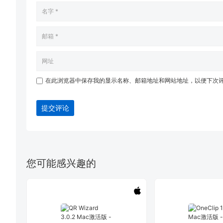
在此浏览器中保存我的显示名称、邮箱地址和网站地址，以便下次
提交评论
您可能感兴趣的