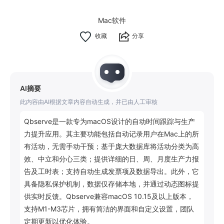
Mac软件
分享
AI摘要
此内容由AI根据文章内容自动生成，并已由人工审核
Qbserve是一款专为macOS设计的自动时间跟踪与生产
力提升应用。其主要功能包括自动记录用户在Mac上的所
有活动，无需手动干预；基于庞大数据库将活动分类为高
效、中立和分心三类；提供详细的日、周、月度生产力报
告及工时表；支持自动生成发票项及数据导出。此外，它
具备隐私保护机制，数据仅存储本地，并通过动态图标提
供实时反馈。Qbserve兼容macOS 10.15及以上版本，
支持M1-M3芯片，拥有简洁的界面和自定义设置，团队
定期更新以优化体验。