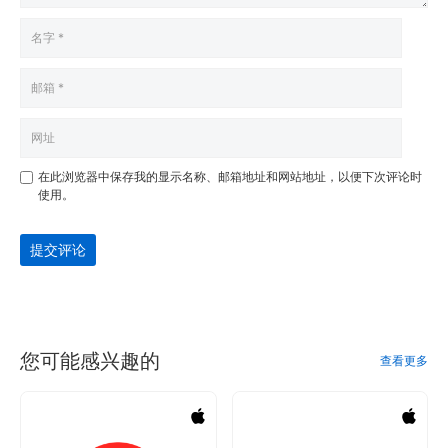
在此浏览器中保存我的显示名称、邮箱地址和网站地址，以便下次评论时
使用。
提交评论
您可能感兴趣的
查看更多