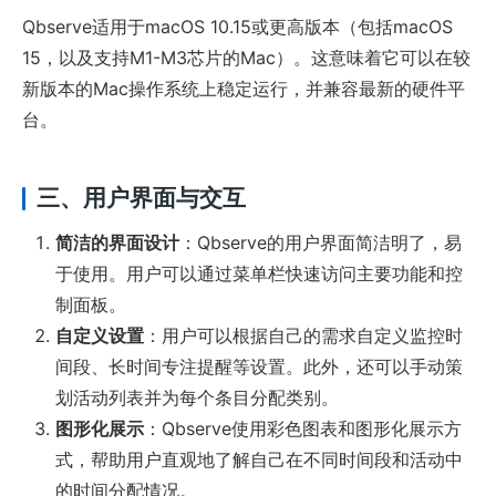
Qbserve适用于macOS 10.15或更高版本（包括macOS
15，以及支持M1-M3芯片的Mac）。这意味着它可以在较
新版本的Mac操作系统上稳定运行，并兼容最新的硬件平
台。
三、用户界面与交互
简洁的界面设计
：Qbserve的用户界面简洁明了，易
于使用。用户可以通过菜单栏快速访问主要功能和控
制面板。
自定义设置
：用户可以根据自己的需求自定义监控时
间段、长时间专注提醒等设置。此外，还可以手动策
划活动列表并为每个条目分配类别。
图形化展示
：Qbserve使用彩色图表和图形化展示方
式，帮助用户直观地了解自己在不同时间段和活动中
的时间分配情况。