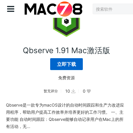
登录
Qbserve 1.91 Mac激活版
立即下载
免费资源
10
0
暂无评分
Qbserve是一款专为macOS设计的自动时间跟踪和生产力改进应
用程序，帮助用户提高工作效率并培养更好的工作习惯。 一、主
要功能 自动时间跟踪：Qbserve能够自动记录用户在Mac上的所
有活动，无...