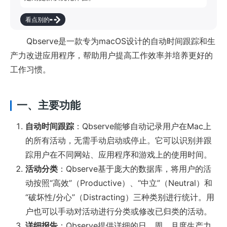
看点别的
Qbserve是一款专为macOS设计的自动时间跟踪和生
产力改进应用程序，帮助用户提高工作效率并培养更好的
工作习惯。
一、主要功能
自动时间跟踪
：Qbserve能够自动记录用户在Mac上
的所有活动，无需手动启动或停止。它可以识别并跟
踪用户在不同网站、应用程序和游戏上的使用时间。
活动分类
：Qbserve基于庞大的数据库，将用户的活
动按照“高效”（Productive）、“中立”（Neutral）和
“破坏性/分心”（Distracting）三种类别进行统计。用
户也可以手动对活动进行分类或修改已归类的活动。
详细报告
：Qbserve提供详细的日、周、月度生产力