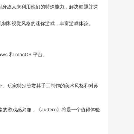
附身敌人来利用他们的特殊能力，解决谜题并探
机制和视觉风格的迷你游戏，丰富游戏体验。
ows 和 macOS 平台。
评。玩家特别赞赏其手工制作的美术风格和对苏
的游戏感兴趣，《Judero》将是一个值得体验