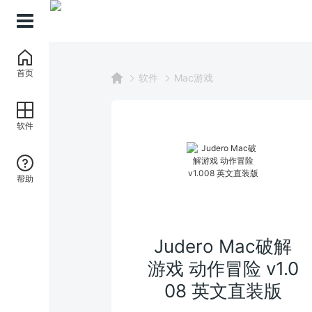
首页
软件
Mac游戏
软件
帮助
Judero Mac破解
游戏 动作冒险 v1.0
08 英文直装版