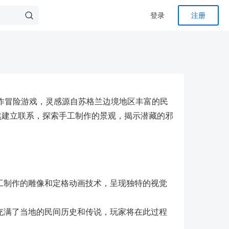
登录
注册
. 开发的动作冒险游戏，灵感源自苏格兰边境地区丰富的民
自然建立联系，探索手工制作的景观，揭示潜藏的邪
工制作的雕像和定格动画技术，呈现独特的视觉
充满了当地的民间历史和传说，玩家将在此过程