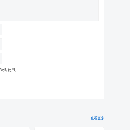
评论时使用。
查看更多