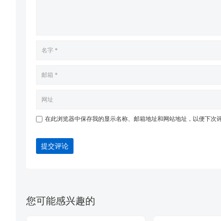
在此浏览器中保存我的显示名称、邮箱地址和网站地址，以便下次
提交评论
您可能感兴趣的