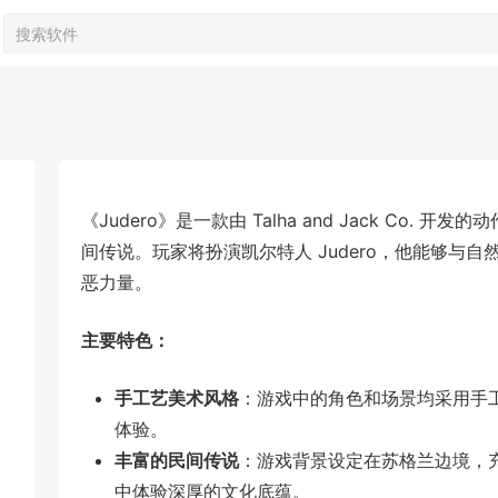
《Judero》是一款由 Talha and Jack Co
间传说。玩家将扮演凯尔特人 Judero，他能够与
恶力量。
主要特色：
手工艺美术风格
：游戏中的角色和场景均采用手
体验。
丰富的民间传说
：游戏背景设定在苏格兰边境，
中体验深厚的文化底蕴。