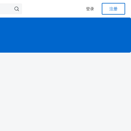
登录
注册