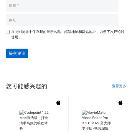
在此浏览器中保存我的显示名称、邮箱地址和网站地址，以便下次评论时
使用。
提交评论
您可能感兴趣的
查看更多