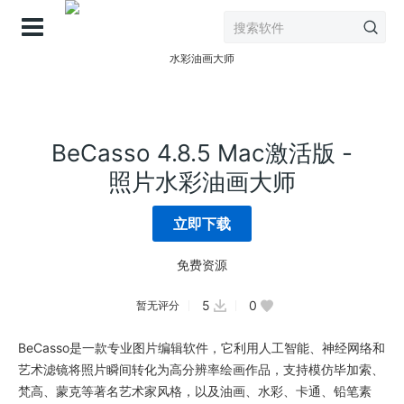
登录
BeCasso 4.8.5 Mac激活版 -
照片水彩油画大师
立即下载
免费资源
5
0
暂无评分
BeCasso是一款专业图片编辑软件，它利用人工智能、神经网络和
艺术滤镜将照片瞬间转化为高分辨率绘画作品，支持模仿毕加索、
梵高、蒙克等著名艺术家风格，以及油画、水彩、卡通、铅笔素