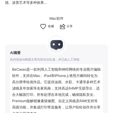
描、波普艺术等多种效果...
Mac软件
分享
AI摘要
此内容由AI根据文章内容自动生成，并已由人工审核
BeCasso是一款利用人工智能和神经网络的专业图片编辑
软件，支持在Mac、iPad和iPhone上将照片瞬间转化为
高分辨率绘画作品。它提供油画、水彩、卡通等多种艺术
滤镜及毕加索等名家风格，支持高达64MP无损导出，适
合大幅面打印。所有处理在本地完成，确保隐私安全。
Premium版解锁像素级修图、自定义风格及RAW支持等
高级功能，并集成打印寄送服务，让用户轻松创作并分享