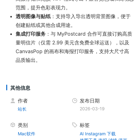
范围，提升色彩表现力。
透明图像与贴纸
：支持导入导出透明背景图像，便于
创建贴纸或其他合成用途。
集成打印服务
：与 MyPostcard 合作可直接订购高质
量明信片（仅需 2.99 美元含免费全球运送），以及
CanvasPop 的画布和海报打印服务，支持大尺寸高
品质输出。
其他信息
作者
发布日期
2026-03-19
站长
类别
标签
Mac软件
AI
Instagram
下载