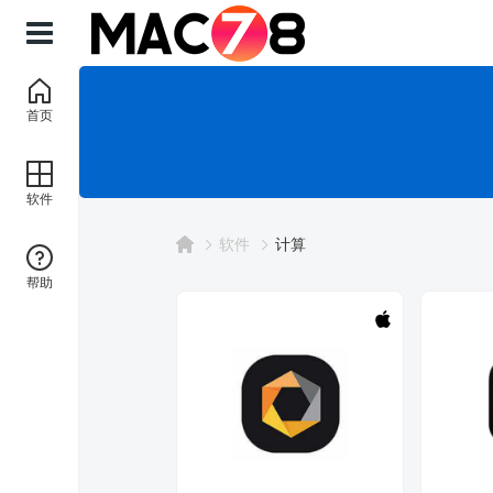
首页
软件
软件
计算
帮助