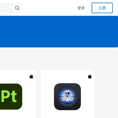
登录
注册