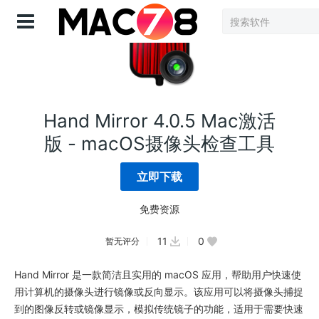
登录
Hand Mirror 4.0.5 Mac激活
版 - macOS摄像头检查工具
立即下载
免费资源
11
0
暂无评分
Hand Mirror 是一款简洁且实用的 macOS 应用，帮助用户快速使
用计算机的摄像头进行镜像或反向显示。该应用可以将摄像头捕捉
到的图像反转或镜像显示，模拟传统镜子的功能，适用于需要快速