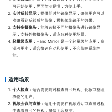
可开始使用，界面简洁易懂，方便上手。
实时反转显示
：提供即时的镜像显示，确保用户可以
准确看到反转后的影像，模拟传统镜子的效果。
支持多摄像头
：能够选择不同的摄像头进行镜像显
示，支持外接摄像头，适应各种使用场景。
轻量级应用
：Hand Mirror 是一个轻量级的应用，资
源占用小，适合快速启动和使用，不会影响系统性
能。
适用场景
个人检查
：适合需要随时检查自己外观、化妆或整理
衣物的用户。
视频会议与直播
：适用于需要在视频通话或直播过程
中查看自己的外观，确保面容整洁。