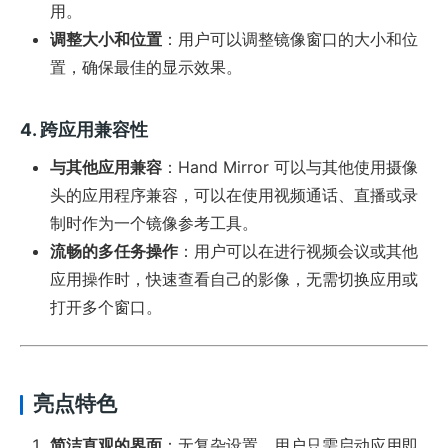
用。
调整大小和位置
：用户可以调整镜像窗口的大小和位
置，确保最佳的显示效果。
4. 跨应用兼容性
与其他应用兼容
：Hand Mirror 可以与其他使用摄像
头的应用程序兼容，可以在使用视频通话、直播或录
制时作为一个镜像参考工具。
流畅的多任务操作
：用户可以在进行视频会议或其他
应用操作时，快速查看自己的影像，无需切换应用或
打开多个窗口。
亮点特色
简洁直观的界面
：无复杂设置，用户只需启动应用即