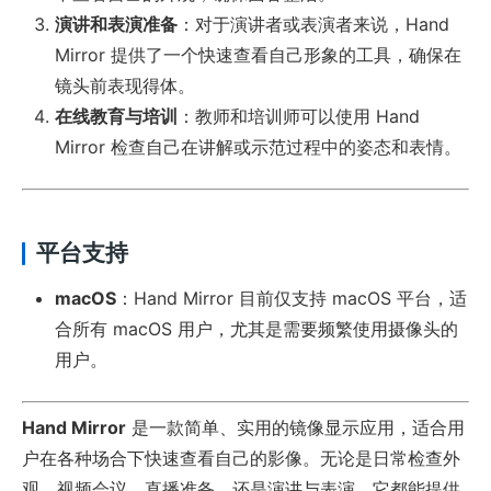
演讲和表演准备
：对于演讲者或表演者来说，Hand
Mirror 提供了一个快速查看自己形象的工具，确保在
镜头前表现得体。
在线教育与培训
：教师和培训师可以使用 Hand
Mirror 检查自己在讲解或示范过程中的姿态和表情。
平台支持
macOS
：Hand Mirror 目前仅支持 macOS 平台，适
合所有 macOS 用户，尤其是需要频繁使用摄像头的
用户。
Hand Mirror
是一款简单、实用的镜像显示应用，适合用
户在各种场合下快速查看自己的影像。无论是日常检查外
观、视频会议、直播准备，还是演讲与表演，它都能提供