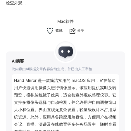
检查外观...
Mac软件
分享
AI摘要
此内容由AI根据文章内容自动生成，并已由人工审核
Hand Mirror 是一款简洁实用的 macOS 应用，旨在帮助
用户快速调用摄像头进行镜像显示。该应用提供实时反转
预览，模拟传统镜子效果，适合检查外观或整理仪容。它
支持多摄像头选择与自动检测，并允许用户自由调整窗口
大小和位置。界面直观无复杂设置，轻量级设计不占用系
统资源。此外，应用具备跨应用兼容性，方便用户在视频
会议、直播、演讲及在线教育等多任务场景中，随时查看