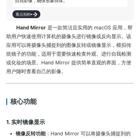
自我影像，确保形象得体。
看点别的
Hand Mirror
是一款简洁且实用的 macOS 应用，帮
助用户快速使用计算机的摄像头进行镜像或反向显示。该
应用可以将摄像头捕捉到的图像反转或镜像显示，模拟传
统镜子的功能，适用于需要快速检查外观、进行自我检测
或化妆的场景。Hand Mirror 提供简单直观的界面，方便
用户随时查看自己的影像。
核心功能
1. 实时镜像显示
镜像反转功能
：Hand Mirror 可以将摄像头捕捉到的