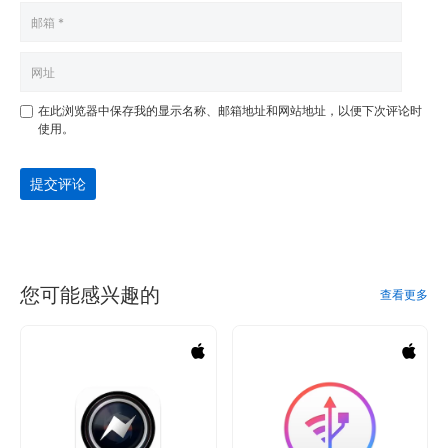
在此浏览器中保存我的显示名称、邮箱地址和网站地址，以便下次评论时
使用。
提交评论
您可能感兴趣的
查看更多