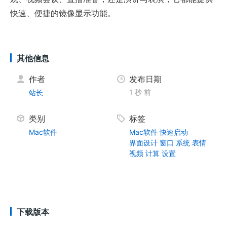
快速、便捷的镜像显示功能。
其他信息
作者
发布日期
1 秒 前
站长
类别
标签
Mac软件
Mac软件
快速启动
界面设计
窗口
系统
表情
视频
计算
设置
下载版本