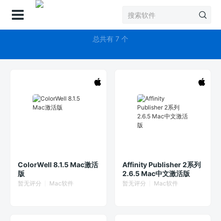
登录
Affinity
总共有 7 个
ColorWell 8.1.5 Mac激活
Affinity Publisher 2系列
版
2.6.5 Mac中文激活版
暂无评分
Mac软件
暂无评分
Mac软件