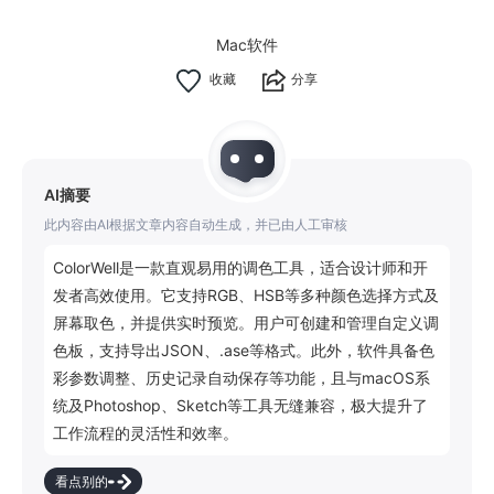
Mac软件
分享
AI摘要
此内容由AI根据文章内容自动生成，并已由人工审核
ColorWell是一款直观易用的调色工具，适合设计师和开
发者高效使用。它支持RGB、HSB等多种颜色选择方式及
屏幕取色，并提供实时预览。用户可创建和管理自定义调
色板，支持导出JSON、.ase等格式。此外，软件具备色
彩参数调整、历史记录自动保存等功能，且与macOS系
统及Photoshop、Sketch等工具无缝兼容，极大提升了
工作流程的灵活性和效率。
看点别的