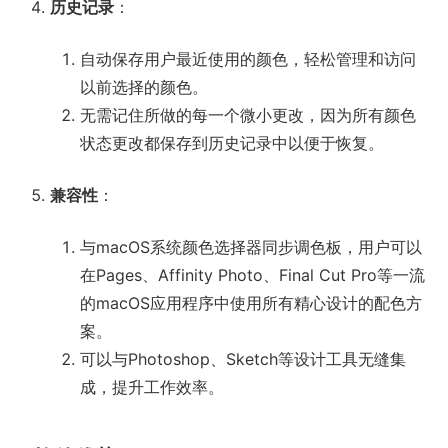
历史记录
：
自动保存用户最近使用的颜色，轻松管理和访问
以前选择的颜色。
无需记住所做的每一个微小更改，因为所有颜色
状态更改都保存到历史记录中以便于恢复。
兼容性
：
与macOS系统颜色选择器同步调色板，用户可以
在Pages、Affinity Photo、Final Cut Pro等一流
的macOS应用程序中使用所有精心设计的配色方
案。
可以与Photoshop、Sketch等设计工具无缝集
成，提升工作效率。