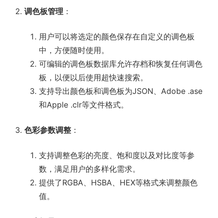
调色板管理
：
用户可以将选定的颜色保存在自定义的调色板
中，方便随时使用。
可编辑的调色板数据库允许存档和恢复任何调色
板，以便以后使用超快速搜索。
支持导出颜色板和调色板为JSON、Adobe .ase
和Apple .clr等文件格式。
色彩参数调整
：
支持调整色彩的亮度、饱和度以及对比度等参
数，满足用户的多样化需求。
提供了RGBA、HSBA、HEX等格式来调整颜色
值。