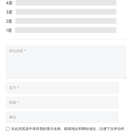
4星
3星
2星
1星
在此浏览器中保存我的显示名称、邮箱地址和网站地址，以便下次评论时