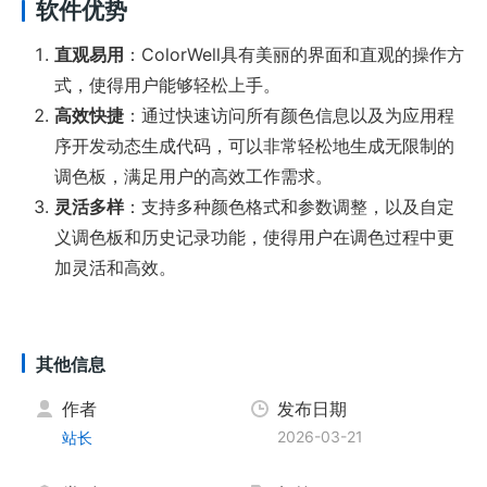
软件优势
直观易用
：ColorWell具有美丽的界面和直观的操作方
式，使得用户能够轻松上手。
高效快捷
：通过快速访问所有颜色信息以及为应用程
序开发动态生成代码，可以非常轻松地生成无限制的
调色板，满足用户的高效工作需求。
灵活多样
：支持多种颜色格式和参数调整，以及自定
义调色板和历史记录功能，使得用户在调色过程中更
加灵活和高效。
其他信息
作者
发布日期
2026-03-21
站长