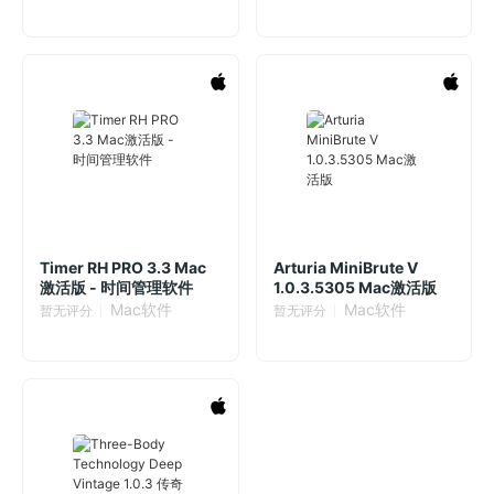
Timer RH PRO 3.3 Mac
Arturia MiniBrute V
激活版 - 时间管理软件
1.0.3.5305 Mac激活版
Mac软件
Mac软件
暂无评分
暂无评分