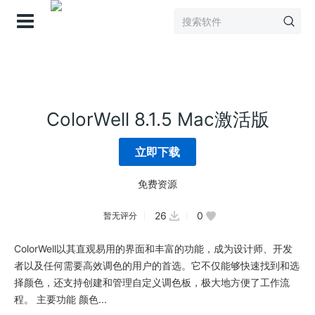
登录
ColorWell 8.1.5 Mac激活版
立即下载
免费资源
26
0
暂无评分
ColorWell以其直观易用的界面和丰富的功能，成为设计师、开发
者以及任何需要高效调色的用户的首选。它不仅能够快速找到和选
择颜色，还支持创建和管理自定义调色板，极大地方便了工作流
程。 主要功能 颜色...