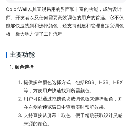
ColorWell以其直观易用的界面和丰富的功能，成为设计
师、开发者以及任何需要高效调色的用户的首选。它不仅
能够快速找到和选择颜色，还支持创建和管理自定义调色
板，极大地方便了工作流程。
主要功能
颜色选择
：
提供多种颜色选择方式，包括RGB、HSB、HEX
等，方便用户快速找到所需颜色。
用户可以通过拖拽色块或调色板来选择颜色，并
在右侧的预览窗口中查看实时预览效果。
支持直接从屏幕上取色，便于精确获取设计灵感
来源的颜色。