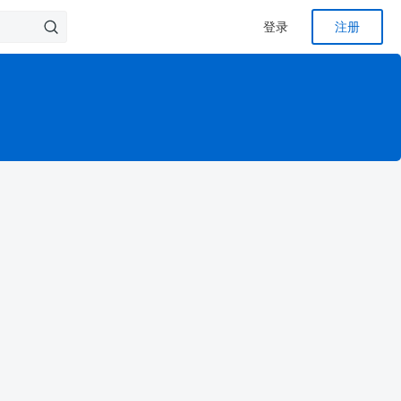
登录
注册