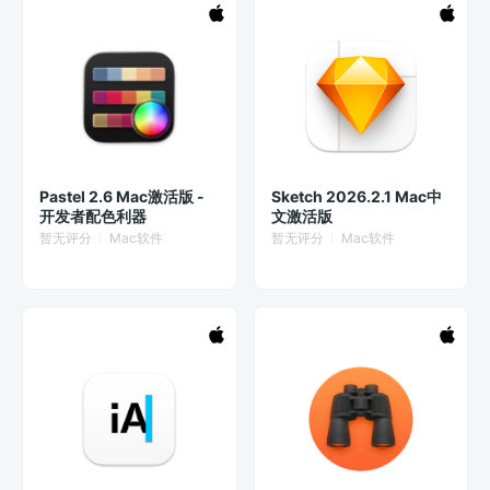
Pastel 2.6 Mac激活版 -
Sketch 2026.2.1 Mac中
开发者配色利器
文激活版
暂无评分
Mac软件
暂无评分
Mac软件