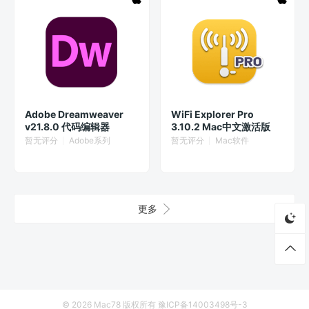
Adobe Dreamweaver
WiFi Explorer Pro
v21.8.0 代码编辑器
3.10.2 Mac中文激活版
暂无评分
Adobe系列
暂无评分
Mac软件
更多
© 2026
Mac78
版权所有
豫ICP备14003498号-3