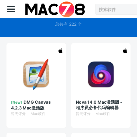
登录
代码
总共有 222 个
DMG Canvas
Nova 14.0 Mac激活版 -
[New]
程序员必备代码编辑器
4.2.3 Mac激活版
暂无评分
Mac软件
暂无评分
Mac软件