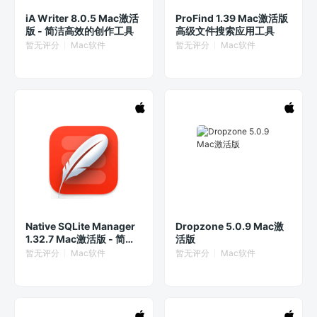
iA Writer 8.0.5 Mac激活
ProFind 1.39 Mac激活版
版 - 简洁高效的创作工具
高级文件搜索应用工具
暂无评分
Mac软件
暂无评分
Mac软件
Native SQLite Manager
Dropzone 5.0.9 Mac激
1.32.7 Mac激活版 - 简洁
活版
易用的SQLite编辑器
暂无评分
Mac软件
暂无评分
Mac软件