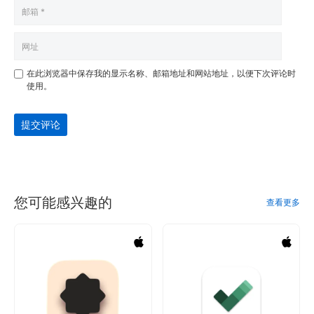
在此浏览器中保存我的显示名称、邮箱地址和网站地址，以便下次评论时
使用。
提交评论
您可能感兴趣的
查看更多