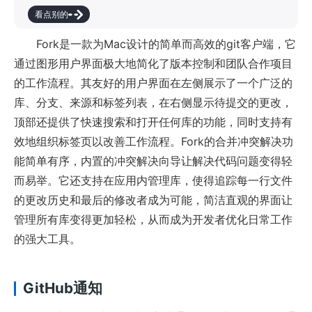
看点别的
Fork是一款为Mac设计的简单而高效的git客户端，它
通过图形用户界面极大地简化了版本控制和团队合作项目
的工作流程。其友好的用户界面在左侧展示了一个广泛的
库、分支、来源和标签列表，在右侧显示待提交的更改，
顶部还提供了快速搜索和打开任何库的功能，同时支持有
效地组织标签页以改善工作流程。Fork的合并冲突解决功
能简单有序，内置的冲突解决向导让解决代码问题变得轻
而易举。它还支持在应用内管理库，使得追踪每一行文件
的更改历史和最后的修改者成为可能，简洁直观的界面让
管理所有库变得更加轻松，从而成为开发者优化日常工作
的强大工具。
GitHub通知