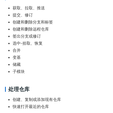
获取、拉取、推送
提交、修订
创建和删除分支和标签
创建和删除远程仓库
签出分支或修订
选中-拾取、恢复
合并
变基
储藏
子模块
处理仓库
创建、复制或添加现有仓库
快速打开最近的仓库