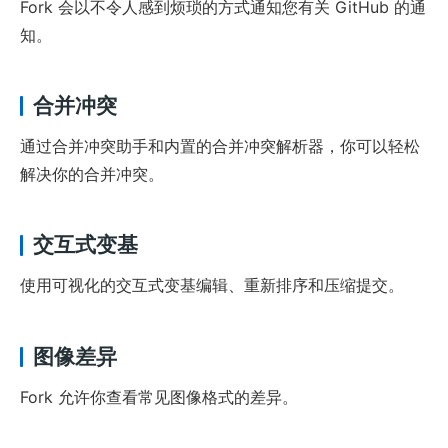
Fork 会以不令人感到烦琐的方式通知您有关 GitHub 的通
知。
合并冲突
通过合并冲突助手和内置的合并冲突解析器，你可以轻松
解决你的合并冲突。
交互式变基
使用可视化的交互式变基编辑、重新排序和压缩提交。
图像差异
Fork 允许你查看常见图像格式的差异。