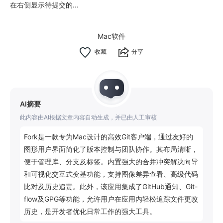
在右侧显示待提交的...
Mac软件
分享
AI摘要
此内容由AI根据文章内容自动生成，并已由人工审核
Fork是一款专为Mac设计的高效Git客户端，通过友好的
图形用户界面简化了版本控制与团队协作。其布局清晰，
便于管理库、分支及标签。内置强大的合并冲突解决向导
和可视化交互式变基功能，支持图像差异查看、高级代码
比对及历史追责。此外，该应用集成了GitHub通知、Git-
flow及GPG等功能，允许用户在应用内轻松追踪文件更改
历史，是开发者优化日常工作的强大工具。