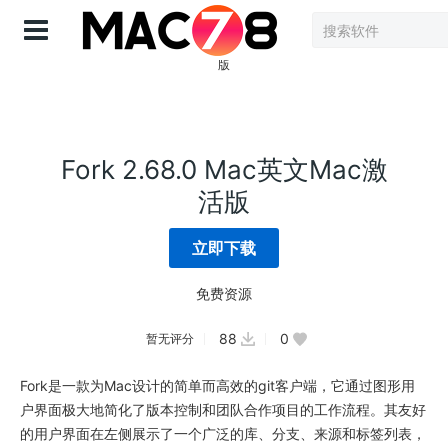
登录
Fork 2.68.0 Mac英文Mac激
活版
立即下载
免费资源
88
0
暂无评分
Fork是一款为Mac设计的简单而高效的git客户端，它通过图形用
户界面极大地简化了版本控制和团队合作项目的工作流程。其友好
的用户界面在左侧展示了一个广泛的库、分支、来源和标签列表，