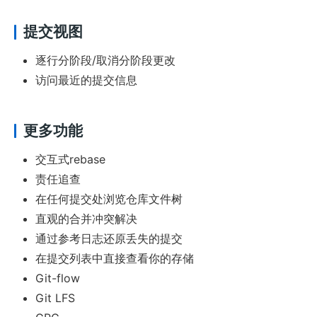
提交视图
逐行分阶段/取消分阶段更改
访问最近的提交信息
更多功能
交互式rebase
责任追查
在任何提交处浏览仓库文件树
直观的合并冲突解决
通过参考日志还原丢失的提交
在提交列表中直接查看你的存储
Git-flow
Git LFS