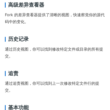
高级差异查看器
Fork 的差异查看器提供了清晰的视图，快速察觉你的源代
码中的变化。
历史记录
通过历史视图，你可以找到修改特定文件或目录的所有提
交。
追责
通过追责视图，你可以找到上一次修改特定文件行的提
交。
基本功能