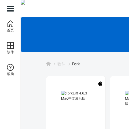
首页
软件
软件
Fork
帮助