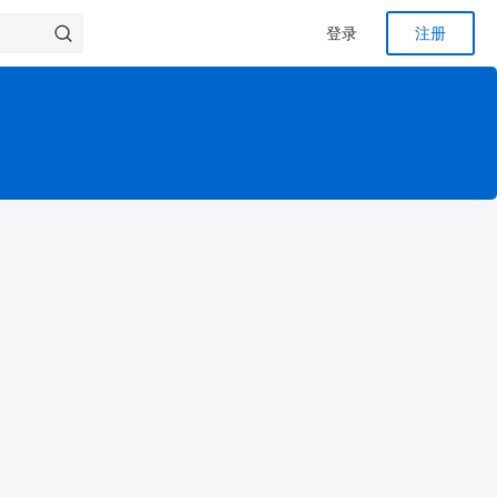
登录
注册