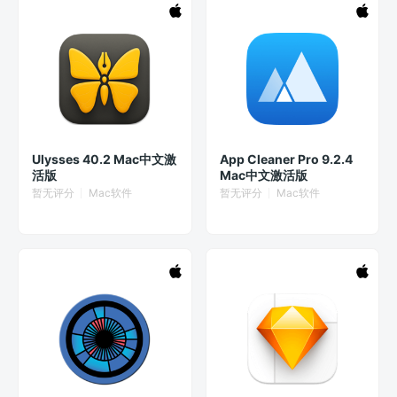
Ulysses 40.2 Mac中文激
App Cleaner Pro 9.2.4
活版
Mac中文激活版
暂无评分
Mac软件
暂无评分
Mac软件