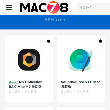
登录
插件
总共有 398 个
Nik Collection
SoundSource 6.1.0 Mac
[New]
直装版
9.1.0 Mac中文激活版
暂无评分
Mac软件
暂无评分
Mac软件