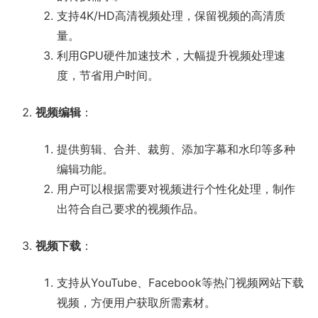
支持4K/HD高清视频处理，保留视频的高清质
量。
利用GPU硬件加速技术，大幅提升视频处理速
度，节省用户时间。
视频编辑
：
提供剪辑、合并、裁剪、添加字幕和水印等多种
编辑功能。
用户可以根据需要对视频进行个性化处理，制作
出符合自己要求的视频作品。
视频下载
：
支持从YouTube、Facebook等热门视频网站下载
视频，方便用户获取所需素材。