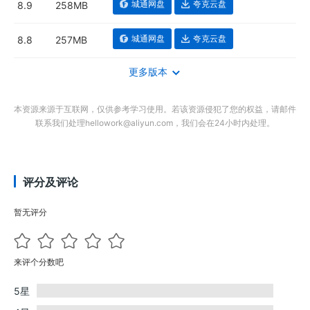
城通网盘
夸克云盘
8.9
258MB
城通网盘
夸克云盘
8.8
257MB
更多版本
本资源来源于互联网，仅供参考学习使用。若该资源侵犯了您的权益，请邮件
联系我们处理hellowork@aliyun.com，我们会在24小时内处理。
评分及评论
暂无评分
来评个分数吧
5星