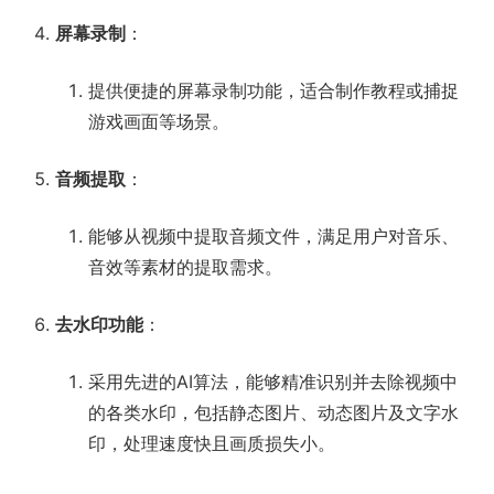
屏幕录制
：
提供便捷的屏幕录制功能，适合制作教程或捕捉
游戏画面等场景。
音频提取
：
能够从视频中提取音频文件，满足用户对音乐、
音效等素材的提取需求。
去水印功能
：
采用先进的AI算法，能够精准识别并去除视频中
的各类水印，包括静态图片、动态图片及文字水
印，处理速度快且画质损失小。