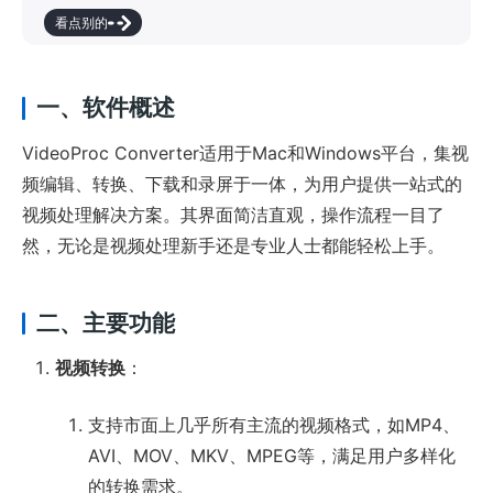
看点别的
一、软件概述
VideoProc Converter适用于Mac和Windows平台，集视
频编辑、转换、下载和录屏于一体，为用户提供一站式的
视频处理解决方案。其界面简洁直观，操作流程一目了
然，无论是视频处理新手还是专业人士都能轻松上手。
二、主要功能
视频转换
：
支持市面上几乎所有主流的视频格式，如MP4、
AVI、MOV、MKV、MPEG等，满足用户多样化
的转换需求。