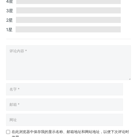
4星
3星
2星
1星
在此浏览器中保存我的显示名称、邮箱地址和网站地址，以便下次评论时