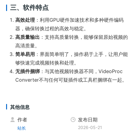
三、软件特点
高效处理
：利用GPU硬件加速技术和多种硬件编码
器，确保转换过程的高效与稳定。
高质量输出
：支持高质量转换，能够保留原始视频的
高清质量。
简单易用
：界面简单明了，操作易于上手，让用户能
够快速完成视频转换和处理。
无插件捆绑
：与其他视频转换器不同，VideoProc
Converter不与任何可疑插件或工具栏捆绑在一起。
其他信息
作者
发布日期
2026-05-21
站长