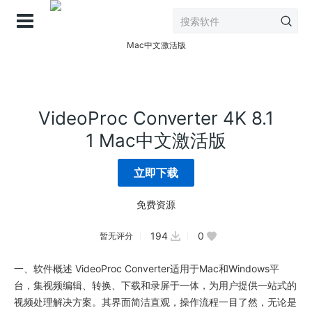
登录
VideoProc Converter 4K 8.1
1 Mac中文激活版
立即下载
免费资源
194
0
暂无评分
一、软件概述 VideoProc Converter适用于Mac和Windows平
台，集视频编辑、转换、下载和录屏于一体，为用户提供一站式的
视频处理解决方案。其界面简洁直观，操作流程一目了然，无论是