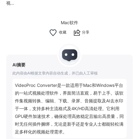
视...
Mac软件
分享
AI摘要
此内容由AI根据文章内容自动生成，并已由人工审核
VideoProc Converter是一款适用于Mac和Windows平台
的一站式视频处理软件，界面简洁直观，易于上手。该软
件集视频转换、编辑、下载、录屏、音频提取及AI去水印
于一体，支持多种主流格式及4K/HD高清处理。它利用
GPU硬件加速技术，确保处理高效稳定且输出高质量，同
时无任何插件捆绑，无论是新手还是专业人士都能轻松满
足多样化的视频处理需求。