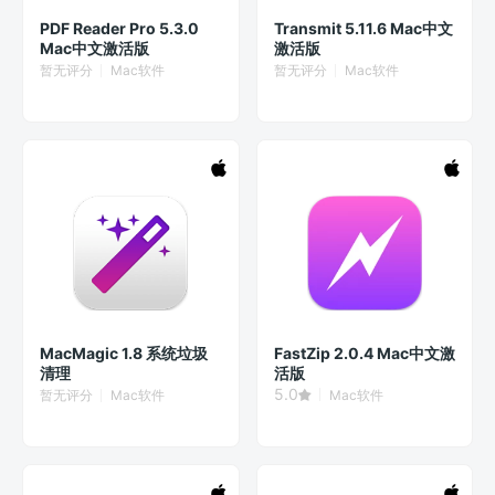
PDF Reader Pro 5.3.0
Transmit 5.11.6 Mac中文
Mac中文激活版
激活版
暂无评分
Mac软件
暂无评分
Mac软件
MacMagic 1.8 系统垃圾
FastZip 2.0.4 Mac中文激
清理
活版
5.0
暂无评分
Mac软件
Mac软件