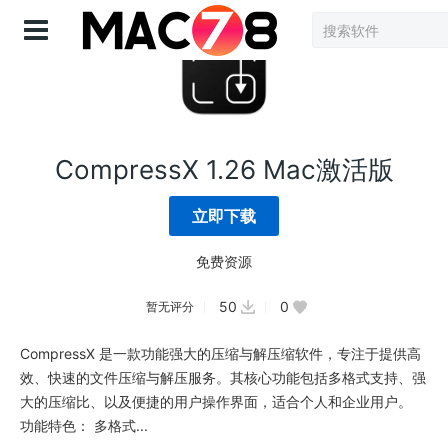
登录
CompressX 1.26 Mac激活版
立即下载
免费资源
50
0
暂无评分
CompressX 是一款功能强大的压缩与解压缩软件，专注于提供高
效、快速的文件压缩与解压服务。其核心功能包括多格式支持、强
大的压缩比、以及便捷的用户操作界面，适合个人和企业用户。
功能特色： 多格式...