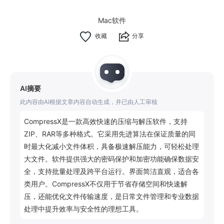
Mac软件
分享
AI摘要
此内容由AI根据文章内容自动生成，并已由人工审核
CompressX是一款高效快速的压缩与解压软件，支持
ZIP、RAR等多种格式。它采用先进算法在保证质量的同
时最大化减小文件体积，具备极速解压能力，可轻松处理
大文件。软件提供强大的密码保护和加密功能确保数据安
全，支持批量处理及跨平台运行。界面简洁直观，适合各
类用户。CompressX不仅用于节省存储空间和快速解
压，还能优化文件传输速度，是日常文件管理和专业数据
处理中提升效率与安全性的理想工具。