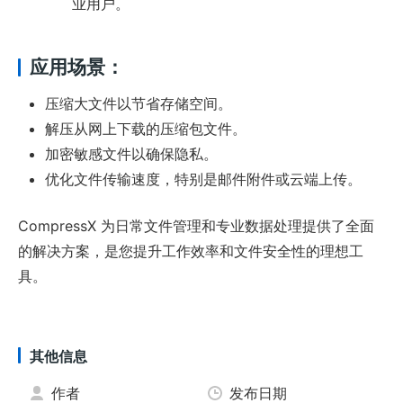
业用户。
应用场景：
压缩大文件以节省存储空间。
解压从网上下载的压缩包文件。
加密敏感文件以确保隐私。
优化文件传输速度，特别是邮件附件或云端上传。
CompressX 为日常文件管理和专业数据处理提供了全面
的解决方案，是您提升工作效率和文件安全性的理想工
具。
其他信息
作者
发布日期