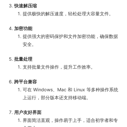
快速解压缩
提供极快的解压速度，轻松处理大容量文件。
加密功能
提供强大的密码保护和文件加密功能，确保数据
安全。
批量处理
支持批量文件操作，提升工作效率。
跨平台兼容
可在 Windows、Mac 和 Linux 等多种操作系统
上运行，部分版本还支持移动端。
用户友好界面
界面简洁直观，操作易于上手，适合初学者和专