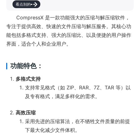
看点别的
CompressX 是一款功能强大的压缩与解压缩软件，
专注于提供高效、快速的文件压缩与解压服务。其核心功
能包括多格式支持、强大的压缩比、以及便捷的用户操作
界面，适合个人和企业用户。
功能特色：
多格式支持
支持常见格式（如 ZIP、RAR、7Z、TAR 等）以
及专有格式，满足多样化的需求。
高效压缩
采用先进的压缩算法，在不牺牲文件质量的前提
下最大化减少文件体积。