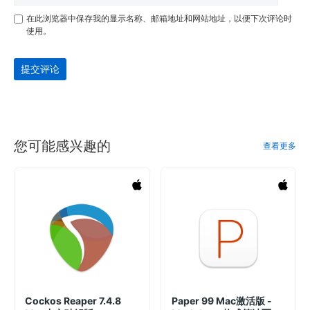
在此浏览器中保存我的显示名称、邮箱地址和网站地址，以便下次评论时
使用。
提交评论
您可能感兴趣的
查看更多
Cockos Reaper 7.4.8
Paper 99 Mac激活版 -