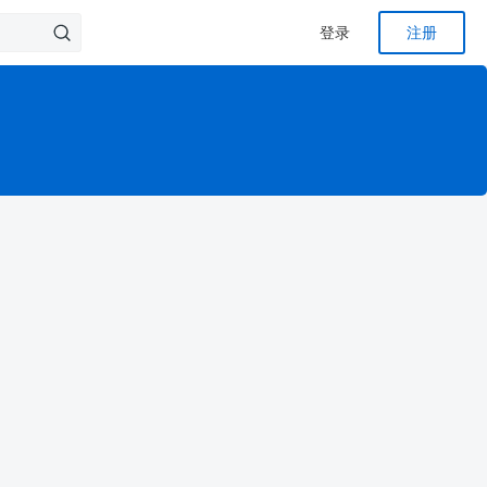
登录
注册