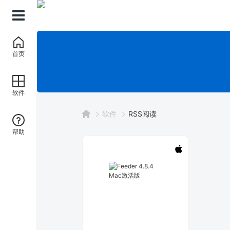
首页
软件
软件
RSS阅读
帮助