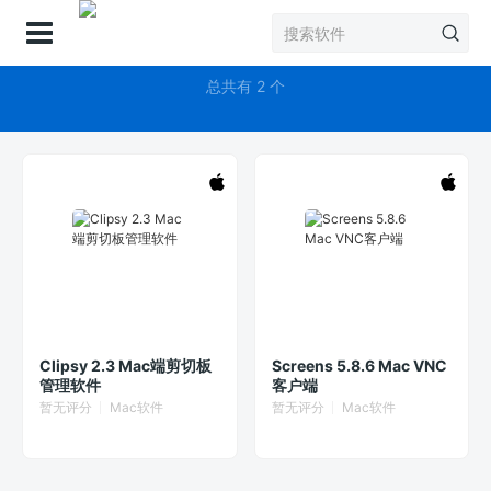
登录
剪切板
总共有 2 个
Clipsy 2.3 Mac端剪切板
Screens 5.8.6 Mac VNC
管理软件
客户端
暂无评分
Mac软件
暂无评分
Mac软件