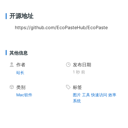
开源地址
https://github.com/EcoPasteHub/EcoPaste
其他信息
作者
发布日期
1 秒 前
站长
类别
标签
Mac软件
图片
工具
快速访问
效率
系统