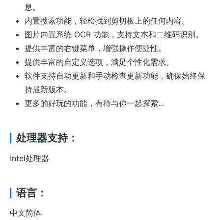
息。
内置搜索功能，轻松找到剪切板上的任何内容。
图片内置系统 OCR 功能，支持文本和二维码识别。
提供丰富的右键菜单，增强操作便捷性。
提供丰富的自定义选项，满足个性化需求。
软件支持自动更新和手动检查更新功能，确保始终保
持最新版本。
更多的好玩的功能，有待与你一起探索...
处理器支持：
Intel处理器
语言：
中文简体