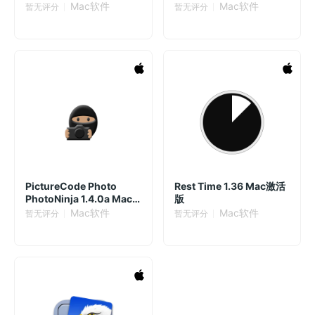
图设计工具
Mac软件
Mac软件
暂无评分
暂无评分
PictureCode Photo
Rest Time 1.36 Mac激活
PhotoNinja 1.4.0a Mac
版
激活版 图像编辑器
Mac软件
Mac软件
暂无评分
暂无评分