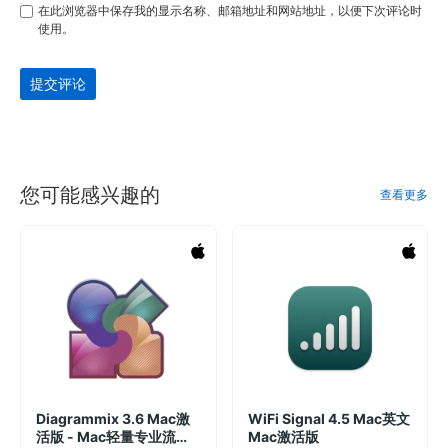
在此浏览器中保存我的显示名称、邮箱地址和网站地址，以便下次评论时
使用。
提交评论
您可能感兴趣的
查看更多
Diagrammix 3.6 Mac激
WiFi Signal 4.5 Mac英文
活版 - Mac轻量专业流程
Mac激活版