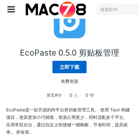
登录
EcoPaste 0.5.0 剪贴板管理
立即下载
免费资源
0
0
暂无评分
EcoPaste是一款开源的跨平台剪切板管理工具。 使用 Tauri 构建
项目，使其更加小巧精致，资源占用更少，同时适配多个平台。
应用常驻后台，通过自定义快捷键一键唤醒，节省时间，提高效
率。 所有剪...