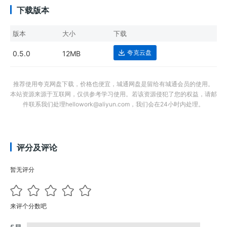
下载版本
版本
大小
下载
夸克云盘
0.5.0
12MB
推荐使用夸克网盘下载，价格也便宜，城通网盘是留给有城通会员的使用。
本站资源来源于互联网，仅供参考学习使用。若该资源侵犯了您的权益，请邮
件联系我们处理hellowork@aliyun.com，我们会在24小时内处理。
评分及评论
暂无评分
来评个分数吧