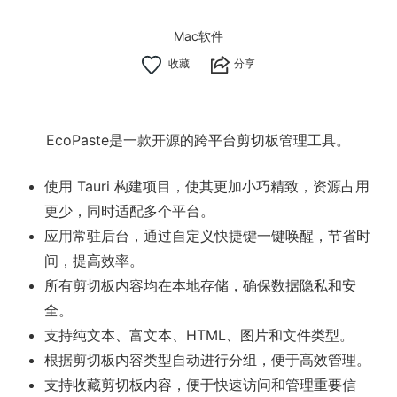
Mac软件
分享
EcoPaste是一款开源的跨平台剪切板管理工具。
使用 Tauri 构建项目，使其更加小巧精致，资源占用
更少，同时适配多个平台。
应用常驻后台，通过自定义快捷键一键唤醒，节省时
间，提高效率。
所有剪切板内容均在本地存储，确保数据隐私和安
全。
支持纯文本、富文本、HTML、图片和文件类型。
根据剪切板内容类型自动进行分组，便于高效管理。
支持收藏剪切板内容，便于快速访问和管理重要信