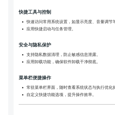
快捷工具与控制
快速访问常用系统设置，如显示亮度、音量调节
应用快捷启动与任务管理。
安全与隐私保护
支持隐私数据清理，防止敏感信息泄露。
应用卸载功能，确保软件卸载干净彻底。
菜单栏便捷操作
常驻菜单栏界面，随时查看系统状态与执行优化
自定义快捷功能选项，提升操作效率。