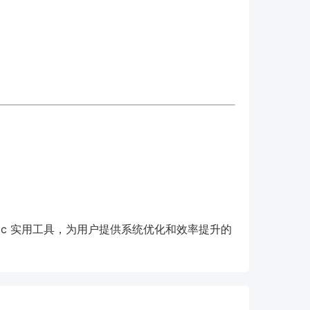
。
ac 实用工具，为用户提供系统优化和效率提升的