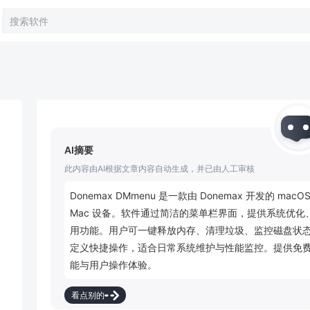
AI摘要
此内容由AI根据文章内容自动生成，并已由人工审核
Donemax DMmenu 是一款由 Donemax 开发的 
Mac 设备。软件通过简洁的菜单栏界面，提供系统优
用功能。用户可一键释放内存、清理垃圾、监控磁盘状
定义快捷操作，适合日常系统维护与性能监控。提供免
能与用户操作体验。
看点别的