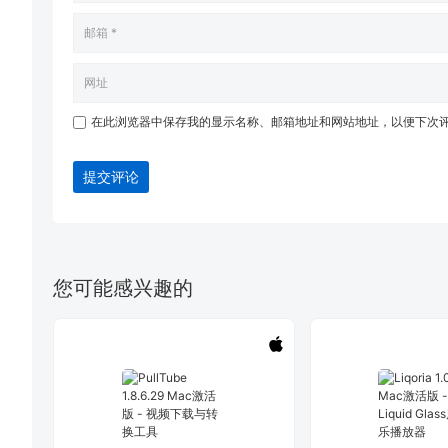
在此浏览器中保存我的显示名称、邮箱地址和网站地址，以便下次
提交评论
您可能感兴趣的