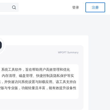
登录
注册
WPOPT Summary
macOS 系统工具软件，旨在帮助用户高效管理和优化 
化、内存清理、磁盘管理、快捷控制及隐私保护等实
态，并快速访问系统设置与卸载应用。该工具支持自
费版与专业版，功能轻量且丰富，能有效提升设备性