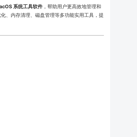
acOS 系统工具软件
，帮助用户更高效地管理和
统优化、内存清理、磁盘管理等多功能实用工具，提
。
。