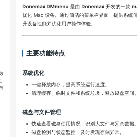
Donemax DMmenu
是由
Donemax
开发的一款
m
优化 Mac 设备。通过简洁的菜单栏界面，提供系
升设备性能并优化用户操作体验。
主要功能特点
系统优化
效
栏
一键释放内存，提高系统运行速度。
等
清理缓存、临时文件和系统垃圾，释放磁盘空间
磁盘与文件管理
快速查看磁盘使用情况，识别大文件与冗余数据
磁盘检测与状态监控，及时发现存储异常。