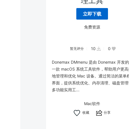
理工具
立即下载
免费资源
10
0
暂无评分
Donemax DMmenu 是由 Donemax 开发的
一款 macOS 系统工具软件，帮助用户更高
地管理和优化 Mac 设备。通过简洁的菜单
界面，提供系统优化、内存清理、磁盘管理
多功能实用工...
Mac软件
分享