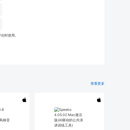
评论时使用。
查看更多