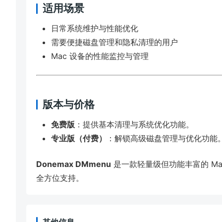
适用场景
日常系统维护与性能优化
需要便捷磁盘管理和隐私清理的用户
Mac 设备的性能监控与管理
版本与价格
免费版
：提供基本清理与系统优化功能。
专业版（付费）
：解锁高级磁盘管理与优化功能
Donemax DMmenu
是一款轻量级但功能丰富的 M
全方位支持。
其他信息