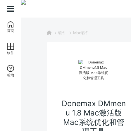
首页
软件
Mac软件
软件
帮助
Donemax DMmen
u 1.8 Mac激活版
Mac系统优化和管