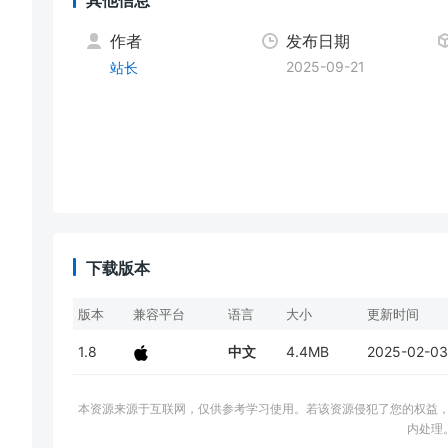
作者
发布日期
2025-09-21
站长
下载版本
版本
兼容平台
语言
大小
更新时间
1.8
中文
4.4MB
2025-02-03
本资源来源于互联网，仅供参考学习使用。若该资源侵犯了您的权益，请邮件联系
内处理