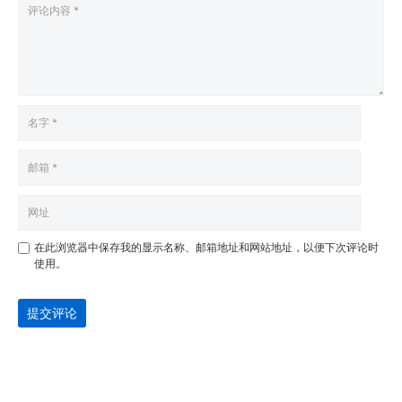
在此浏览器中保存我的显示名称、邮箱地址和网站地址，以便下次评论时
使用。
提交评论