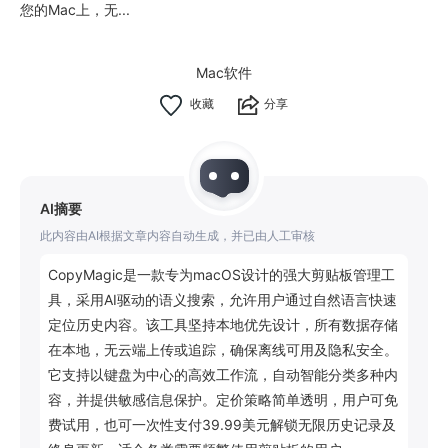
您的Mac上，无...
Mac软件
分享
AI摘要
此内容由AI根据文章内容自动生成，并已由人工审核
CopyMagic是一款专为macOS设计的强大剪贴板管理工
具，采用AI驱动的语义搜索，允许用户通过自然语言快速
定位历史内容。该工具坚持本地优先设计，所有数据存储
在本地，无云端上传或追踪，确保离线可用及隐私安全。
它支持以键盘为中心的高效工作流，自动智能分类多种内
容，并提供敏感信息保护。定价策略简单透明，用户可免
费试用，也可一次性支付39.99美元解锁无限历史记录及