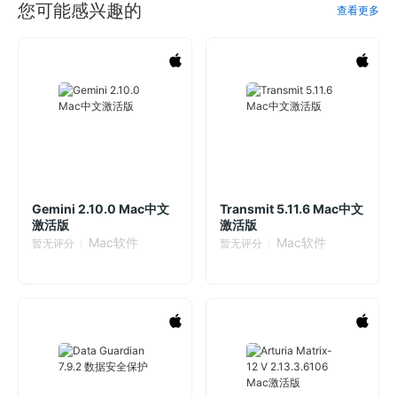
您可能感兴趣的
查看更多
Gemini 2.10.0 Mac中文
Transmit 5.11.6 Mac中文
激活版
激活版
Mac软件
Mac软件
暂无评分
暂无评分