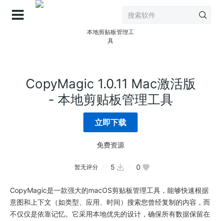
登录
CopyMagic 1.0.11 Mac激活版
- 本地剪贴板管理工具
立即下载
免费资源
5
0
暂无评分
CopyMagic是一款强大的macOS剪贴板管理工具，能够快速根据
意图和上下文（如类型、应用、时间）搜索您曾经复制的内容，而
不仅仅是依靠记忆。它采用本地优先的设计，确保所有数据保留在