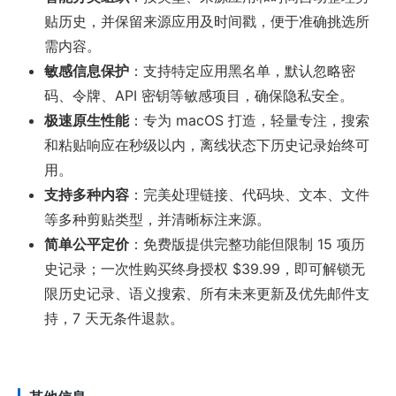
贴历史，并保留来源应用及时间戳，便于准确挑选所
需内容。
敏感信息保护
：支持特定应用黑名单，默认忽略密
码、令牌、API 密钥等敏感项目，确保隐私安全。
极速原生性能
：专为 macOS 打造，轻量专注，搜索
和粘贴响应在秒级以内，离线状态下历史记录始终可
用。
支持多种内容
：完美处理链接、代码块、文本、文件
等多种剪贴类型，并清晰标注来源。
简单公平定价
：免费版提供完整功能但限制 15 项历
史记录；一次性购买终身授权 $39.99，即可解锁无
限历史记录、语义搜索、所有未来更新及优先邮件支
持，7 天无条件退款。