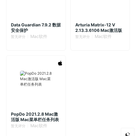
Data Guardian 7.9.2 数据
Arturia Matrix-12 V
安全保护
2.13.3.6106 Mac激活版
Mac软件
Mac软件
暂无评分
暂无评分
PopDo 2021.2.8 Mac激
活版 Mac菜单栏任务列表
Mac软件
暂无评分