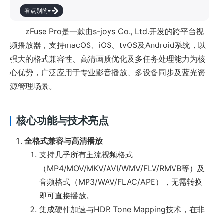
看点别的
zFuse Pro是一款由s-joys Co., Ltd.开发的跨平台视
频播放器，支持macOS、iOS、tvOS及Android系统，以
强大的格式兼容性、高清画质优化及多任务处理能力为核
心优势，广泛应用于专业影音播放、多设备同步及蓝光资
源管理场景。
核心功能与技术亮点
全格式兼容与高清播放
支持几乎所有主流视频格式
（MP4/MOV/MKV/AVI/WMV/FLV/RMVB等）及
音频格式（MP3/WAV/FLAC/APE），无需转换
即可直接播放。
集成硬件加速与HDR Tone Mapping技术，在非