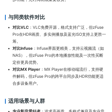
与同类软件对比
对比VLC
：VLC免费开源，格式支持广泛，但zFuse
Pro在HDR画质、多实例播放及蓝光ISO支持上更胜一
筹。
对比Infuse
：Infuse界面更精美，支持云视频流（如
NAS），但zFuse Pro的本地播放性能及一次性买断
定价更具优势。
对比MX Player
：MX Player在移动端流行，支持硬
件解码，但zFuse Pro的跨平台同步及HDR功能更适
合多设备用户。
适用场景与人群
专业影音爱好者
：追求高画质、多格式兼容及专业音