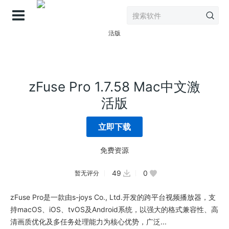
登录
zFuse Pro 1.7.58 Mac中文激
活版
立即下载
免费资源
49
0
暂无评分
zFuse Pro是一款由s-joys Co., Ltd.开发的跨平台视频播放器，支
持macOS、iOS、tvOS及Android系统，以强大的格式兼容性、高
清画质优化及多任务处理能力为核心优势，广泛...