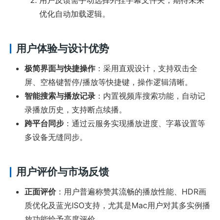
优化自动加载逻辑。
用户体验与设计优势
极简界面与快捷操作
：采用直观设计，支持双击全
屏、空格键暂停/播放等快捷键，操作逻辑清晰。
智能搜索与播放记录
：内置视频库搜索功能，自动记
录播放历史，支持断点续播。
跨平台同步
：通过云服务实现播放进度、字幕设置等
多设备无缝同步。
用户评价与市场反馈
正面评价
：用户普遍称赞其流畅的播放性能、HDR画
质优化及蓝光ISO支持，尤其是Mac用户对其多实例播
放功能给予高度评价。