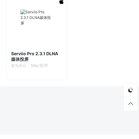
Serviio Pro 2.3.1 DLNA
媒体投屏
Mac软件
暂无评分