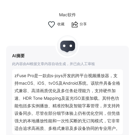
Mac软件
分享
AI摘要
此内容由AI根据文章内容自动生成，并已由人工审核
zFuse Pro是一款由s-joys开发的跨平台视频播放器，支
持macOS、iOS、tvOS及Android系统。该软件具备全格
式兼容、高清画质优化及多任务处理能力，支持硬件加
速、HDR Tone Mapping及蓝光ISO直接加载。其特色功
能包括多实例播放、精准控制及智能字幕管理，并支持跨
设备同步。尽管在部分细节体验上仍有优化空间，但凭借
强大的本地播放性能和一次性买断的无订阅模式，它非常
适合追求高画质、多格式兼容及多设备协同的专业用户。