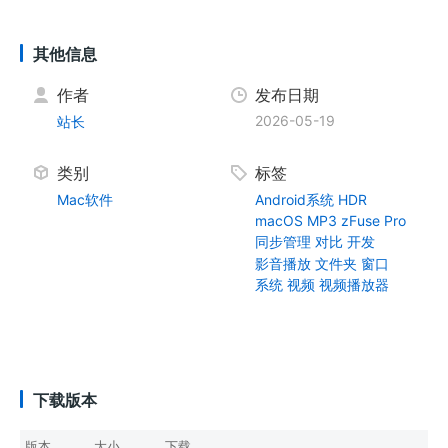
其他信息
作者
发布日期
2026-05-19
站长
类别
标签
Mac软件
Android系统
HDR
macOS
MP3
zFuse Pro
同步管理
对比
开发
影音播放
文件夹
窗口
系统
视频
视频播放器
下载版本
版本
大小
下载