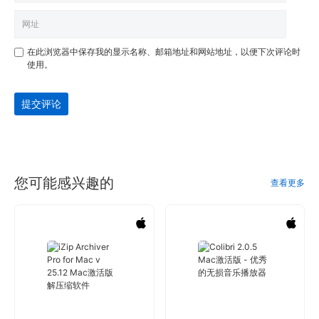
在此浏览器中保存我的显示名称、邮箱地址和网站地址，以便下次评论时
使用。
提交评论
您可能感兴趣的
查看更多