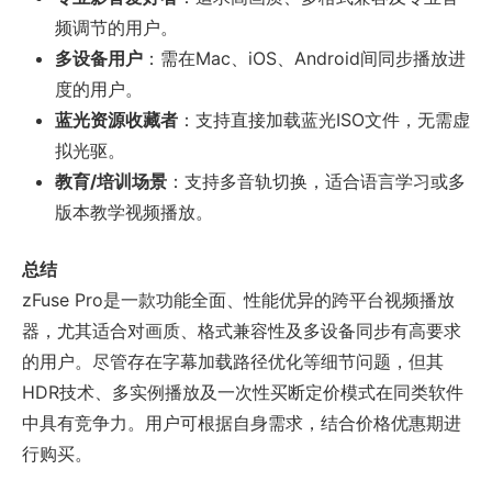
频调节的用户。
多设备用户
：需在Mac、iOS、Android间同步播放进
度的用户。
蓝光资源收藏者
：支持直接加载蓝光ISO文件，无需虚
拟光驱。
教育/培训场景
：支持多音轨切换，适合语言学习或多
版本教学视频播放。
总结
zFuse Pro是一款功能全面、性能优异的跨平台视频播放
器，尤其适合对画质、格式兼容性及多设备同步有高要求
的用户。尽管存在字幕加载路径优化等细节问题，但其
HDR技术、多实例播放及一次性买断定价模式在同类软件
中具有竞争力。用户可根据自身需求，结合价格优惠期进
行购买。