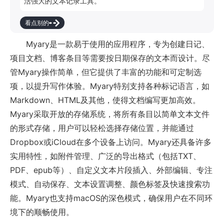
活强大的文本记录工具。
看点别的
Myary是一款易于使用的应用程序，专为创建日记、
项目文档、博客条目等需要按日期保存的文本而设计。尽
管Myary操作简单，但它提供了丰富的功能和可定制选
项，以提升写作体验。Myary特别支持各种标记语言，如
Markdown、HTML及其他，使得文档编写更加高效。
Myary采取开放的存储系统，将所有条目以简单文本文件
的形式存储，用户可以轻松选择存储位置，并能通过
Dropbox或iCloud在多个设备上访问。Myary还具备许多
实用特性，如附件管理、广泛的导出格式（包括TXT、
PDF、epub等）、自定义文本片段插入、外部编辑、专注
模式、自动保存、文本设置调整、颜色标签及快速搜索功
能。Myary也支持macOS的深色模式，确保用户在不同环
境下的顺畅使用。