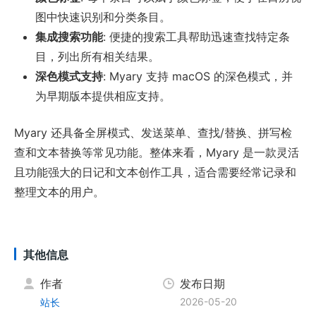
图中快速识别和分类条目。
集成搜索功能
: 便捷的搜索工具帮助迅速查找特定条
目，列出所有相关结果。
深色模式支持
: Myary 支持 macOS 的深色模式，并
为早期版本提供相应支持。
Myary 还具备全屏模式、发送菜单、查找/替换、拼写检
查和文本替换等常见功能。整体来看，Myary 是一款灵活
且功能强大的日记和文本创作工具，适合需要经常记录和
整理文本的用户。
其他信息
作者
发布日期
2026-05-20
站长