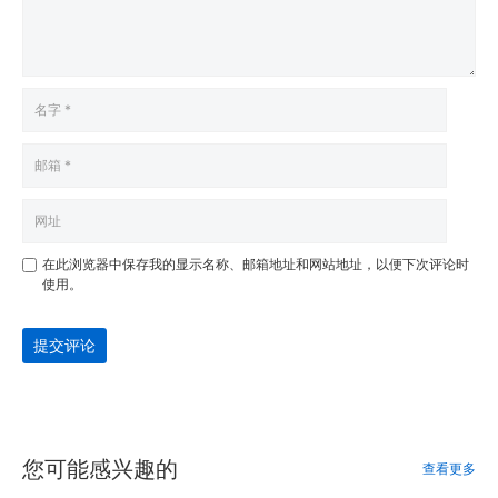
在此浏览器中保存我的显示名称、邮箱地址和网站地址，以便下次评论时
使用。
提交评论
您可能感兴趣的
查看更多