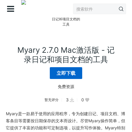
登录
Myary 2.7.0 Mac激活版 - 记
录日记和项目文档的工具
立即下载
免费资源
3
0
暂无评分
Myary是一款易于使用的应用程序，专为创建日记、项目文档、博
客条目等需要按日期保存的文本而设计。尽管Myary操作简单，但
它提供了丰富的功能和可定制选项，以提升写作体验。Myary特别