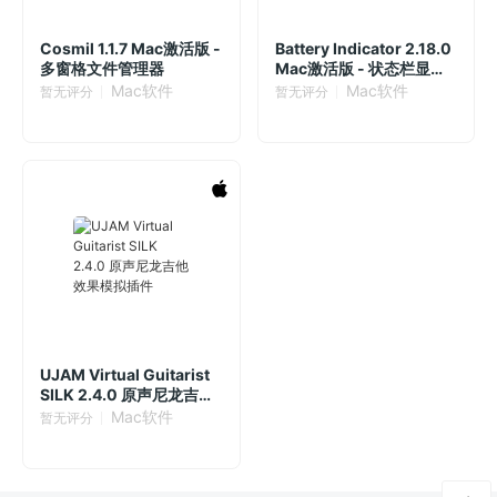
Cosmil 1.1.7 Mac激活版 -
Battery Indicator 2.18.0
多窗格文件管理器
Mac激活版 - 状态栏显示
电池状态
Mac软件
Mac软件
暂无评分
暂无评分
UJAM Virtual Guitarist
SILK 2.4.0 原声尼龙吉他
效果模拟插件
Mac软件
暂无评分