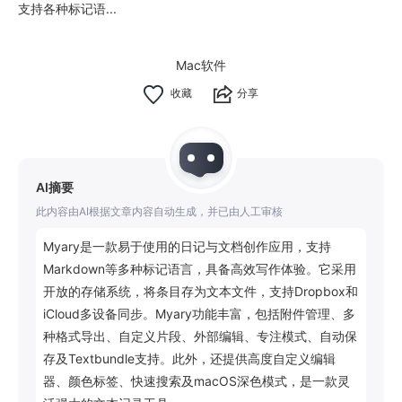
支持各种标记语...
Mac软件
分享
AI摘要
此内容由AI根据文章内容自动生成，并已由人工审核
Myary是一款易于使用的日记与文档创作应用，支持
Markdown等多种标记语言，具备高效写作体验。它采用
开放的存储系统，将条目存为文本文件，支持Dropbox和
iCloud多设备同步。Myary功能丰富，包括附件管理、多
种格式导出、自定义片段、外部编辑、专注模式、自动保
存及Textbundle支持。此外，还提供高度自定义编辑
器、颜色标签、快速搜索及macOS深色模式，是一款灵