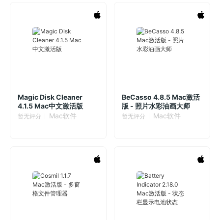
Magic Disk Cleaner
BeCasso 4.8.5 Mac激活
4.1.5 Mac中文激活版
版 - 照片水彩油画大师
Mac软件
Mac软件
暂无评分
暂无评分