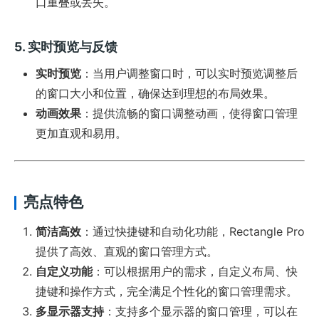
口重叠或丢失。
5. 实时预览与反馈
实时预览
：当用户调整窗口时，可以实时预览调整后
的窗口大小和位置，确保达到理想的布局效果。
动画效果
：提供流畅的窗口调整动画，使得窗口管理
更加直观和易用。
亮点特色
简洁高效
：通过快捷键和自动化功能，Rectangle Pro
提供了高效、直观的窗口管理方式。
自定义功能
：可以根据用户的需求，自定义布局、快
捷键和操作方式，完全满足个性化的窗口管理需求。
多显示器支持
：支持多个显示器的窗口管理，可以在