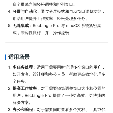
多个屏幕之间轻松调整和排列窗口。
分屏与自动化
：通过分屏模式和自动窗口调整功能，
帮助用户提升工作效率，轻松处理多任务。
无缝集成
：Rectangle Pro 与 macOS 系统紧密集
成，兼容性良好，并且操作流畅。
适用场景
多任务处理
：适用于需要同时管理多个窗口的用户，
如开发者、设计师和办公人员，帮助更高效地处理多
个任务。
提高工作效率
：对于需要频繁调整窗口大小和位置的
用户，Rectangle Pro 提供了一种更高效、更快捷的
解决方案。
办公和编程
：对于需要同时查看多个文档、工具或代