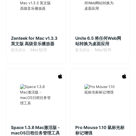
Zenteek for Mac v1.3.3
Unite 6.5 将任何Web网
英文版 高级音乐播放器
站转换为桌面应用
Mac软件
Mac软件
暂无评分
暂无评分
Space 1.3.8 Mac激活版 -
Pro Mouse 1.10 鼠标光标
macOS日程任务管理工具
标记增强