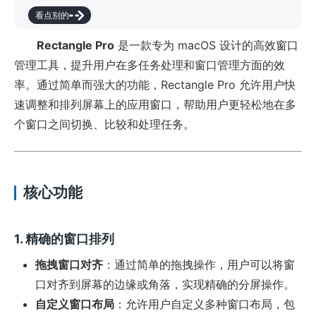
看点别的
Rectangle Pro
是一款专为 macOS 设计的高效窗口
管理工具，提升用户在多任务处理和窗口管理方面的效
率。通过简单而强大的功能，Rectangle Pro 允许用户快
速调整和排列屏幕上的应用窗口，帮助用户更轻松地在多
个窗口之间切换、比较和处理任务。
核心功能
1. 精确的窗口排列
拖拽窗口对齐
：通过简单的拖拽操作，用户可以将窗
口对齐到屏幕的边缘或角落，实现精确的分屏操作。
自定义窗口布局
：允许用户自定义多种窗口布局，包