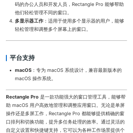
码的办公人员和开发人员，Rectangle Pro 能够帮助
他们轻松管理不同的窗口。
多显示器工作
：适用于使用多个显示器的用户，能够
轻松管理和调整多个屏幕上的窗口。
平台支持
macOS
：专为 macOS 系统设计，兼容最新版本的
macOS 操作系统。
Rectangle Pro
是一款功能强大的窗口管理工具，能够帮
助 macOS 用户高效地管理和调整应用窗口。无论是单屏
操作还是多屏工作，Rectangle Pro 都能够提供精确的窗
口排列和切换功能，提升多任务处理的效率。通过灵活的
自定义设置和快捷键支持，它可以为各种工作场景提供个