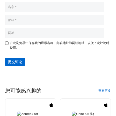
在此浏览器中保存我的显示名称、邮箱地址和网站地址，以便下次评论时
使用。
提交评论
您可能感兴趣的
查看更多