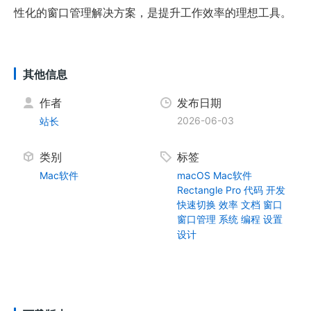
性化的窗口管理解决方案，是提升工作效率的理想工具。
其他信息
作者
发布日期
2026-06-03
站长
类别
标签
Mac软件
macOS
Mac软件
Rectangle Pro
代码
开发
快速切换
效率
文档
窗口
窗口管理
系统
编程
设置
设计