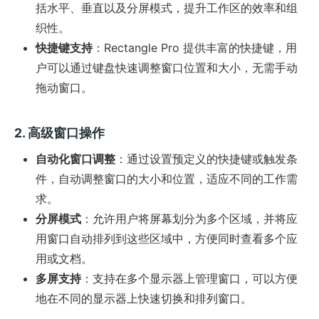
括水平、垂直以及分屏模式，提升工作区的效率和组
织性。
快捷键支持
：Rectangle Pro 提供丰富的快捷键，用
户可以通过键盘快速调整窗口位置和大小，无需手动
拖动窗口。
2. 高级窗口操作
自动化窗口调整
：通过设置预定义的快捷键或触发条
件，自动调整窗口的大小和位置，适应不同的工作需
求。
分屏模式
：允许用户将屏幕划分为多个区域，并将应
用窗口自动排列到这些区域中，方便同时查看多个应
用或文档。
多屏支持
：支持在多个显示器上管理窗口，可以方便
地在不同的显示器上快速切换和排列窗口。