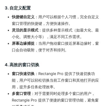
3. 自定义配置
快捷键自定义
：用户可以根据个人习惯，完全自定义
窗口管理的快捷键，方便快速操作。
灵活的显示模式
：提供多种显示模式（如最大化、最
小化、调整大小等），满足不同工作需求。
屏幕边缘捕捉
：当用户拖动窗口接近屏幕边缘时，窗
口会自动吸附，便于对齐和排列。
4. 高效的窗口切换
窗口快速切换
：Rectangle Pro 提供了快速切换功
能，用户可以轻松切换当前工作窗口和其他打开的应
用，提升多任务处理效率。
多窗口管理
：对于需要同时处理多个窗口的用户，
Rectangle Pro 提供了便捷的窗口管理功能，避免窗