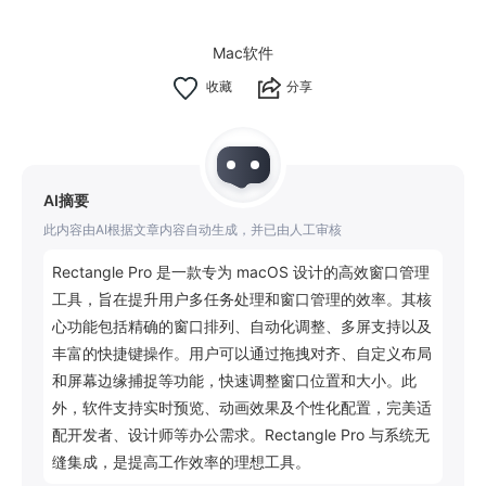
Mac软件
分享
AI摘要
此内容由AI根据文章内容自动生成，并已由人工审核
Rectangle Pro 是一款专为 macOS 设计的高效窗口管理
工具，旨在提升用户多任务处理和窗口管理的效率。其核
心功能包括精确的窗口排列、自动化调整、多屏支持以及
丰富的快捷键操作。用户可以通过拖拽对齐、自定义布局
和屏幕边缘捕捉等功能，快速调整窗口位置和大小。此
外，软件支持实时预览、动画效果及个性化配置，完美适
配开发者、设计师等办公需求。Rectangle Pro 与系统无
缝集成，是提高工作效率的理想工具。