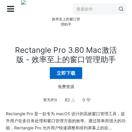
登录
Rectangle Pro 3.80 Mac激活
版 - 效率至上的窗口管理助手
立即下载
免费资源
82
0
暂无评分
Rectangle Pro 是一款专为 macOS 设计的高效窗口管理工具，提
升用户在多任务处理和窗口管理方面的效率。通过简单而强大的功
能，Rectangle Pro 允许用户快速调整和排列屏幕上的应...