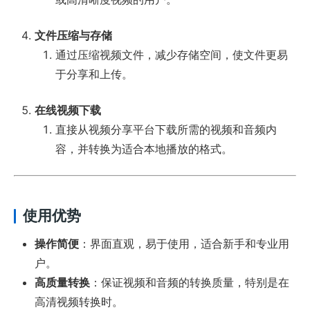
文件压缩与存储
通过压缩视频文件，减少存储空间，使文件更易
于分享和上传。
在线视频下载
直接从视频分享平台下载所需的视频和音频内
容，并转换为适合本地播放的格式。
使用优势
操作简便
：界面直观，易于使用，适合新手和专业用
户。
高质量转换
：保证视频和音频的转换质量，特别是在
高清视频转换时。