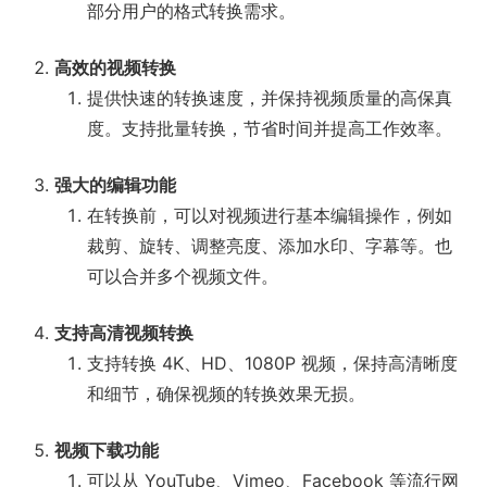
部分用户的格式转换需求。
高效的视频转换
提供快速的转换速度，并保持视频质量的高保真
度。支持批量转换，节省时间并提高工作效率。
强大的编辑功能
在转换前，可以对视频进行基本编辑操作，例如
裁剪、旋转、调整亮度、添加水印、字幕等。也
可以合并多个视频文件。
支持高清视频转换
支持转换 4K、HD、1080P 视频，保持高清晰度
和细节，确保视频的转换效果无损。
视频下载功能
可以从 YouTube、Vimeo、Facebook 等流行网