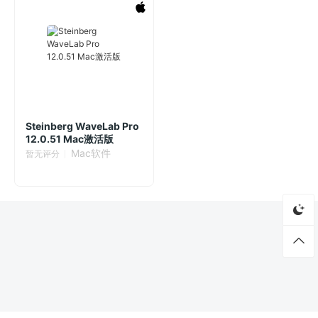
Steinberg WaveLab Pro
12.0.51 Mac激活版
Mac软件
暂无评分