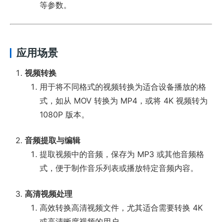
等参数。
应用场景
视频转换
用于将不同格式的视频转换为适合设备播放的格
式，如从 MOV 转换为 MP4，或将 4K 视频转为
1080P 版本。
音频提取与编辑
提取视频中的音频，保存为 MP3 或其他音频格
式，便于制作音乐列表或播放特定音频内容。
高清视频处理
高效转换高清视频文件，尤其适合需要转换 4K
或高清晰度视频的用户。