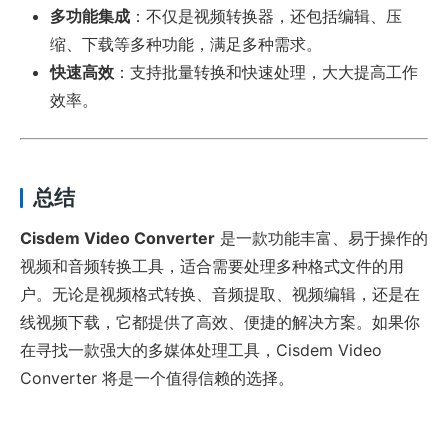
多功能集成
：不仅是视频转换器，还包括编辑、压
缩、下载等多种功能，满足多种需求。
快速高效
：支持批量转换和快速处理，大大提高工作
效率。
总结
Cisdem Video Converter
是一款功能丰富、易于操作的
视频和音频转换工具，适合需要处理多种格式文件的用
户。无论是视频格式转换、音频提取、视频编辑，还是在
线视频下载，它都提供了高效、便捷的解决方案。如果你
在寻找一款强大的多媒体处理工具，Cisdem Video
Converter 将是一个值得信赖的选择。