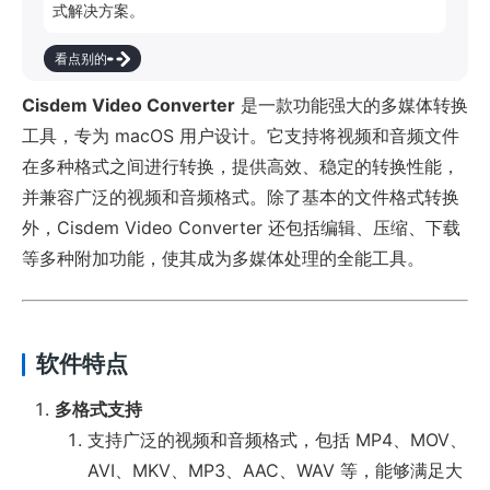
式解决方案。
看点别的
Cisdem Video Converter
是一款功能强大的多媒体转换
工具，专为 macOS 用户设计。它支持将视频和音频文件
在多种格式之间进行转换，提供高效、稳定的转换性能，
并兼容广泛的视频和音频格式。除了基本的文件格式转换
外，Cisdem Video Converter 还包括编辑、压缩、下载
等多种附加功能，使其成为多媒体处理的全能工具。
软件特点
多格式支持
支持广泛的视频和音频格式，包括 MP4、MOV、
AVI、MKV、MP3、AAC、WAV 等，能够满足大