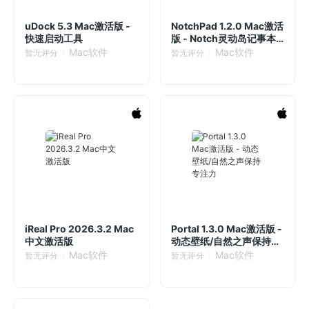
uDock 5.3 Mac激活版 -
NotchPad 1.2.0 Mac激活
快速启动工具
版 - Notch灵动岛记事本
与片段工具
Mac软件
Mac软件
暂无评分
暂无评分
iReal Pro 2026.3.2 Mac
Portal 1.3.0 Mac激活版 -
中文激活版
动态壁纸/自然之声保持专
注力
Mac软件
Mac软件
暂无评分
暂无评分