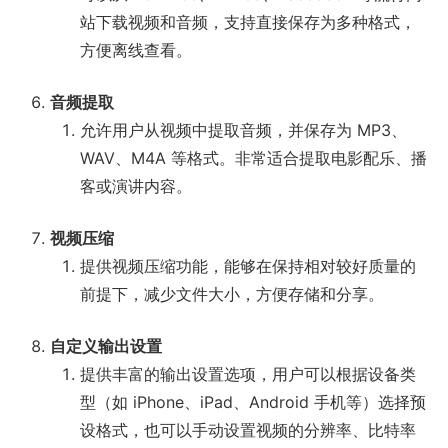
站下载视频和音频，支持直接保存为多种格式，
方便离线查看。
音频提取
允许用户从视频中提取音频，并保存为 MP3、
WAV、M4A 等格式。非常适合提取电影配乐、播
客或演讲内容。
视频压缩
提供视频压缩功能，能够在保持相对较好质量的
前提下，减少文件大小，方便存储和分享。
自定义输出设置
提供丰富的输出设置选项，用户可以根据设备类
型（如 iPhone、iPad、Android 手机等）选择预
设格式，也可以手动设置视频的分辨率、比特率