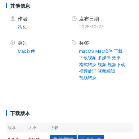
其他信息
作者
发布日期
2025-10-27
站长
类别
标签
Mac软件
macOS
Mac软件
下载
下载视频
多媒体
效率
格式转换
视频
视频下载
视频处理
视频编辑
视频转换
下载版本
版本
大小
下载