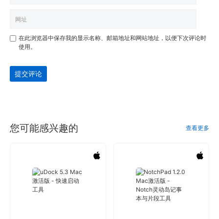
在此浏览器中保存我的显示名称、邮箱地址和网站地址，以便下次评论时
使用。
提交评论
您可能感兴趣的
查看更多