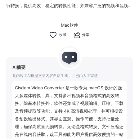
行转换，提供高效、稳定的转换性能，并兼容广泛的视频和音频...
Mac软件
分享
AI摘要
此内容由AI根据文章内容自动生成，并已由人工审核
Cisdem Video Converter 是一款专为 macOS 设计的强
大多媒体转换工具，支持多种视频和音频格式的高效转
换。除基本转换外，软件还集成了视频编辑、压缩、下载
及音频提取等功能，支持 4K 高清视频处理，并可根据设
备预设输出格式。其界面直观、操作简便，支持批量处
理，确保高质量无损转换。无论是格式转换、文件压缩还
是在线内容获取，该工具都能为用户提供高效便捷的一站