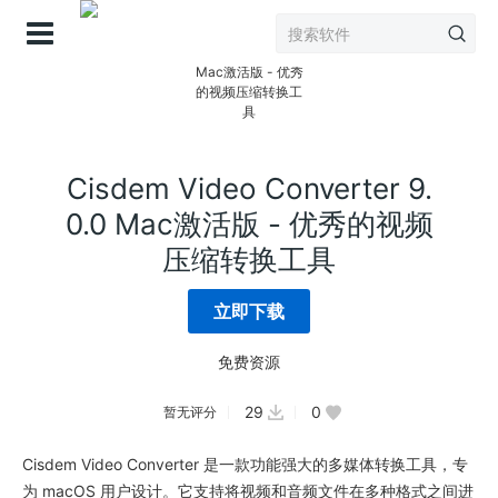
登录
Cisdem Video Converter 9.
0.0 Mac激活版 - 优秀的视频
压缩转换工具
立即下载
免费资源
29
0
暂无评分
Cisdem Video Converter 是一款功能强大的多媒体转换工具，专
为 macOS 用户设计。它支持将视频和音频文件在多种格式之间进